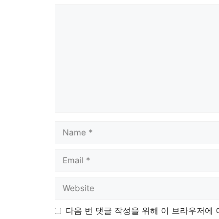
Comment
Name
Email
Website
다음 번 댓글 작성을 위해 이 브라우저에 