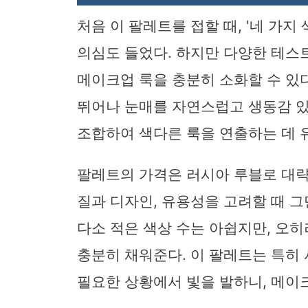
처음 이 팔레트를 접할 때, '네 가
의심도 들었다. 하지만 다양한 테스
메이크업 룩을 충분히 소화할 수 있
뛰어나 눈매를 자연스럽고 생동감 있
조합하여 색다른 룩을 연출하는 데 
팔레트의 가격은 러시아 루블로 대략 
질과 디자인, 유용성을 고려할 때 그
다소 적은 색상 수는 아쉽지만, 오
충분히 채워준다. 이 팔레트는 특히
필요한 상황에서 빛을 발하니, 메이