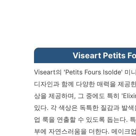
Viseart Petit
Viseart의 'Petits Fours Is
디자인과 함께 다양한 매력을 제공한
상을 제공하며, 그 중에도 특히 'Elixir', '
있다. 각 색상은 독특한 질감과 발
업 룩을 연출할 수 있도록 돕는다. 특히
부에 자연스러움을 더한다. 메이크