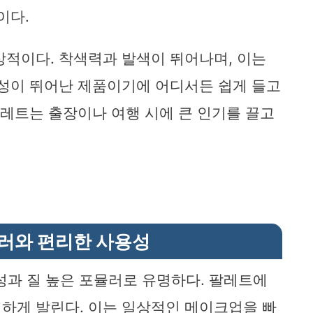
이다.
상적이다. 착색력과 발색이 뛰어나며, 이는
대성이 뛰어난 제품이기에 어디서든 쉽게 들고
팔레트는 출장이나 여행 시에 큰 인기를 끌고
뮬러와 편리한 사용성
용성과 질 높은 포뮬러로 유명하다. 팔레트에
하게 발린다. 이는 일상적인 메이크업을 빠