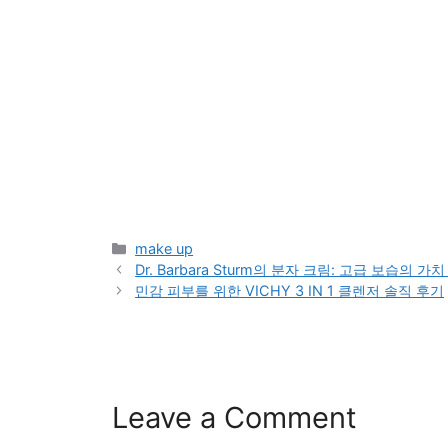
Categories
make up
Dr. Barbara Sturm의 분자 크림: 고급 보습의 가
민감 피부를 위한 VICHY 3 IN 1 클렌저 솔직 후기
Leave a Comment