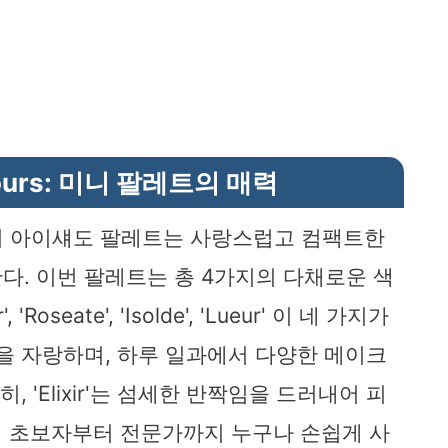
s Fours: 미니 팔레트의 매력
olde' 미니 아이섀도 팔레트는 사랑스럽고 컴팩트한
다. 이번 팔레트는 총 4가지의 다채로운 색
Roseate', 'Isolde', 'Lueur' 이 네 가지가
색을 자랑하며, 하루 일과에서 다양한 메이크
, 'Elixir'는 섬세한 반짝임을 드러내어 피
업 초보자부터 전문가까지 누구나 손쉽게 사