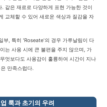
다. 같은 재료로 다양하게 표현 가능한 것이
게 교체할 수 있어 새로운 색상과 질감을 자
, 특히 'Roseate'의 경우 가루날림이 다
이는 사용 시에 큰 불편을 주지 않으며, 가
. 무엇보다도 사용감이 훌륭하여 시간이 지나
은 만족스럽다.
업 룩과 초기의 우려