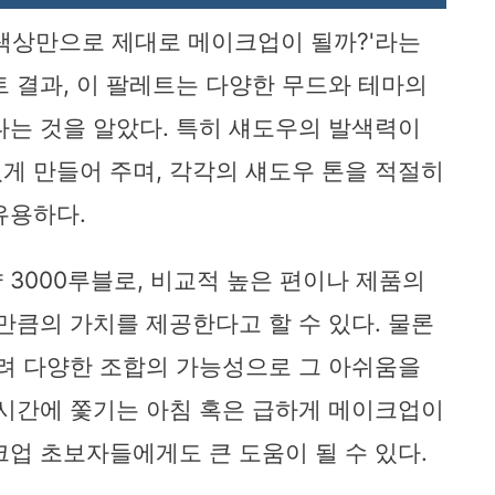
지 색상만으로 제대로 메이크업이 될까?'라는
트 결과, 이 팔레트는 다양한 무드와 테마의
다는 것을 알았다. 특히 섀도우의 발색력이
게 만들어 주며, 각각의 섀도우 톤을 적절히
유용하다.
3000루블로, 비교적 높은 편이나 제품의
만큼의 가치를 제공한다고 할 수 있다. 물론
히려 다양한 조합의 가능성으로 그 아쉬움을
 시간에 쫓기는 아침 혹은 급하게 메이크업이
크업 초보자들에게도 큰 도움이 될 수 있다.