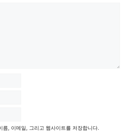
이름, 이메일, 그리고 웹사이트를 저장합니다.