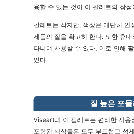
용할 수 있는 것이 이 팔레트의 장점
팔레트는 작지만, 색상은 대단히 인
제품의 질을 확고히 한다. 또한 휴
다니며 사용할 수 있다. 이로 인해 
있다.
질 높은 포
Viseart의 이 팔레트는 편리한 사
포함된 색상들은 모두 부드럽고 섬세