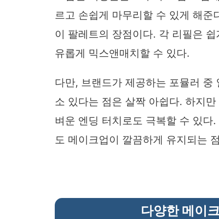
르고 손쉽게 마무리할 수 있게 해준
이 팔레트의 장점이다. 각 리필은 쉽
유롭게 믹스앤매치할 수 있다.
다만, 브랜드가 제공하는 포뮬러 중 일부
소 있다는 점은 살짝 아쉽다. 하지만 
벼운 엔딩 터치로도 극복할 수 있다
도 메이크업이 깔끔하게 유지되는 점
다양한 메이크