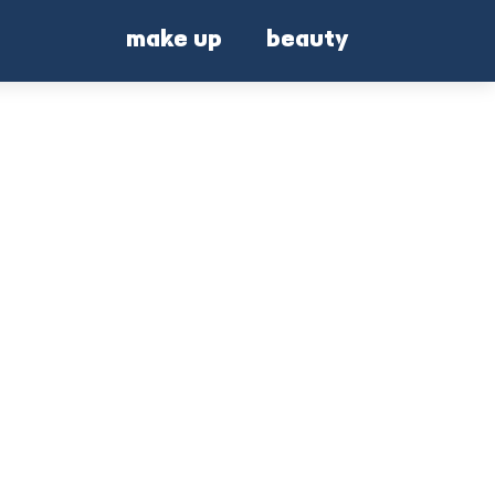
make up
beauty