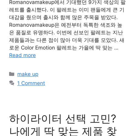
Romanovamakeup에서 기대했던 9가지 색상의 팔
레트를 출시했다. 이 팔레트는 이미 팬들에게 큰 기
대감을 줬으며 출시와 함께 많은 주목을 받았다.
Romanovamakeup은 예전부터 독특한 색조와 높
은 품질로 유명하다. 이번에 선보인 팔레트는 지난
제품들과는 다른 점이 많아 더욱 기대를 모았다. 새
로운 Color Emotion 팔레트는 가을에 딱 맞는 …
Read more
Categories
make up
1 Comment
하이라이터 선택 고민?
나에게 딱 맞는 제품 찾