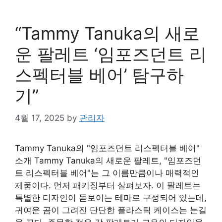
“Tammy Tanuka의 새로
운 팔레트 ‘임포즈던트 리
스펙터블 베어’ 탐구하
기”
4월 17, 2025
by
관리자
Tammy Tanuka의 "임포즈던트 리스펙터블 베어"
소개 Tammy Tanuka의 새로운 팔레트, "임포즈던
트 리스펙터블 베어"는 그 이름만큼이나 매력적인
제품이다. 먼저 패키징부터 살펴보자. 이 팔레트는
특별한 디자인이 돋보이는 테마로 구성되어 있는데,
귀여운 곰이 그려진 단단한 플라스틱 케이스는 눈길