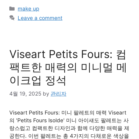
Categories
make up
Leave a comment
Viseart Petits Fours: 컴
팩트한 매력의 미니멀 메
이크업 정석
4월 19, 2025
by
관리자
Viseart Petits Fours: 미니 팔레트의 매력 Viseart
의 'Petits Fours Isolde' 미니 아이섀도 팔레트는 사
랑스럽고 컴팩트한 디자인과 함께 다양한 매력을 제
공한다. 이번 팔레트는 총 4가지의 다채로운 색상을