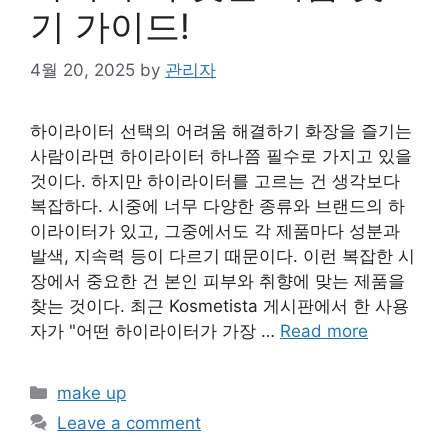
기 가이드!
4월 20, 2025
by
관리자
하이라이터 선택의 어려움 해결하기 화장을 즐기는
사람이라면 하이라이터 하나쯤 필수로 가지고 있을
것이다. 하지만 하이라이터를 고르는 건 생각보다
복잡하다. 시중에 너무 다양한 종류와 브랜드의 하
이라이터가 있고, 그중에서도 각 제품마다 성분과
발색, 지속력 등이 다르기 때문이다. 이런 복잡한 시
장에서 중요한 건 본인 피부와 취향에 맞는 제품을
찾는 것이다. 최근 Kosmetista 게시판에서 한 사용
자가 "어떤 하이라이터가 가장 …
Read more
Categories
make up
Leave a comment