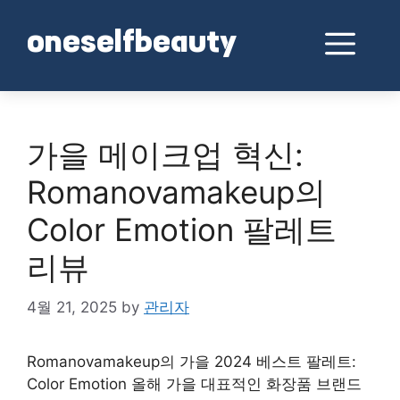
Skip
to
Me
oneselfbeauty
content
가을 메이크업 혁신:
Romanovamakeup의
Color Emotion 팔레트
리뷰
4월 21, 2025
by
관리자
Romanovamakeup의 가을 2024 베스트 팔레트:
Color Emotion 올해 가을 대표적인 화장품 브랜드