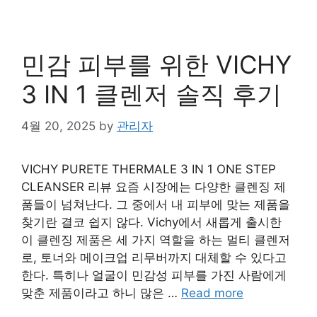
민감 피부를 위한 VICHY
3 IN 1 클렌저 솔직 후기
4월 20, 2025
by
관리자
VICHY PURETE THERMALE 3 IN 1 ONE STEP
CLEANSER 리뷰 요즘 시장에는 다양한 클렌징 제
품들이 넘쳐난다. 그 중에서 내 피부에 맞는 제품을
찾기란 결코 쉽지 않다. Vichy에서 새롭게 출시한
이 클렌징 제품은 세 가지 역할을 하는 멀티 클렌저
로, 토너와 메이크업 리무버까지 대체할 수 있다고
한다. 특히나 얼굴이 민감성 피부를 가진 사람에게
맞춘 제품이라고 하니 많은 …
Read more