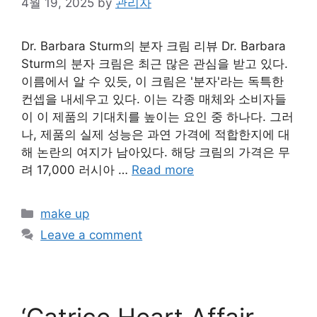
4월 19, 2025
by
관리자
Dr. Barbara Sturm의 분자 크림 리뷰 Dr. Barbara
Sturm의 분자 크림은 최근 많은 관심을 받고 있다.
이름에서 알 수 있듯, 이 크림은 '분자'라는 독특한
컨셉을 내세우고 있다. 이는 각종 매체와 소비자들
이 이 제품의 기대치를 높이는 요인 중 하나다. 그러
나, 제품의 실제 성능은 과연 가격에 적합한지에 대
해 논란의 여지가 남아있다. 해당 크림의 가격은 무
려 17,000 러시아 …
Read more
Categories
make up
Leave a comment
‘Catrice Heart Affair