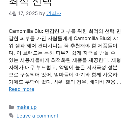
최적 선택
4월 17, 2025
by
관리자
Camomilla Blu: 민감한 피부를 위한 최적의 선택 민
감한 피부를 가진 사람들에게 Camomilla Blu의 샤
워 젤과 헤어 컨디셔너는 꼭 추천해야 할 제품들이
다. 이 브랜드는 특히 피부가 쉽게 자극을 받을 수
있는 사용자들에게 최적화된 제품을 제공한다. 제형
자체가 매우 부드럽고, 악명이 높은 저자극성 성분
으로 구성되어 있어, 엄마들이 아기와 함께 사용하
기에도 부담이 없다. 샤워 젤의 경우, 베이비 전용 …
Read more
Categories
make up
Leave a comment