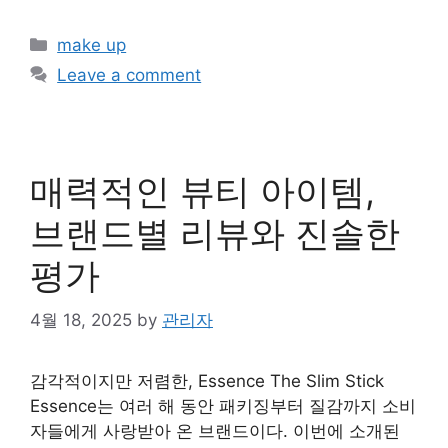
Categories
make up
Leave a comment
매력적인 뷰티 아이템,
브랜드별 리뷰와 진솔한
평가
4월 18, 2025
by
관리자
감각적이지만 저렴한, Essence The Slim Stick
Essence는 여러 해 동안 패키징부터 질감까지 소비
자들에게 사랑받아 온 브랜드이다. 이번에 소개된