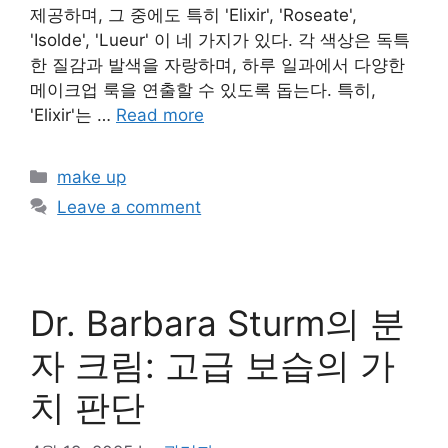
제공하며, 그 중에도 특히 'Elixir', 'Roseate',
'Isolde', 'Lueur' 이 네 가지가 있다. 각 색상은 독특
한 질감과 발색을 자랑하며, 하루 일과에서 다양한
메이크업 룩을 연출할 수 있도록 돕는다. 특히,
'Elixir'는 …
Read more
Categories
make up
Leave a comment
Dr. Barbara Sturm의 분
자 크림: 고급 보습의 가
치 판단