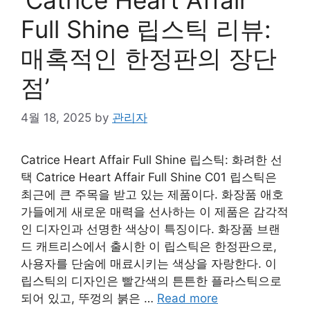
Full Shine 립스틱 리뷰:
매혹적인 한정판의 장단
점’
4월 18, 2025
by
관리자
Catrice Heart Affair Full Shine 립스틱: 화려한 선
택 Catrice Heart Affair Full Shine C01 립스틱은
최근에 큰 주목을 받고 있는 제품이다. 화장품 애호
가들에게 새로운 매력을 선사하는 이 제품은 감각적
인 디자인과 선명한 색상이 특징이다. 화장품 브랜
드 캐트리스에서 출시한 이 립스틱은 한정판으로,
사용자를 단숨에 매료시키는 색상을 자랑한다. 이
립스틱의 디자인은 빨간색의 튼튼한 플라스틱으로
되어 있고, 뚜껑의 붉은 …
Read more