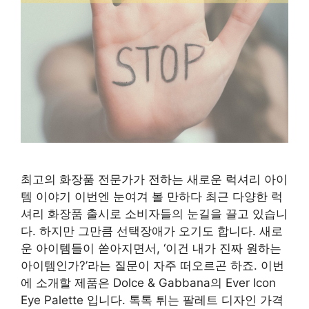
최고의 화장품 전문가가 전하는 새로운 럭셔리 아이
템 이야기 이번엔 눈여겨 볼 만하다 최근 다양한 럭
셔리 화장품 출시로 소비자들의 눈길을 끌고 있습니
다. 하지만 그만큼 선택장애가 오기도 합니다. 새로
운 아이템들이 쏟아지면서, ‘이건 내가 진짜 원하는
아이템인가?’라는 질문이 자주 떠오르곤 하죠. 이번
에 소개할 제품은 Dolce & Gabbana의 Ever Icon
Eye Palette 입니다. 톡톡 튀는 팔레트 디자인 가격