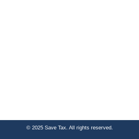
© 2025 Save Tax. All rights reserved.