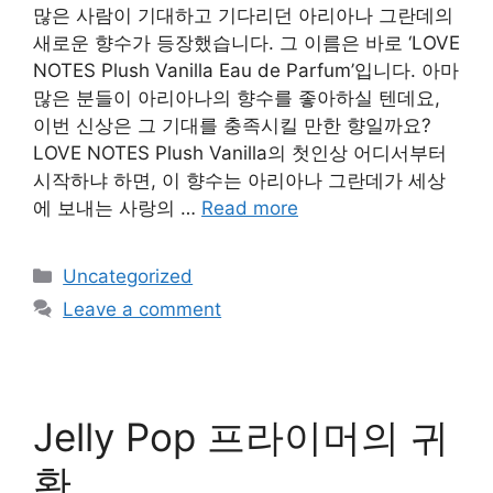
많은 사람이 기대하고 기다리던 아리아나 그란데의
새로운 향수가 등장했습니다. 그 이름은 바로 ‘LOVE
NOTES Plush Vanilla Eau de Parfum’입니다. 아마
많은 분들이 아리아나의 향수를 좋아하실 텐데요,
이번 신상은 그 기대를 충족시킬 만한 향일까요?
LOVE NOTES Plush Vanilla의 첫인상 어디서부터
시작하냐 하면, 이 향수는 아리아나 그란데가 세상
에 보내는 사랑의 …
Read more
Categories
Uncategorized
Leave a comment
Jelly Pop 프라이머의 귀
환