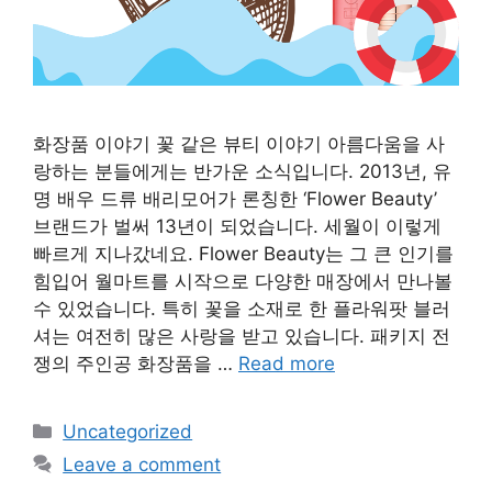
화장품 이야기 꽃 같은 뷰티 이야기 아름다움을 사
랑하는 분들에게는 반가운 소식입니다. 2013년, 유
명 배우 드류 배리모어가 론칭한 ‘Flower Beauty’
브랜드가 벌써 13년이 되었습니다. 세월이 이렇게
빠르게 지나갔네요. Flower Beauty는 그 큰 인기를
힘입어 월마트를 시작으로 다양한 매장에서 만나볼
수 있었습니다. 특히 꽃을 소재로 한 플라워팟 블러
셔는 여전히 많은 사랑을 받고 있습니다. 패키지 전
쟁의 주인공 화장품을 …
Read more
Categories
Uncategorized
Leave a comment