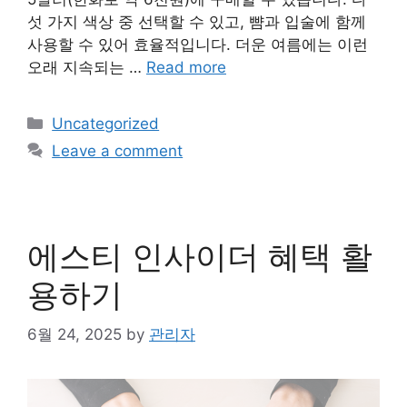
섯 가지 색상 중 선택할 수 있고, 뺨과 입술에 함께
사용할 수 있어 효율적입니다. 더운 여름에는 이런
오래 지속되는 …
Read more
Categories
Uncategorized
Leave a comment
에스티 인사이더 혜택 활
용하기
6월 24, 2025
by
관리자