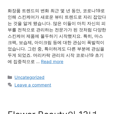
화장품 트렌드의 변화 최근 몇 년 동안, 코로나19로
인해 스킨케어가 새로운 뷰티 트렌드로 자리 잡았다
는 것을 알게 됐습니다. 많은 이들이 마치 자신의 피
부를 전적으로 관리하는 전문가가 된 것처럼 다양한
스킨케어 제품에 몰두하기 시작했지요. 특히, 마스
크팩, 보습제, 아이크림 등에 대한 관심이 폭발적이
었습니다. 그런 중, 특이하게도 다른 부분에 관심을
두게 되었죠. 머리카락 관리의 시작 코로나19 초기
에 집중적으로 …
Read more
Categories
Uncategorized
Leave a comment