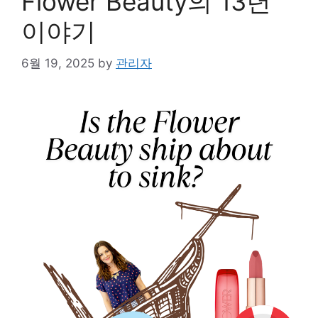
Flower Beauty의 13년
이야기
6월 19, 2025
by
관리자