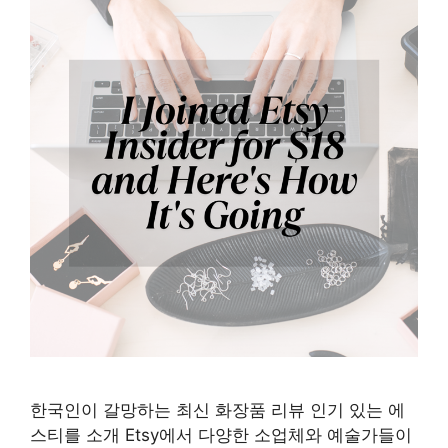
한국인이 갈망하는 최신 화장품 리뷰 인기 있는 에
스티를 소개 Etsy에서 다양한 소업체와 예술가들이