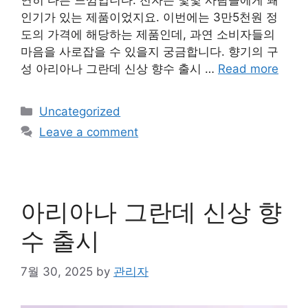
연히 다른 느낌입니다. 전자는 몇몇 사람들에게 꽤
인기가 있는 제품이었지요. 이번에는 3만5천원 정
도의 가격에 해당하는 제품인데, 과연 소비자들의
마음을 사로잡을 수 있을지 궁금합니다. 향기의 구
성 아리아나 그란데 신상 향수 출시 …
Read more
Categories
Uncategorized
Leave a comment
아리아나 그란데 신상 향
수 출시
7월 30, 2025
by
관리자