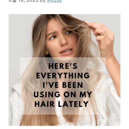
6월 19, 2025
by
관리자