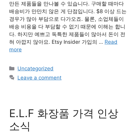
만든 제품들을 만나볼 수 있습니다. 구매할 때마다
배송비가 만만치 않은 게 단점입니다. $8 이상 드는
경우가 많아 부담으로 다가오죠. 물론, 소업체들이
배송 비용을 다 부담할 수 없기 때문에 이해는 합니
다. 하지만 예쁘고 독특한 제품들이 많아서 돈이 전
혀 아깝지 않아요. Etsy Insider 가입의 …
Read
more
Categories
Uncategorized
Leave a comment
E.L.F 화장품 가격 인상
소식