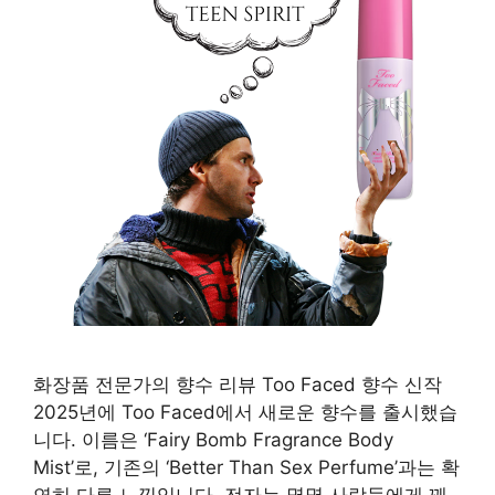
화장품 전문가의 향수 리뷰 Too Faced 향수 신작
2025년에 Too Faced에서 새로운 향수를 출시했습
니다. 이름은 ‘Fairy Bomb Fragrance Body
Mist’로, 기존의 ‘Better Than Sex Perfume’과는 확