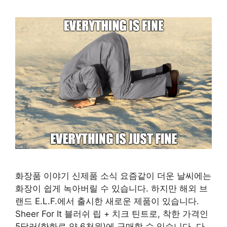
화장품 이야기 신제품 소식 요즘같이 더운 날씨에는
화장이 쉽게 녹아버릴 수 있습니다. 하지만 해외 브
랜드 E.L.F.에서 출시한 새로운 제품이 있습니다.
Sheer For It 블러쉬 립 + 치크 틴트로, 착한 가격인
5달러(한화로 약 6천원)에 구매할 수 있습니다. 다