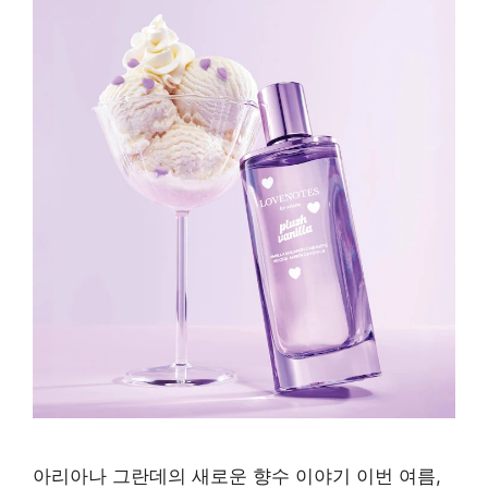
아리아나 그란데의 새로운 향수 이야기 이번 여름,