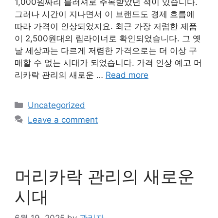
1,000원짜리 블러셔로 주목받았던 적이 있습니다.
그러나 시간이 지나면서 이 브랜드도 경제 흐름에
따라 가격이 인상되었지요. 최근 가장 저렴한 제품
이 2,500원대의 립라이너로 확인되었습니다. 그 옛
날 세상과는 다르게 저렴한 가격으로는 더 이상 구
매할 수 없는 시대가 되었습니다. 가격 인상 예고 머
리카락 관리의 새로운 …
Read more
Categories
Uncategorized
Leave a comment
머리카락 관리의 새로운
시대