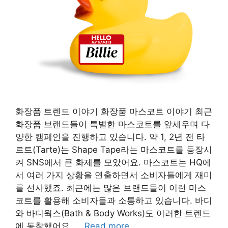
화장품 트렌드 이야기 화장품 마스코트 이야기 최근
화장품 브랜드들이 특별한 마스코트를 앞세우며 다
양한 캠페인을 진행하고 있습니다. 약 1, 2년 전 타
르트(Tarte)는 Shape Tape라는 마스코트를 등장시
켜 SNS에서 큰 화제를 모았어요. 마스코트는 HQ에
서 여러 가지 상황을 연출하면서 소비자들에게 재미
를 선사했죠. 최근에는 많은 브랜드들이 이런 마스
코트를 활용해 소비자들과 소통하고 있습니다. 바디
와 바디웍스(Bath & Body Works)도 이러한 트렌드
에 동참했어요. …
Read more