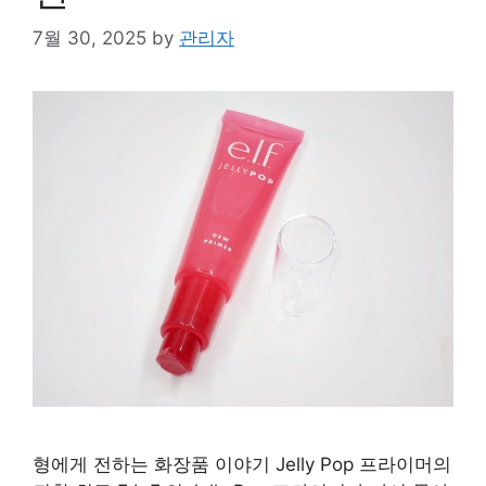
7월 30, 2025
by
관리자
형에게 전하는 화장품 이야기 Jelly Pop 프라이머의