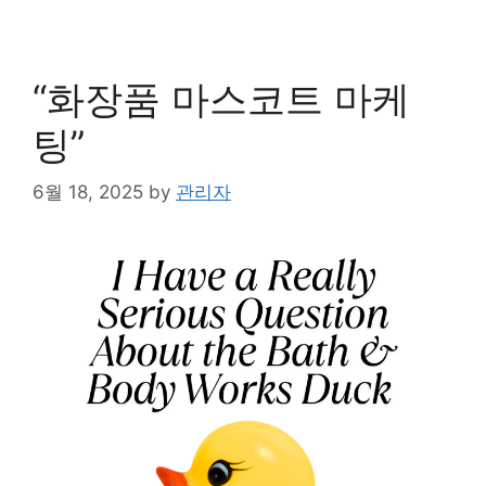
“화장품 마스코트 마케
팅”
6월 18, 2025
by
관리자