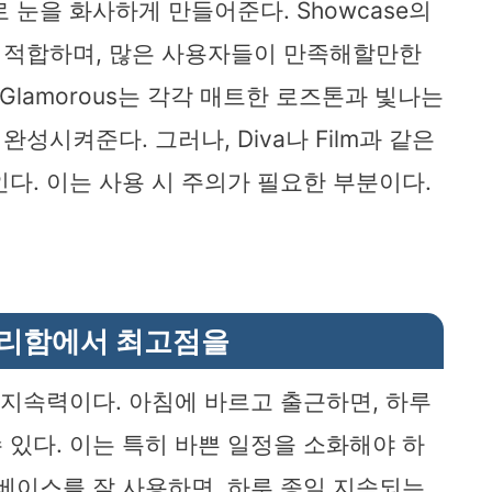
으로 눈을 화사하게 만들어준다. Showcase의
 적합하며, 많은 사용자들이 만족해할만한
 Glamorous는 각각 매트한 로즈톤과 빛나는
시켜준다. 그러나, Diva나 Film과 같은
다. 이는 사용 시 주의가 필요한 부분이다.
리함에서 최고점을
 지속력이다. 아침에 바르고 출근하면, 하루
 있다. 이는 특히 바쁜 일정을 소화해야 하
 베이스를 잘 사용하면, 하루 종일 지속되는