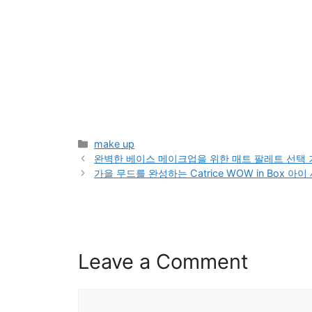
Categories
make up
완벽한 베이스 메이크업을 위한 매트 팔레트 선택
가을 무드를 완성하는 Catrice WOW in Box 아
Leave a Comment
Comment