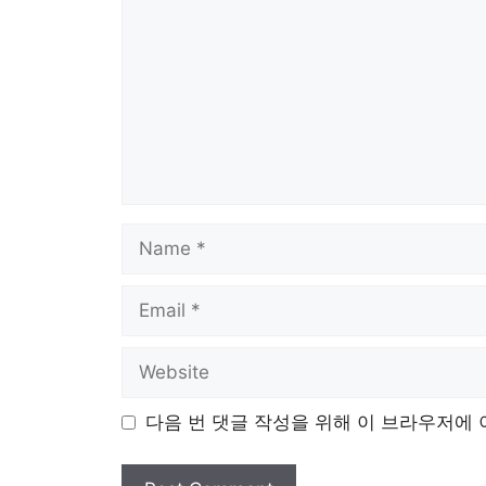
Name
Email
Website
다음 번 댓글 작성을 위해 이 브라우저에 