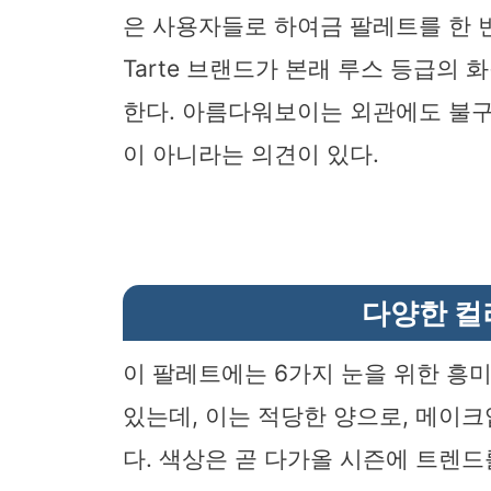
은 사용자들로 하여금 팔레트를 한 
Tarte 브랜드가 본래 루스 등급의
한다. 아름다워보이는 외관에도 불구하
이 아니라는 의견이 있다.
다양한 컬
이 팔레트에는 6가지 눈을 위한 흥미
있는데, 이는 적당한 양으로, 메이
다. 색상은 곧 다가올 시즌에 트렌