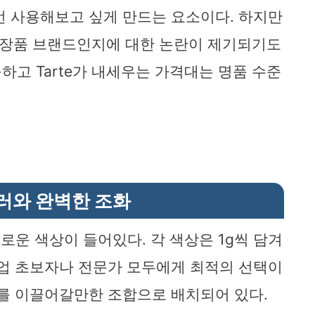
번 사용해보고 싶게 만드는 요소이다. 하지만
 화장품 브랜드인지에 대한 논란이 제기되기도
고 Tarte가 내세우는 가격대는 명품 수준
러와 완벽한 조화
로운 색상이 들어있다. 각 색상은 1g씩 담겨
크업 초보자나 전문가 모두에게 최적의 선택이
드를 이끌어갈만한 조합으로 배치되어 있다.