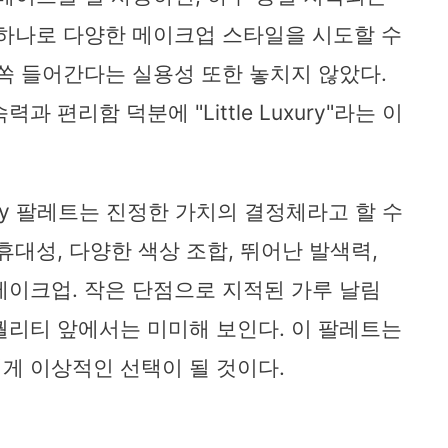
 하나로 다양한 메이크업 스타일을 시도할 수
 쏙 들어간다는 실용성 또한 놓치지 않았다.
 편리함 덕분에 "Little Luxury"라는 이
nian Clay 팔레트는 진정한 가치의 결정체라고 할 수
휴대성, 다양한 색상 조합, 뛰어난 발색력,
메이크업. 작은 단점으로 지적된 가루 날림
퀄리티 앞에서는 미미해 보인다. 이 팔레트는
게 이상적인 선택이 될 것이다.