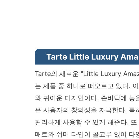
Tarte Little Luxury 
Tarte의 새로운 "Little Luxury 
는 제품 중 하나로 떠오르고 있다. 
와 귀여운 디자인이다. 손바닥에 놓을
은 사용자의 창의성을 자극한다. 특
편리하게 사용할 수 있게 해준다. 
매트와 쉬머 타입이 골고루 있어 다