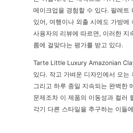
메이크업을 경험할 수 있다. 팔레트
있어, 여행이나 외출 시에도 가방에
사용자의 리뷰에 따르면, 이러한 지속력과
름에 걸맞다는 평가를 받고 있다.
Tarte Little Luxury Amazo
있다. 작고 가벼운 디자인에서 오는 
그리고 하루 종일 지속되는 완벽한 
문제조차 이 제품의 이동성과 컬러 
각기 다른 스타일을 추구하는 이들에