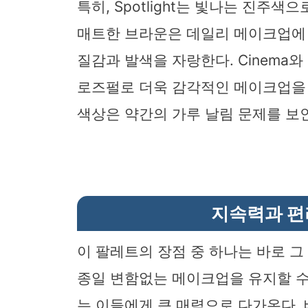
특히, Spotlight는 빛나는 진주색
매트한 브라운은 데일리 메이크업에
질감과 발색을 자랑한다. Cinema와
로즈펄로 더욱 감각적인 메이크업을 완성
색상은 약간의 가루 날림 문제를 보인
지속력과 편
이 팔레트의 장점 중 하나는 바로 그
종일 변함없는 메이크업을 유지할 수
는 이들에게 큰 매력으로 다가온다.