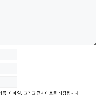
이름, 이메일, 그리고 웹사이트를 저장합니다.