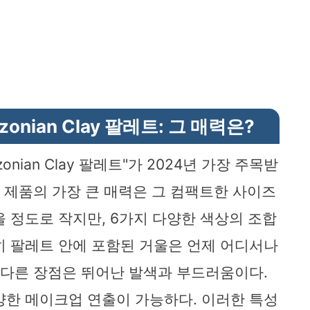
Amazonian Clay 팔레트: 그 매력은?
Amazonian Clay 팔레트"가 2024년 가장 주목받
이 제품의 가장 큰 매력은 그 컴팩트한 사이즈
 정도로 작지만, 6가지 다양한 색상의 조합
히 팔레트 안에 포함된 거울은 언제 어디서나
또 다른 장점은 뛰어난 발색과 부드러움이다.
양한 메이크업 연출이 가능하다. 이러한 특성