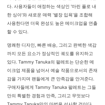
다. 사용자들이 애정하는 색상인 '마린 플로 내
한 싱아'와 새로운 매력 '별장 입욕'을 조합해
사용한다면 더욱 완성도 높은 메이크업을 연출
할 수 있다.
명쾌한 디자인, 빠른 배송, 그리고 완벽한 색감
까지 모든 요소가 정상적인 궤도를 유지하고
있다. Tammy Tanuka의 팔레트는 단순한 메
이크업 제품을 넘어서 예술 작품으로서의 존재
감을 가지며 팬들에게 큰 만족감을 안겨준다.
구매자들에게 Tammy Tanuka 팔레트는 그들
만의 특별한 경험과 만족, 그리고 무엇보다
Tammy Tanuka만의 마법을 선사할 것이다.