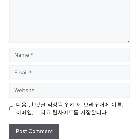
Name
Email
Website
다음 번 댓글 작성을 위해 이 브라우저에 이름,
이메일, 그리고 웹사이트를 저장합니다.