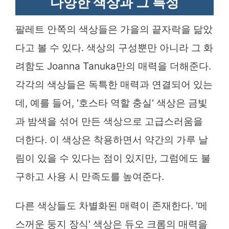
다양한 색상과 그 특성
팔레트 안쪽의 색상들은 가을의 끝자락을 닮았
다고 볼 수 있다. 색상의 구성뿐만 아니라 그 화
려함도 Joanna Tanuka만의 매력을 더해준다.
각각의 색상들은 독특한 매력과 연결되어 있는
데, 예를 들어, '호스타 역할 충실' 색상은 금빛
과 밤색을 섞어 만든 색상으로 고급스러움을
더한다. 이 색상은 착용하면서 약간의 가루 날
림이 있을 수 있다는 점이 있지만, 그럼에도 불
구하고 사용 시 만족도를 높여준다.
다른 색상들도 차별화된 매력이 존재한다. '메
스꺼운 둥지 장식' 색상은 듀오 크롬의 매력을