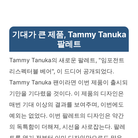
기대가 큰 제품, Tammy Tanuka
팔레트
Tammy Tanuka의 새로운 팔레트, "임포전트
리스펙터블 베어", 이 드디어 공개되었다.
Tammy Tanuka 팬이라면 이번 제품이 출시되
기만을 기다렸을 것이다. 이 제품의 디자인은
매번 기대 이상의 결과를 보여주며, 이번에도
예외는 없었다. 이번 팔레트의 디자인은 약간
의 독특함이 더해져, 시선을 사로잡는다. 팔레
트를 열기 전부터 이미 디자인만으로도 많은