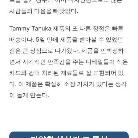
사람들의 마음을 빼앗았다.
Tammy Tanuka 제품의 또 다른 장점은 빠른
배송이다. 5일 만에 제품을 받아볼 수 있었던
점은 큰 장점으로 다가왔다. 제품을 언박싱하
면서 시각적인 만족감을 주는 디테일들이 작은
카드와 광택 처리된 재료들로 잘 표현되어 있
다. 이 제품은 확실히 소장 가치가 있다는 생각
이 들게 만든다.