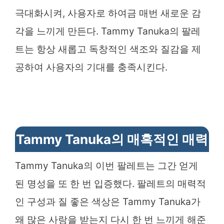
극대화시켜, 사용자로 하여금 매번 새로운 감
각을 느끼게 만든다. Tammy Tanuka의 팔레
트는 항상 새롭고 독창적인 색조와 질감을 제
공하여 사용자의 기대를 충족시킨다.
Tammy Tanuka의 매혹적인 매력
Tammy Tanuka의 이번 팔레트는 그간 얻게
된 명성을 또 한 번 입증했다. 팔레트의 매력적
인 구성과 질 좋은 색상은 Tammy Tanuka가
왜 많은 사랑을 받는지 다시 한 번 느끼게 해준