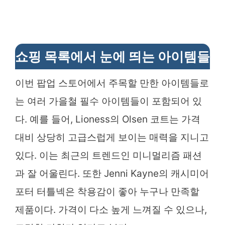
쇼핑 목록에서 눈에 띄는 아이템들
이번 팝업 스토어에서 주목할 만한 아이템들로
는 여러 가을철 필수 아이템들이 포함되어 있
다. 예를 들어, Lioness의 Olsen 코트는 가격
대비 상당히 고급스럽게 보이는 매력을 지니고
있다. 이는 최근의 트렌드인 미니멀리즘 패션
과 잘 어울린다. 또한 Jenni Kayne의 캐시미어
포터 터틀넥은 착용감이 좋아 누구나 만족할
제품이다. 가격이 다소 높게 느껴질 수 있으나,