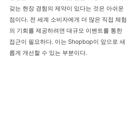
갖는 현장 경험의 제약이 있다는 것은 아쉬운
점이다. 전 세계 소비자에게 더 많은 직접 체험
의 기회를 제공하려면 대규모 이벤트를 통한
접근이 필요하다. 이는 Shopbop이 앞으로 새
롭게 개선할 수 있는 부분이다.