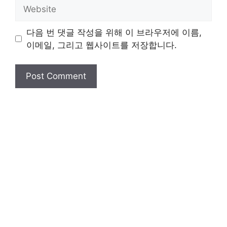
Website
다음 번 댓글 작성을 위해 이 브라우저에 이름,
이메일, 그리고 웹사이트를 저장합니다.