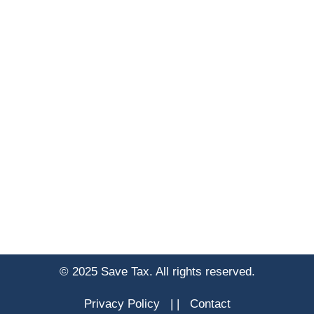
© 2025 Save Tax. All rights reserved.
Privacy Policy
|
|
Contact