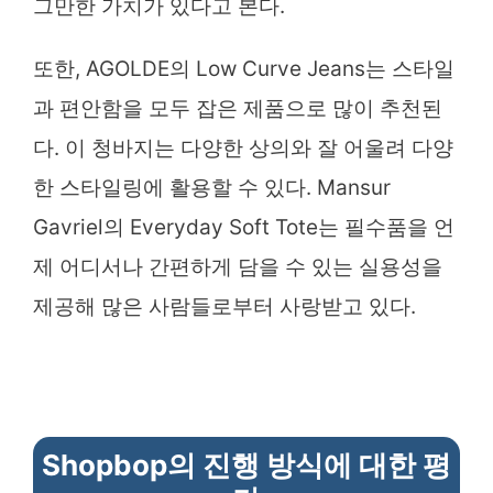
그만한 가치가 있다고 본다.
또한, AGOLDE의 Low Curve Jeans는 스타일
과 편안함을 모두 잡은 제품으로 많이 추천된
다. 이 청바지는 다양한 상의와 잘 어울려 다양
한 스타일링에 활용할 수 있다. Mansur
Gavriel의 Everyday Soft Tote는 필수품을 언
제 어디서나 간편하게 담을 수 있는 실용성을
제공해 많은 사람들로부터 사랑받고 있다.
Shopbop의 진행 방식에 대한 평