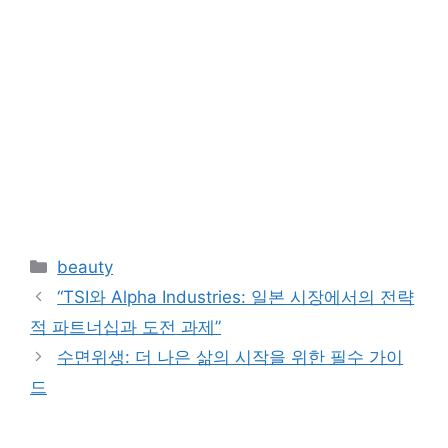
Categories
beauty
“TSI와 Alpha Industries: 일본 시장에서의 전략
적 파트너십과 도전 과제”
수면위생: 더 나은 삶의 시작을 위한 필수 가이
드