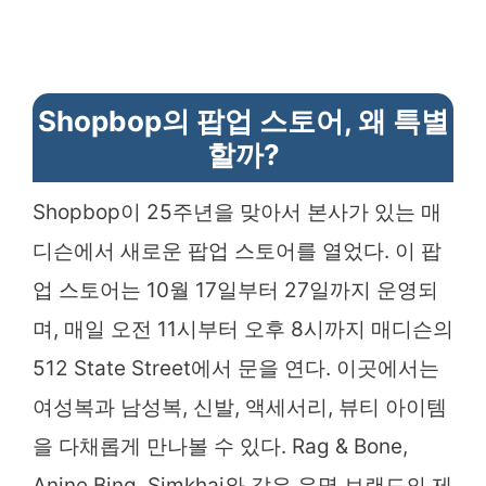
Shopbop의 팝업 스토어, 왜 특별
할까?
Shopbop이 25주년을 맞아서 본사가 있는 매
디슨에서 새로운 팝업 스토어를 열었다. 이 팝
업 스토어는 10월 17일부터 27일까지 운영되
며, 매일 오전 11시부터 오후 8시까지 매디슨의
512 State Street에서 문을 연다. 이곳에서는
여성복과 남성복, 신발, 액세서리, 뷰티 아이템
을 다채롭게 만나볼 수 있다. Rag & Bone,
Anine Bing, Simkhai와 같은 유명 브랜드의 제