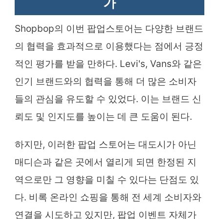
가
Shopbop의 이번 팝업스토어는 다양한 브랜드
의 협력을 효과적으로 이용했다는 점에서 긍정
적인 평가를 받을 만하다. Levi's, Vans와 같은
인기 브랜드와의 협력을 통해 더 많은 소비자
들의 관심을 유도할 수 있었다. 이는 브랜드 신
뢰도 및 인지도를 높이는 데 큰 도움이 된다.
하지만, 이러한 팝업 스토어는 대도시가 아닌
매디슨과 같은 곳에서 열리게 되면 한정된 지
역으로만 그 영향을 미칠 수 있다는 단점도 있
다. 비록 온라인 쇼핑을 통해 전 세계 소비자와
연결을 시도하고 있지만, 팝업 이벤트 자체가