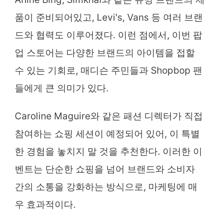
품이 준비되어있고, Levi's, Vans 등 여러 브랜
드와 협력도 이루어졌다. 이런 점에서, 이번 팝
업 스토어는 다양한 브랜드의 아이템을 접할
수 있는 기회로, 매디슨 주민들과 Shopbop 팬
들에게 큰 의미가 있다.
Caroline Maguire와 같은 패션 디렉터가 직접
참여하는 쇼핑 세션이 예정되어 있어, 이 특별
한 경험을 놓치지 말 것을 추천한다. 이러한 이
벤트는 단순한 쇼핑을 넘어 브랜드와 소비자
간의 소통을 강화하는 방식으로, 마케팅에 매
우 효과적이다.