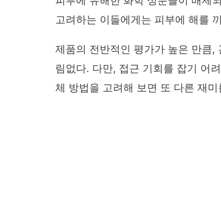
피부에 유해한 화학 성분들이 배제되
고려하는 이들에게는 피부에 해를 끼
제품의 전반적인 평가가 높은 만큼,
림없다. 다만, 접근 기회를 잡기 어
체 방법을 고려해 보면 또 다른 재미