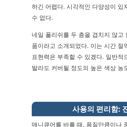
하긴 어렵다. 시각적인 다양성이 있
수 없다.
네일 폴리쉬를 두 층을 겹치지 않고 
품이라고 소개되었다. 이는 시간 절
표현력은 부족할 수 있겠다. 일반적으
발라도 커버될 정도의 높은 색상 농
사용의 편리함: 
매니큐어를 바를 때, 품질만큼이나 