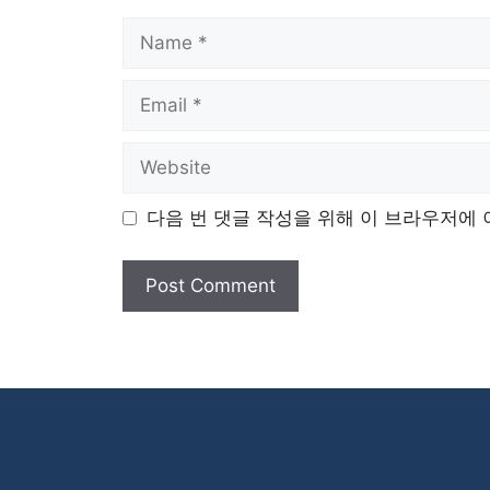
Name
Email
Website
다음 번 댓글 작성을 위해 이 브라우저에 