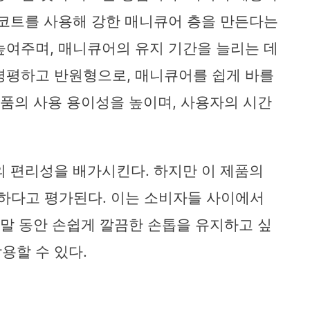
탑코트를 사용해 강한 매니큐어 층을 만든다는
높여주며, 매니큐어의 유지 기간을 늘리는 데
평평하고 반원형으로, 매니큐어를 쉽게 바를
제품의 사용 용이성을 높이며, 사용자의 시간
의 편리성을 배가시킨다. 하지만 이 제품의
하다고 평가된다. 이는 소비자들 사이에서
주말 동안 손쉽게 깔끔한 손톱을 유지하고 싶
용할 수 있다.