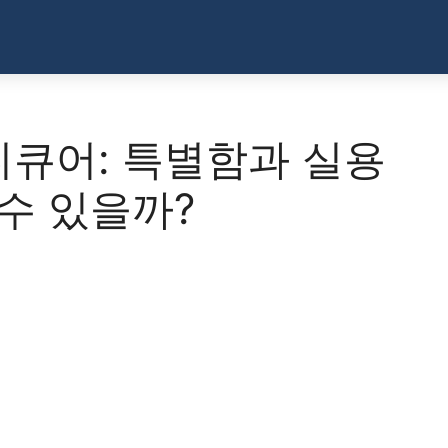
 매니큐어: 특별함과 실용
수 있을까?