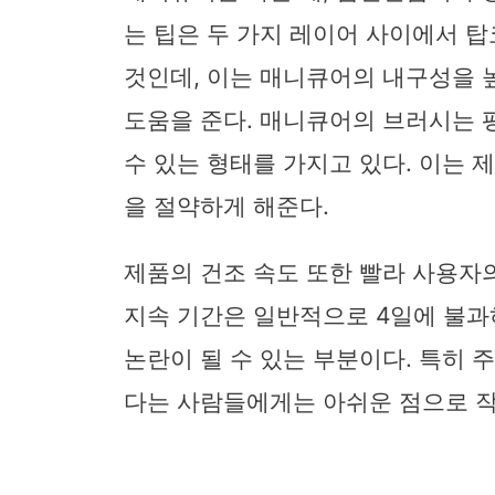
는 팁은 두 가지 레이어 사이에서 
것인데, 이는 매니큐어의 내구성을 
도움을 준다. 매니큐어의 브러시는 
수 있는 형태를 가지고 있다. 이는 
을 절약하게 해준다.
제품의 건조 속도 또한 빨라 사용자
지속 기간은 일반적으로 4일에 불과
논란이 될 수 있는 부분이다. 특히 
다는 사람들에게는 아쉬운 점으로 작