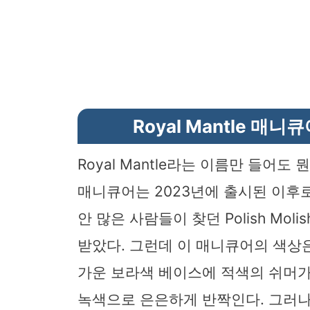
Royal Mantle 매
Royal Mantle라는 이름만 들어도
매니큐어는 2023년에 출시된 이후로
안 많은 사람들이 찾던 Polish Mo
받았다. 그런데 이 매니큐어의 색상
가운 보라색 베이스에 적색의 쉬머가
녹색으로 은은하게 반짝인다. 그러나