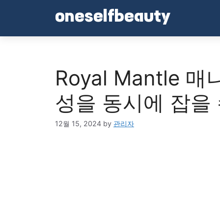
Skip
oneselfbeauty
to
content
Royal Mantle
성을 동시에 잡을 
12월 15, 2024
by
관리자