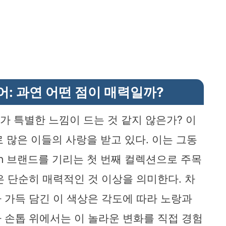
니큐어: 과연 어떤 점이 매력일까?
 뭔가 특별한 느낌이 드는 것 같지 않은가? 이
 많은 이들의 사랑을 받고 있다. 이는 그동
lish 브랜드를 기리는 첫 번째 컬렉션으로 주목
은 단순히 매력적인 것 이상을 의미한다. 차
 가득 담긴 이 색상은 각도에 따라 노랑과
 손톱 위에서는 이 놀라운 변화를 직접 경험