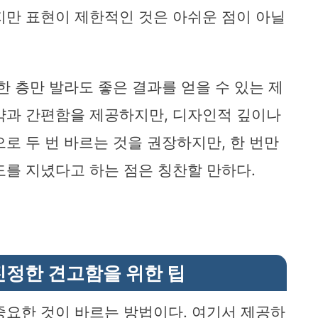
지만 표현이 제한적인 것은 아쉬운 점이 아닐
한 층만 발라도 좋은 결과를 얻을 수 있는 제
약과 간편함을 제공하지만, 디자인적 깊이나
로 두 번 바르는 것을 권장하지만, 한 번만
도를 지녔다고 하는 점은 칭찬할 만하다.
진정한 견고함을 위한 팁
중요한 것이 바르는 방법이다. 여기서 제공하