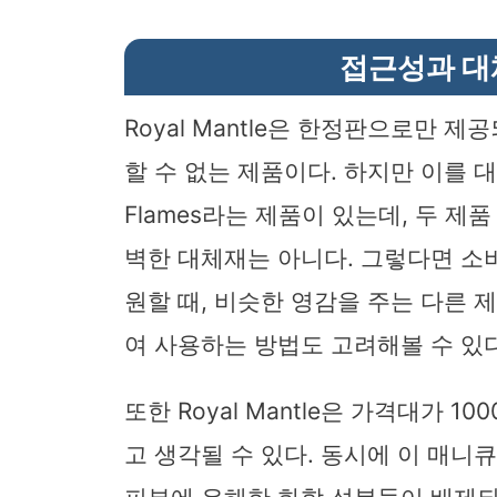
접근성과 대
Royal Mantle은 한정판으로만 
할 수 없는 제품이다. 하지만 이를 대체
Flames라는 제품이 있는데, 두 
벽한 대체재는 아니다. 그렇다면 소비자
원할 때, 비슷한 영감을 주는 다른 
여 사용하는 방법도 고려해볼 수 있다
또한 Royal Mantle은 가격대가 
고 생각될 수 있다. 동시에 이 매니큐