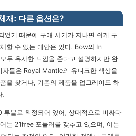
체재: 다른 옵션은?
제공되었기 때문에 구매 시기가 지나면 쉽게 구
할 수 있는 대안은 있다. Bow의 In
제품 모두 유사한 느낌을 준다고 설명하지만 완
들은 Royal Mantle의 유니크한 색상을
제품을 찾거나, 기존의 제품을 업그레이드 하
.
1000 루블로 책정되어 있어, 상대적으로 비싸다
어는 21free 포뮬러를 갖추고 있으며, 이는