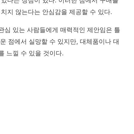
었다는 장점이 있다. 이러한 점에서 구매를
치지 않는다는 안심감을 제공할 수 있다.
 관심 있는 사람들에게 매력적인 제안임은 틀
려운 점에서 실망할 수 있지만, 대체품이나 대
를 느낄 수 있을 것이다.