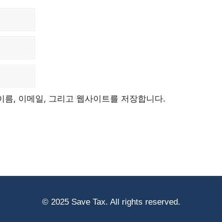
이름, 이메일, 그리고 웹사이트를 저장합니다.
© 2025 Save Tax. All rights reserved.