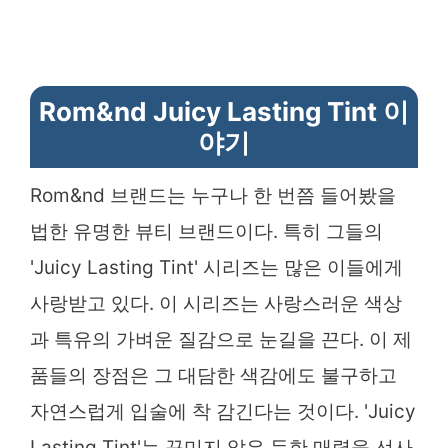
Rom&nd Juicy Lasting Tint 이
야기
Rom&nd 브랜드는 누구나 한 번쯤 들어봤을
법한 유명한 뷰티 브랜드이다. 특히 그들의
'Juicy Lasting Tint' 시리즈는 많은 이들에게
사랑받고 있다. 이 시리즈는 사랑스러운 색상
과 특유의 가벼운 질감으로 눈길을 끈다. 이 제
품들의 장점은 그 대담한 색감에도 불구하고
자연스럽게 입술에 착 감긴다는 것이다. 'Juicy
Lasting Tint'는 꾸미지 않은 듯한 매력을 선사