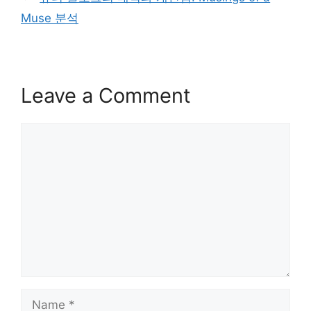
Muse 분석
Leave a Comment
Comment
Name