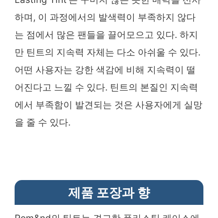
하며, 이 과정에서의 발색력이 부족하지 않다
는 점에서 많은 팬들을 끌어모으고 있다. 하지
만 틴트의 지속력 자체는 다소 아쉬울 수 있다.
어떤 사용자는 강한 색감에 비해 지속력이 떨
어진다고 느낄 수 있다. 틴트의 본질인 지속력
에서 부족함이 발견되는 것은 사용자에게 실망
을 줄 수 있다.
제품 포장과 향