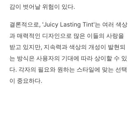
감이 벗어날 위험이 있다.
결론적으로, 'Juicy Lasting Tint'는 여러 색상
과 매력적인 디자인으로 많은 이들의 사랑을
받고 있지만, 지속력과 색상의 개성이 발현되
는 방식은 사용자의 기대에 따라 상이할 수 있
다. 각자의 필요와 원하는 스타일에 맞는 선택
이 중요하다.