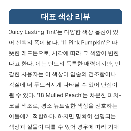
대표 색상 리뷰
'Juicy Lasting Tint'는 다양한 색상 옵션이 있
어 선택의 폭이 넓다. '11 Pink Pumpkin'은 따
뜻한 레드톤으로, 시각에 따라 그 색깔이 변한
다고 한다. 이는 틴트의 독특한 매력이지만, 민
감한 사용자는 이 색상이 입술의 건조함이나
각질에 더 두드러지게 나타날 수 있어 단점이
될 수 있다. '18 Mulled Peach'는 차분한 피치-
코랄 색조로, 평소 뉴트럴한 색상을 선호하는
이들에게 적합하다. 하지만 명확히 설명되는
색상과 실물이 다를 수 있어 경우에 따라 기대