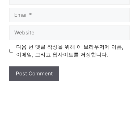
Email
Website
다음 번 댓글 작성을 위해 이 브라우저에 이름,
이메일, 그리고 웹사이트를 저장합니다.