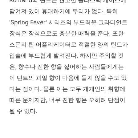
Rom&nd의 틴트는 견고한 플라스틱 케이스에
담겨져 있어 휴대하기에 무리가 없다. 특히
'Spring Fever' 시리즈의 부드러운 그라디언트
장식은 장식으로도 충분한 매력을 준다. 또한
스폰지 팁 어플리케이터로 적절한 양의 틴트가
입술에 부드럽게 발려진다. 하지만 주의할 것
은, 향수나 진한 향을 싫어하는 사람들에게는
이 틴트의 과일 향이 마음에 들지 않을 수도 있
다는 점이다. 물론 이는 모두 개개인의 취향에
따른 문제지만, 너무 진한 향은 오히려 단점이
될 수 있다.