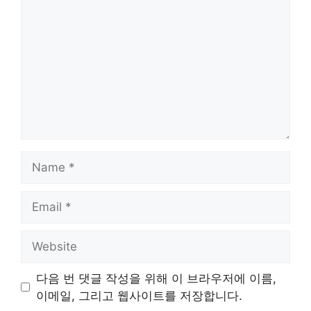
Name
Email
Website
다음 번 댓글 작성을 위해 이 브라우저에 이름,
이메일, 그리고 웹사이트를 저장합니다.