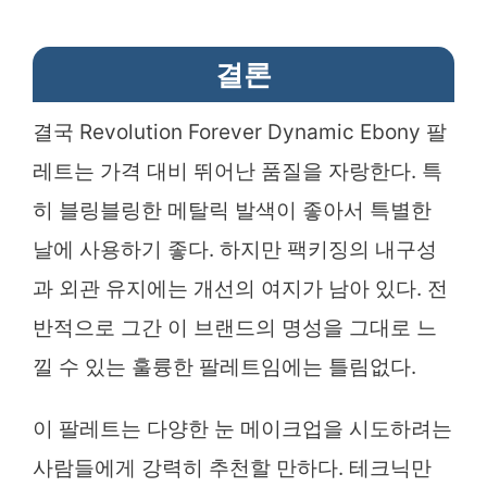
결론
결국 Revolution Forever Dynamic Ebony 팔
레트는 가격 대비 뛰어난 품질을 자랑한다. 특
히 블링블링한 메탈릭 발색이 좋아서 특별한
날에 사용하기 좋다. 하지만 팩키징의 내구성
과 외관 유지에는 개선의 여지가 남아 있다. 전
반적으로 그간 이 브랜드의 명성을 그대로 느
낄 수 있는 훌륭한 팔레트임에는 틀림없다.
이 팔레트는 다양한 눈 메이크업을 시도하려는
사람들에게 강력히 추천할 만하다. 테크닉만