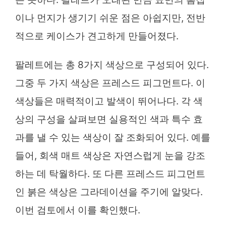
이나 먼지가 생기기 쉬운 점은 아쉽지만, 전반
적으로 케이스가 견고하게 만들어졌다.
팔레트에는 총 8가지 색상으로 구성되어 있다.
그중 두 가지 색상은 프레스드 피그먼트다. 이
색상들은 매력적이고 발색이 뛰어나다. 각 색
상의 구성을 살펴보면 실용적인 색과 특수 효
과를 낼 수 있는 색상이 잘 조화되어 있다. 예를
들어, 회색 매트 색상은 자연스럽게 눈을 강조
하는 데 탁월하다. 또 다른 프레스드 피그먼트
인 붉은 색상은 그라데이션을 주기에 알맞다.
이번 검토에서 이를 확인했다.