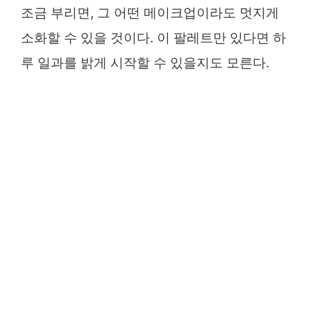
조금 부리면, 그 어떤 메이크업이라도 멋지게
소화할 수 있을 것이다. 이 팔레트만 있다면 하
루 일과를 밝게 시작할 수 있을지도 모른다.