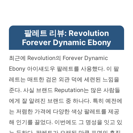
팔레트 리뷰: Revolution
Forever Dynamic Ebony
최근에 Revolution의 Forever Dynamic
Ebony 아이섀도우 팔레트를 사용했다. 이 팔
레트는 매트한 검은 외관 덕에 세련된 느낌을
준다. 사실 브랜드 Reputation는 많은 사람들
에게 잘 알려진 브랜드 중 하나다. 특히 예전에
는 저렴한 가격에 다양한 색상 팔레트를 제공
해 인기를 끌었다. 이번에도 그 명성을 잇고 있
는 듯하다. 팔레트가 오래된 만큼 표면의 흠집