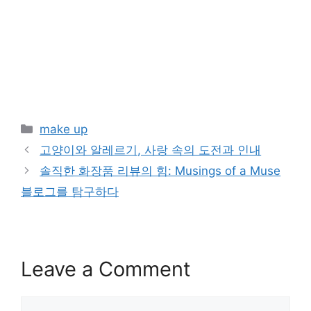
Categories
make up
고양이와 알레르기, 사랑 속의 도전과 인내
솔직한 화장품 리뷰의 힘: Musings of a Muse
블로그를 탐구하다
Leave a Comment
Comment