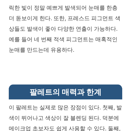
릭한 빛이 정말 예쁘게 발색되어 눈매를 한층
더 돋보이게 한다. 또한, 프레스드 피그먼트 색
상들도 발색이 좋아 다양한 연출이 가능하다.
예를 들어 네 번째 적색 피그먼트는 매혹적인
눈매를 만드는데 유용하다.
팔레트의 매력과 한계
이 팔레트는 실제로 많은 장점이 있다. 첫째, 발
색이 뛰어나고 색상이 잘 블렌딩 된다. 덕분에
메이크업 초보자도 쉽게 사용할 수 있다. 둘째,