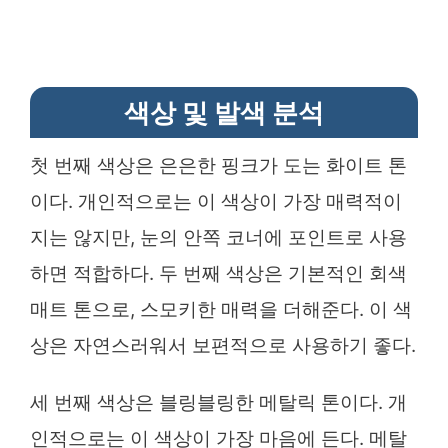
색상 및 발색 분석
첫 번째 색상은 은은한 핑크가 도는 화이트 톤
이다. 개인적으로는 이 색상이 가장 매력적이
지는 않지만, 눈의 안쪽 코너에 포인트로 사용
하면 적합하다. 두 번째 색상은 기본적인 회색
매트 톤으로, 스모키한 매력을 더해준다. 이 색
상은 자연스러워서 보편적으로 사용하기 좋다.
세 번째 색상은 블링블링한 메탈릭 톤이다. 개
인적으로는 이 색상이 가장 마음에 든다. 메탈