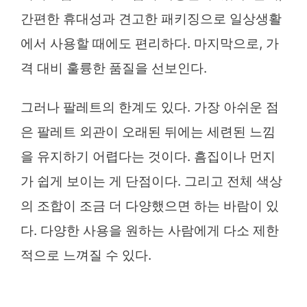
간편한 휴대성과 견고한 패키징으로 일상생활
에서 사용할 때에도 편리하다. 마지막으로, 가
격 대비 훌륭한 품질을 선보인다.
그러나 팔레트의 한계도 있다. 가장 아쉬운 점
은 팔레트 외관이 오래된 뒤에는 세련된 느낌
을 유지하기 어렵다는 것이다. 흠집이나 먼지
가 쉽게 보이는 게 단점이다. 그리고 전체 색상
의 조합이 조금 더 다양했으면 하는 바람이 있
다. 다양한 사용을 원하는 사람에게 다소 제한
적으로 느껴질 수 있다.