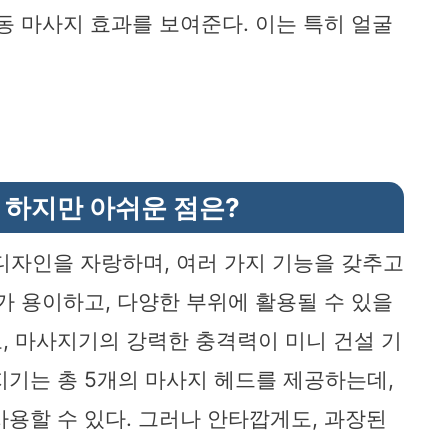
동 마사지 효과를 보여준다. 이는 특히 얼굴
 하지만 아쉬운 점은?
련된 디자인을 자랑하며, 여러 가지 기능을 갖추고
가 용이하고, 다양한 부위에 활용될 수 있을
, 마사지기의 강력한 충격력이 미니 건설 기
지기는 총 5개의 마사지 헤드를 제공하는데,
사용할 수 있다. 그러나 안타깝게도, 과장된