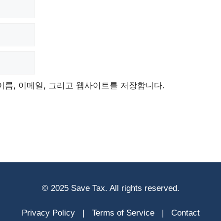
이름, 이메일, 그리고 웹사이트를 저장합니다.
© 2025 Save Tax. All rights reserved.
Privacy Policy
|
Terms of Service
|
Contact