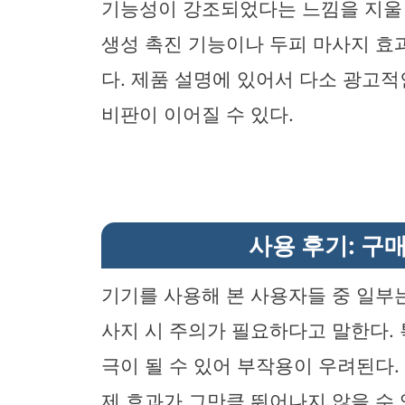
기능성이 강조되었다는 느낌을 지울 
생성 촉진 기능이나 두피 마사지 효
다. 제품 설명에 있어서 다소 광고
비판이 이어질 수 있다.
사용 후기: 구매
기기를 사용해 본 사용자들 중 일부
사지 시 주의가 필요하다고 말한다.
극이 될 수 있어 부작용이 우려된다.
제 효과가 그만큼 뛰어나지 않을 수 