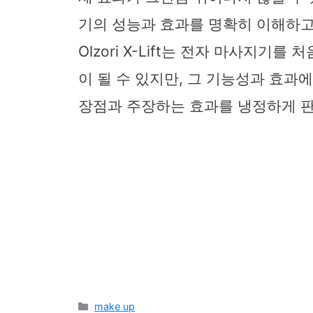
기의 성능과 효과를 명확히 이해하고
Olzori X-Lift는 전자 마사지
이 될 수 있지만, 그 기능성과 효과
장점과 주장하는 효과를 냉정하게 판
Categories
make up