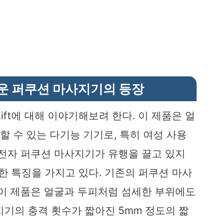
: 새로운 퍼쿠션 마사지기의 등장
-Lift에 대해 이야기해보려 한다. 이 제품은 얼
할 수 있는 다기능 기기로, 특히 여성 사용
 전자 퍼쿠션 마사지기가 유행을 끌고 있지
는 독특한 특징을 가지고 있다. 기존의 퍼쿠션 마사
 이 제품은 얼굴과 두피처럼 섬세한 부위에도
지기의 충격 횟수가 짧아진 5mm 정도의 짧