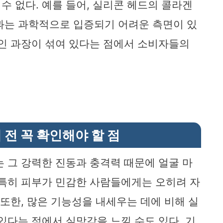
수 없다. 예를 들어, 실리콘 헤드의 콜라겐
과는 과학적으로 입증되기 어려운 측면이 있
적인 과장이 섞여 있다는 점에서 소비자들의
 전 꼭 확인해야 할 점
는 그 강력한 진동과 충격력 때문에 얼굴 마
 특히 피부가 민감한 사람들에게는 오히려 자
 또한, 많은 기능성을 내세우는 데에 비해 실
있다는 점에서 실망감을 느낄 수도 있다. 기