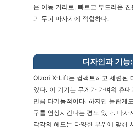
은 이동 거리로, 빠르고 부드러운 진
과 두피 마사지에 적합하다.
디자인과 기능:
Olzori X-Lift는 컴팩트하고 세
있다. 이 기기는 무게가 가벼워 휴대
만큼 다기능적이다. 하지만 놀랍게도
구를 연상시킨다는 평도 있다. 마사
각각의 헤드는 다양한 부위에 맞춰 