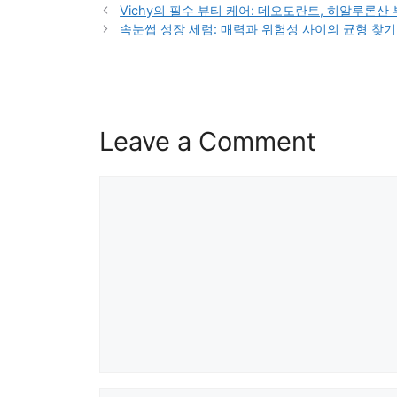
Vichy의 필수 뷰티 케어: 데오도란트, 히알루론산
속눈썹 성장 세럼: 매력과 위험성 사이의 균형 찾기
Leave a Comment
Comment