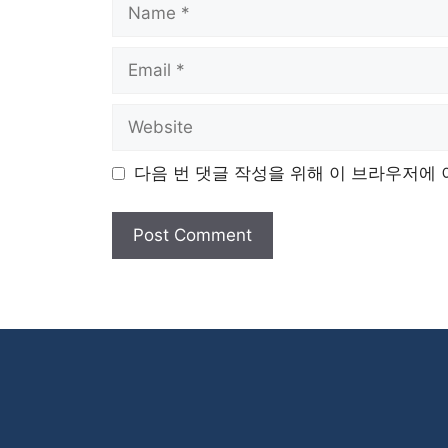
Name
Email
Website
다음 번 댓글 작성을 위해 이 브라우저에 