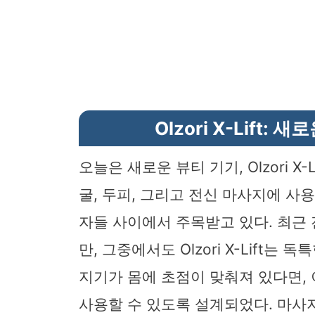
Olzori X-Lift
오늘은 새로운 뷰티 기기, Olzori X
굴, 두피, 그리고 전신 마사지에 사용
자들 사이에서 주목받고 있다. 최근
만, 그중에서도 Olzori X-Lift
지기가 몸에 초점이 맞춰져 있다면,
사용할 수 있도록 설계되었다. 마사