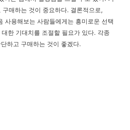
 구매하는 것이 중요하다. 결론적으로,
기를 처음 사용해보는 사람들에게는 흥미로운 선택
에 대한 기대치를 조절할 필요가 있다. 각종
단하고 구매하는 것이 좋겠다.