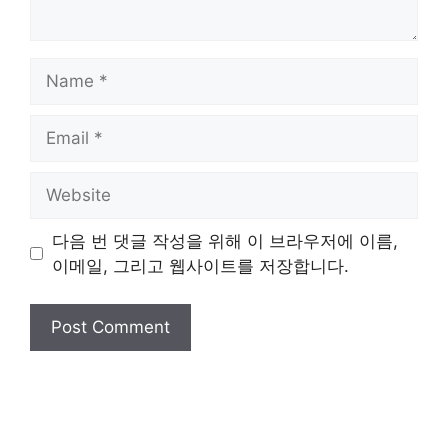
Name
Email
Website
다음 번 댓글 작성을 위해 이 브라우저에 이름,
이메일, 그리고 웹사이트를 저장합니다.