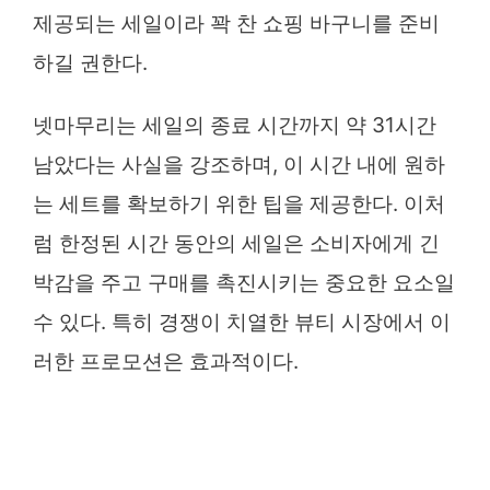
제공되는 세일이라 꽉 찬 쇼핑 바구니를 준비
하길 권한다.
넷마무리는 세일의 종료 시간까지 약 31시간
남았다는 사실을 강조하며, 이 시간 내에 원하
는 세트를 확보하기 위한 팁을 제공한다. 이처
럼 한정된 시간 동안의 세일은 소비자에게 긴
박감을 주고 구매를 촉진시키는 중요한 요소일
수 있다. 특히 경쟁이 치열한 뷰티 시장에서 이
러한 프로모션은 효과적이다.