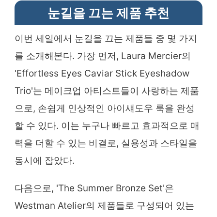
눈길을 끄는 제품 추천
이번 세일에서 눈길을 끄는 제품들 중 몇 가지
를 소개해본다. 가장 먼저, Laura Mercier의
'Effortless Eyes Caviar Stick Eyeshadow
Trio'는 메이크업 아티스트들이 사랑하는 제품
으로, 손쉽게 인상적인 아이섀도우 룩을 완성
할 수 있다. 이는 누구나 빠르고 효과적으로 매
력을 더할 수 있는 비결로, 실용성과 스타일을
동시에 잡았다.
다음으로, 'The Summer Bronze Set'은
Westman Atelier의 제품들로 구성되어 있는