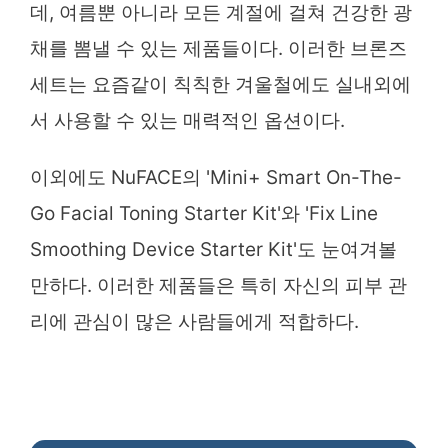
데, 여름뿐 아니라 모든 계절에 걸쳐 건강한 광
채를 뽐낼 수 있는 제품들이다. 이러한 브론즈
세트는 요즘같이 칙칙한 겨울철에도 실내외에
서 사용할 수 있는 매력적인 옵션이다.
이외에도 NuFACE의 'Mini+ Smart On-The-
Go Facial Toning Starter Kit'와 'Fix Line
Smoothing Device Starter Kit'도 눈여겨볼
만하다. 이러한 제품들은 특히 자신의 피부 관
리에 관심이 많은 사람들에게 적합하다.