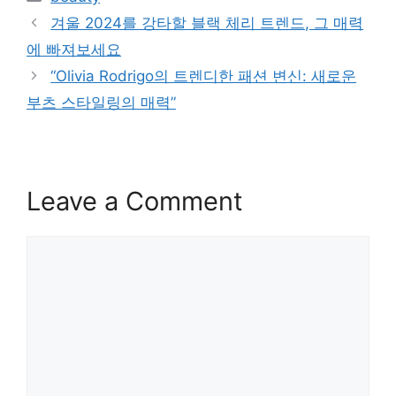
겨울 2024를 강타할 블랙 체리 트렌드, 그 매력
에 빠져보세요
“Olivia Rodrigo의 트렌디한 패션 변신: 새로운
부츠 스타일링의 매력”
Leave a Comment
Comment