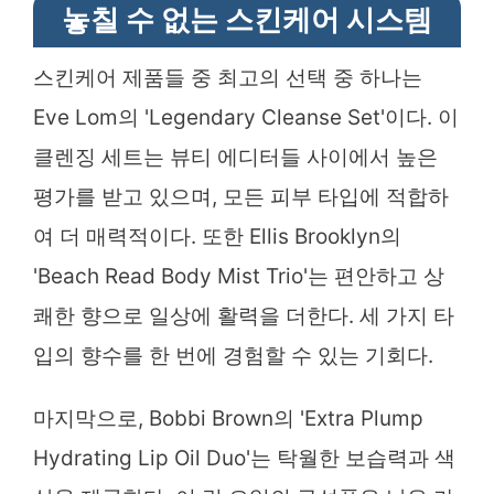
놓칠 수 없는 스킨케어 시스템
스킨케어 제품들 중 최고의 선택 중 하나는
Eve Lom의 'Legendary Cleanse Set'이다. 이
클렌징 세트는 뷰티 에디터들 사이에서 높은
평가를 받고 있으며, 모든 피부 타입에 적합하
여 더 매력적이다. 또한 Ellis Brooklyn의
'Beach Read Body Mist Trio'는 편안하고 상
쾌한 향으로 일상에 활력을 더한다. 세 가지 타
입의 향수를 한 번에 경험할 수 있는 기회다.
마지막으로, Bobbi Brown의 'Extra Plump
Hydrating Lip Oil Duo'는 탁월한 보습력과 색