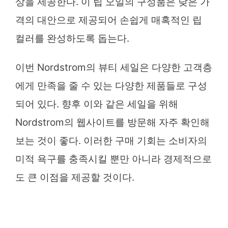
상을 제공한다. 이 립 오일의 구성품은 낮은 가
격의 대안으로 제공되어 손쉽게 매혹적인 립
컬러를 완성하도록 돕는다.
이번 Nordstrom의 뷰티 세일은 다양한 고객층
에게 만족을 줄 수 있는 다양한 제품들로 구성
되어 있다. 향후 이와 같은 세일을 위해
Nordstrom의 웹사이트를 방문해 자주 확인해
보는 것이 좋다. 이러한 구매 기회는 소비자의
미적 욕구를 충족시킬 뿐만 아니라 경제적으로
도 큰 이점을 제공할 것이다.