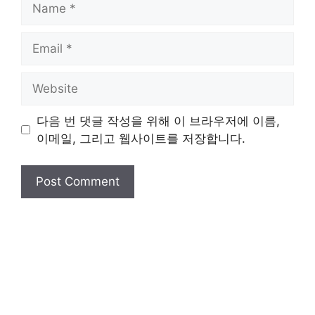
Email
Website
다음 번 댓글 작성을 위해 이 브라우저에 이름,
이메일, 그리고 웹사이트를 저장합니다.