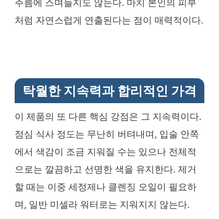
주름에 스며들지도 않는다. 마치 본인의 피부
처럼 자연스럽게 연출된다는 점이 매력적이다.
탁월한 지속력과 합리적인 가격
이 제품의 또 다른 핵심 강점은 그 지속력이다.
점심 식사 정도는 무난히 버텨내며, 입술 안쪽
에서 색감이 조금 지워질 수는 있으나 전체적
으로는 깔끔하고 선명한 색을 유지한다. 제거
할 때는 이중 세정제나 클렌징 오일이 필요하
며, 일반 미셀라 워터로는 지워지지 않는다.