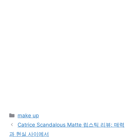
Categories
make up
Catrice Scandalous Matte 립스틱 리뷰: 매력
과 현실 사이에서