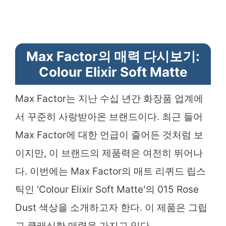
Max Factor의 매력 다시보기:
Colour Elixir Soft Matte
Max Factor는 지난 수십 년간 화장품 업계에
서 꾸준히 사랑받아온 브랜드이다. 최근 들어
Max Factor에 대한 언급이 줄어든 것처럼 보
이지만, 이 브랜드의 제품력은 여전히 뛰어나
다. 이번에는 Max Factor의 매트 리퀴드 립스
틱인 'Colour Elixir Soft Matte'의 015 Rose
Dust 색상을 소개하고자 한다. 이 제품은 그립
고 클래식한 매력을 가지고 있다.