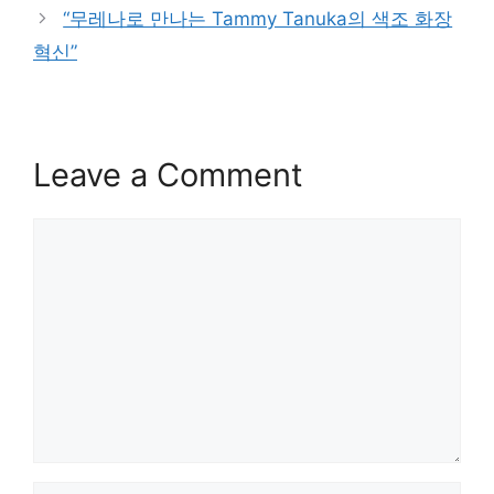
“무레나로 만나는 Tammy Tanuka의 색조 화장
혁신”
Leave a Comment
Comment
Name