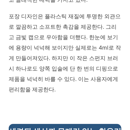
포장 디자인은 플라스틱 재질에 투명한 외관으
로 깔끔하고 소프트한 촉감을 제공한다. 그리
고 금빛 캡으로 우아함을 더했다. 한눈에 보기
에 용량이 넉넉해 보이지만 실제로는 4ml로 작
게 만들어져있다. 하지만 이 작은 스펀지 브러
시 하나로도 양쪽 입술에 단 한 번의 디핑으로
제품을 넉넉히 바를 수 있다. 이는 사용자에게
편리함을 제공한다.