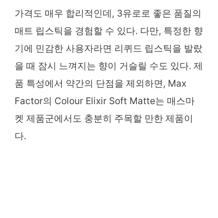
가격도 매우 합리적인데, 3유로로 좋은 품질의
매트 립스틱을 경험할 수 있다. 다만, 특정한 향
기에 민감한 사용자라면 리퀴드 립스틱을 발랐
을 때 잠시 느껴지는 향이 거슬릴 수도 있다. 제
품 특성에서 약간의 단점을 제외하면, Max
Factor의 Colour Elixir Soft Matte는 매스마
켓 제품군에서도 충분히 주목할 만한 제품이
다.