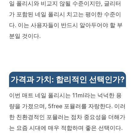
일 폴리시와 비교지 않될 수준이지만, 글리터
가 포함된 네일 폴리시 치고는 평이한 수준이
다. 이는 사용자들이 반드시 알아두어야 할 부
분일 것이다.
가격과 가치: 합리적인 선택인가?
이번 매트 네일 폴리시는 11ml라는 넉넉한 용
량을 가졌으며, 5free 포뮬러를 자랑한다. 이러
한 친환경적인 포뮬러는 점차 중요성을 더해가
는 요즘 시대에 매우 적합하며 좋은 선택이다.