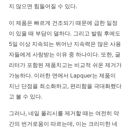
지 않으면 힘들어질 수 있다.
이 제품은 빠르게 건조되기 때문에 급한 일정
이 있을 때 부담이 덜하다. 그리고 발림 후에도
5일 이상 지속되는 뛰어난 지속력은 많은 사용
자들에게 사랑받는 이유 중 하나이다. 또한, 글
리터가 포함된 제품치고는 비교적 쉬운 제거가
가능하다. 이러한 면에서 Lapquer는 제품이
지닌 단점을 최소화하고, 편리함을 극대화했다
고 볼 수 있다.
그러나, 네일 폴리시를 제거할 때는 여전히 약
간의 번거로움이 따르는데, 이는 크리미한 네