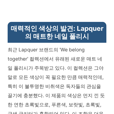
매력적인 색상의 발견: Lapquer
의 매트한 네일 폴리시
최근 Lapquer 브랜드의 'We belong
together' 컬렉션에서 유래된 새로운 매트 네
일 폴리시가 주목받고 있다. 이 컬렉션은 그야
말로 모든 색상이 꼭 필요한 만큼 매력적인데,
특히 이 불투명한 비취색은 독자들의 관심을
끌기에 충분했다. 이 제품의 색상은 먼지 낀 듯
한 연한 초록빛으로, 푸른색, 보랏빛, 초록빛,
금색 글리터가 혼합되어 있다. 이 조합은 더욱