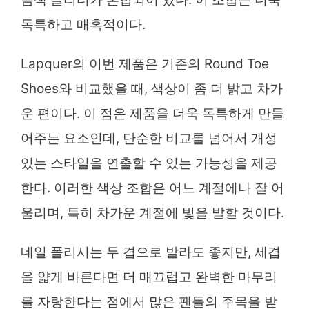
독특하고 매혹적이다.
Lapquer의 이번 제품은 기존의 Round Toe
Shoes와 비교했을 때, 색상이 좀 더 밝고 차가
운 편이다. 이 점은 제품을 더욱 독특하게 만들
어주는 요소인데, 단순한 비교를 넘어서 개성
있는 스타일을 연출할 수 있는 가능성을 제공
한다. 이러한 색상 조합은 어느 계절에나 잘 어
울리며, 특히 차가운 계절에 빛을 발할 것이다.
네일 폴리시는 두 겹으로 발라도 좋지만, 세겹
을 얇게 바른다면 더 매끄럽고 완벽한 마무리
를 자랑한다는 점에서 많은 팬들의 주목을 받