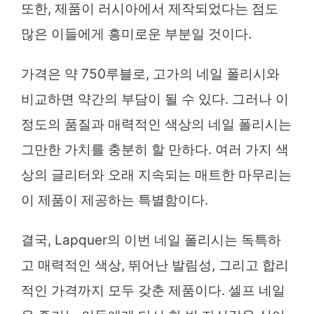
또한, 제품이 러시아에서 제작되었다는 점도
많은 이들에게 흥미로운 부분일 것이다.
가격은 약 750루블로, 고가의 네일 폴리시와
비교하면 약간의 부담이 될 수 있다. 그러나 이
정도의 품질과 매력적인 색상의 네일 폴리시는
그만한 가치를 충분히 할 만하다. 여러 가지 색
상의 글리터와 오래 지속되는 매트한 마무리는
이 제품이 제공하는 특별함이다.
결국, Lapquer의 이번 네일 폴리시는 독특하
고 매력적인 색상, 뛰어난 발림성, 그리고 합리
적인 가격까지 모두 갖춘 제품이다. 셀프 네일