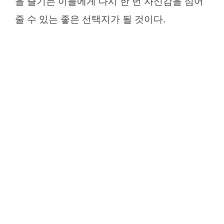
을 즐기는 이들에게 다시 한 번 자신감을 심어
줄 수 있는 좋은 선택지가 될 것이다.