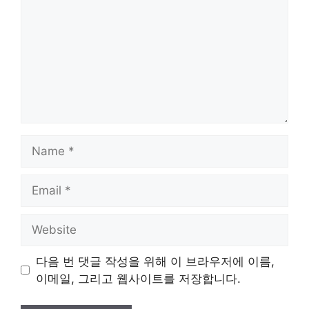
Name
Email
Website
다음 번 댓글 작성을 위해 이 브라우저에 이름,
이메일, 그리고 웹사이트를 저장합니다.