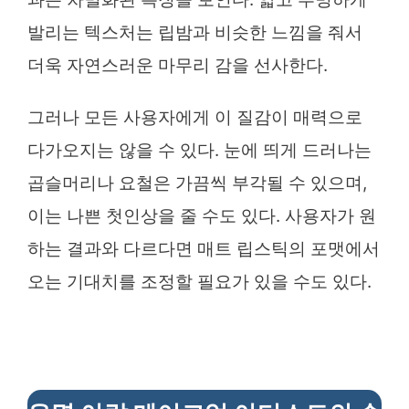
발리는 텍스처는 립밤과 비슷한 느낌을 줘서
더욱 자연스러운 마무리 감을 선사한다.
그러나 모든 사용자에게 이 질감이 매력으로
다가오지는 않을 수 있다. 눈에 띄게 드러나는
곱슬머리나 요철은 가끔씩 부각될 수 있으며,
이는 나쁜 첫인상을 줄 수도 있다. 사용자가 원
하는 결과와 다르다면 매트 립스틱의 포맷에서
오는 기대치를 조정할 필요가 있을 수도 있다.