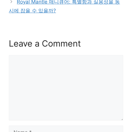
Royal Mantle 매니큐어: 특별함과 실용성을 동
시에 잡을 수 있을까?
Leave a Comment
Comment
Name