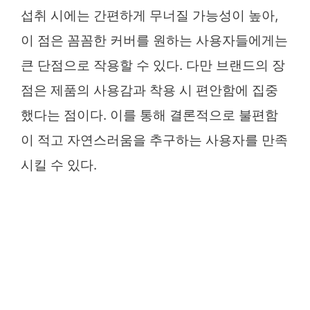
섭취 시에는 간편하게 무너질 가능성이 높아,
이 점은 꼼꼼한 커버를 원하는 사용자들에게는
큰 단점으로 작용할 수 있다. 다만 브랜드의 장
점은 제품의 사용감과 착용 시 편안함에 집중
했다는 점이다. 이를 통해 결론적으로 불편함
이 적고 자연스러움을 추구하는 사용자를 만족
시킬 수 있다.