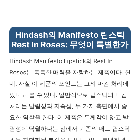
Hindash의 Manifesto 립스틱
Rest In Roses: 무엇이 특별한가
Hindash Manifesto Lipstick의 Rest In
Roses는 독특한 매력을 자랑하는 제품이다. 헌
데, 사실 이 제품의 포인트는 그의 마감 처리에
있다고 볼 수 있다. 일반적으로 립스틱의 마감
처리는 발림성과 지속성, 두 가지 측면에서 중
요한 역할을 한다. 이 제품은 두께감이 얇고 발
림성이 탁월하다는 점에서 기존의 매트 립스틱
과는 차별화된 특징을 보인다. 얇고 투명하게