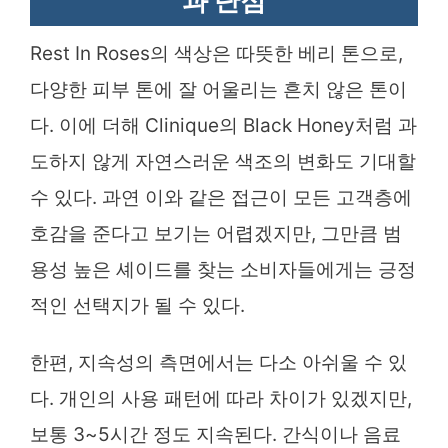
과 단점
Rest In Roses의 색상은 따뜻한 베리 톤으로,
다양한 피부 톤에 잘 어울리는 흔치 않은 톤이
다. 이에 더해 Clinique의 Black Honey처럼 과
도하지 않게 자연스러운 색조의 변화도 기대할
수 있다. 과연 이와 같은 접근이 모든 고객층에
호감을 준다고 보기는 어렵겠지만, 그만큼 범
용성 높은 셰이드를 찾는 소비자들에게는 긍정
적인 선택지가 될 수 있다.
한편, 지속성의 측면에서는 다소 아쉬울 수 있
다. 개인의 사용 패턴에 따라 차이가 있겠지만,
보통 3~5시간 정도 지속된다. 간식이나 음료