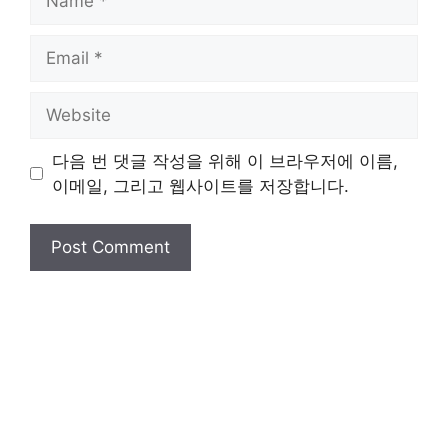
Email
Website
다음 번 댓글 작성을 위해 이 브라우저에 이름,
이메일, 그리고 웹사이트를 저장합니다.