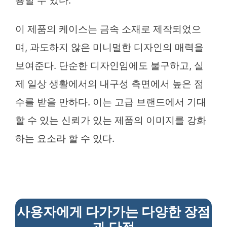
용할 수 있다.
이 제품의 케이스는 금속 소재로 제작되었으
며, 과도하지 않은 미니멀한 디자인의 매력을
보여준다. 단순한 디자인임에도 불구하고, 실
제 일상 생활에서의 내구성 측면에서 높은 점
수를 받을 만하다. 이는 고급 브랜드에서 기대
할 수 있는 신뢰가 있는 제품의 이미지를 강화
하는 요소라 할 수 있다.
사용자에게 다가가는 다양한 장점