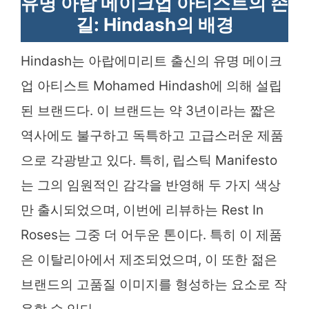
유명 아랍 메이크업 아티스트의 손
길: Hindash의 배경
Hindash는 아랍에미리트 출신의 유명 메이크
업 아티스트 Mohamed Hindash에 의해 설립
된 브랜드다. 이 브랜드는 약 3년이라는 짧은
역사에도 불구하고 독특하고 고급스러운 제품
으로 각광받고 있다. 특히, 립스틱 Manifesto
는 그의 임원적인 감각을 반영해 두 가지 색상
만 출시되었으며, 이번에 리뷰하는 Rest In
Roses는 그중 더 어두운 톤이다. 특히 이 제품
은 이탈리아에서 제조되었으며, 이 또한 젊은
브랜드의 고품질 이미지를 형성하는 요소로 작