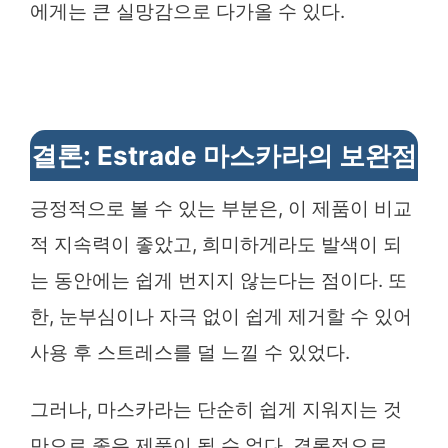
에게는 큰 실망감으로 다가올 수 있다.
결론: Estrade 마스카라의 보완점
긍정적으로 볼 수 있는 부분은, 이 제품이 비교
적 지속력이 좋았고, 희미하게라도 발색이 되
는 동안에는 쉽게 번지지 않는다는 점이다. 또
한, 눈부심이나 자극 없이 쉽게 제거할 수 있어
사용 후 스트레스를 덜 느낄 수 있었다.
그러나, 마스카라는 단순히 쉽게 지워지는 것
만으로 좋은 제품이 될 수 없다. 결론적으로,