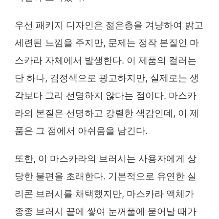
우선 패키지 디자인은 젊은층을 겨냥하여 밝고
세련된 느낌을 주지만, 문제는 정작 본질인 마
스카라 자체에서 발생한다. 이 제품의 컬러는
단 하나, 검정색으로 광고하지만, 실제로는 생
각보다 그리 선명하지 않다는 점이다. 마스카
라의 본질은 선명하고 강렬한 색감인데, 이 제
품은 그 점에서 아쉬움을 남긴다.
또한, 이 마스카라의 브러시는 사용자에게 상
당한 불편을 초래한다. 기본적으로 유연한 실
리콘 브러시를 채택했지만, 마스카라 액체가
종종 브러시 끝에 쌓여 눈꺼풀에 묻어날 때가