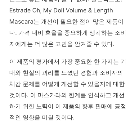
Estrade Oh, My Doll Volume & Length
Mascara는 개선이 필요한 점이 많은 제품이
다. 가격 대비 효율을 중요하게 생각하는 소비
자에게는 더 많은 고민을 안겨줄 수 있다.
이 제품의 평가에서 가장 중요한 한 가지는 기
대와 현실의 괴리를 느꼈던 경험과 소비자의
체감 문제를 어떻게 개선할 수 있을지에 대한
것이다. 이 마스카라의 한계를 인식하고 개선
하기 위한 노력이 이 제품의 향후 판매에 긍정
적인 영향을 미칠 것이다.