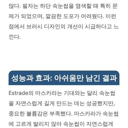
많다. 필자는 하단 속눈썹을 염색할 때 특히 문
제가 되었으며, 깔끔한 도포가 어려웠다. 이런
점에서 브러시 디자인의 개선이 시급하다고 느
낀다.
성능과 효과: 아쉬움만 남긴 결과
Estrade의 마스카라는 기대와는 달리 속눈썹
을 자연스럽게 길게 만드는 데는 성공했지만,
중요한 볼륨감은 부족했다. 마스카라가 속눈썹
에 고르게 발리지 않아 속눈썹이 자연스럽게