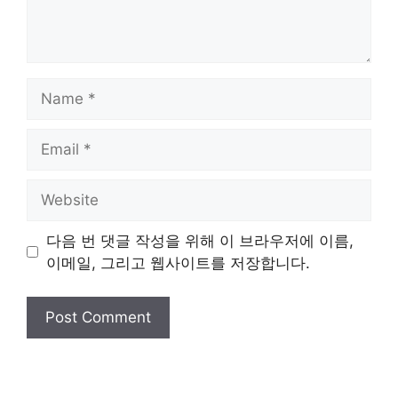
Name
Email
Website
다음 번 댓글 작성을 위해 이 브라우저에 이름,
이메일, 그리고 웹사이트를 저장합니다.