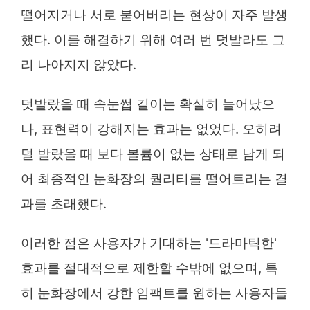
떨어지거나 서로 붙어버리는 현상이 자주 발생
했다. 이를 해결하기 위해 여러 번 덧발라도 그
리 나아지지 않았다.
덧발랐을 때 속눈썹 길이는 확실히 늘어났으
나, 표현력이 강해지는 효과는 없었다. 오히려
덜 발랐을 때 보다 볼륨이 없는 상태로 남게 되
어 최종적인 눈화장의 퀄리티를 떨어트리는 결
과를 초래했다.
이러한 점은 사용자가 기대하는 '드라마틱한'
효과를 절대적으로 제한할 수밖에 없으며, 특
히 눈화장에서 강한 임팩트를 원하는 사용자들