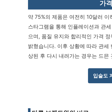
가격
약 75%의 제품은 여전히 10달러 이하
스타그램을 통해 인플레이션과 관세 
으며, 품질 유지와 합리적인 가격 
밝혔습니다. 이후 상황에 따라 관세 
상된 후 다시 내려가는 경우는 드믄 
입술도 