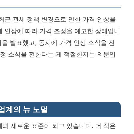
이 최근 관세 정책 변경으로 인한 가격 인상을
세 인상에 따라 가격 조정을 예고한 상태입니
수 계획을 발표했고, 동시에 가격 인상 소식을 전
 조정 소식을 전한다는 게 적절한지는 의문입
업계의 뉴 노멀
계의 새로운 표준이 되고 있습니다. 더 적은