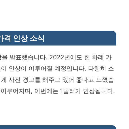
. 가격 인상 소식
인상을 발표했습니다. 2022년에도 한 차례 가
이 인상이 이루어질 예정입니다. 다행히 소
게 사전 경고를 해주고 있어 좋다고 느꼈습
터 이루어지며, 이번에는 1달러가 인상됩니다.