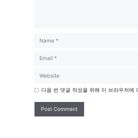
Name
Email
Website
다음 번 댓글 작성을 위해 이 브라우저에 