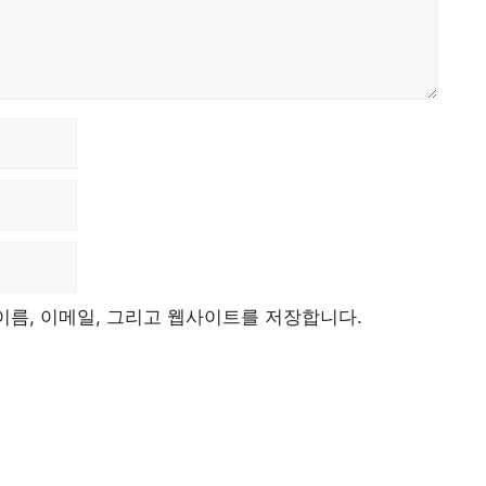
이름, 이메일, 그리고 웹사이트를 저장합니다.