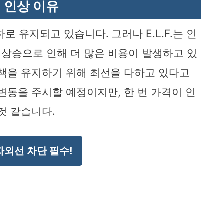
 인상 이유
로 유지되고 있습니다. 그러나 E.L.F.는 인
상승으로 인해 더 많은 비용이 발생하고 있
정책을 유지하기 위해 최선을 다하고 있다고
변동을 주시할 예정이지만, 한 번 가격이 인
것 같습니다.
자외선 차단 필수!