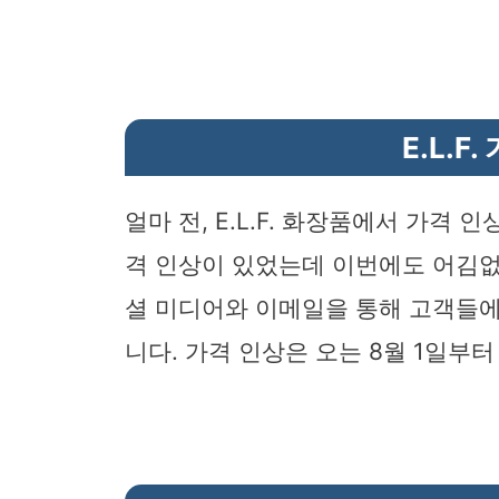
E.L.F
얼마 전, E.L.F. 화장품에서 가격 
격 인상이 있었는데 이번에도 어김없
셜 미디어와 이메일을 통해 고객들에
니다. 가격 인상은 오는 8월 1일부