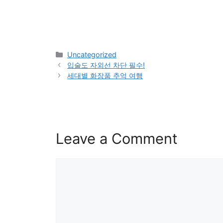
Categories
Uncategorized
입술도 자외선 차단 필수!
세대별 화장품 추억 여행
Leave a Comment
Comment