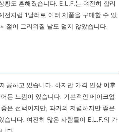
황도 흔해졌습니다. E.L.F.는 여전히 합리
예전처럼 1달러로 여러 제품을 구매할 수 있
 시절이 그리워질 날도 멀지 않았습니다.
을 제공하고 있습니다. 하지만 가격 인상 이후
줄어든 느낌이 있습니다. 기본적인 메이크업
 좋은 선택이지만, 과거의 저렴하지만 좋은
습니다. 여전히 많은 사람들이 E.L.F.의 가
니다.