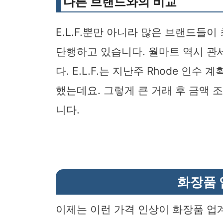
다른 브랜드와의 비교
E.L.F.뿐만 아니라 많은 브랜드들
단행하고 있습니다. 월마트 역시 관
다. E.L.F.는 지난주 Rhode 인
했는데요. 그렇게 큰 거래 후 금액
니다.
화장품 
이제는 이런 가격 인상이 화장품 업