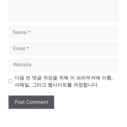
Name
Email
Website
다음 번 댓글 작성을 위해 이 브라우저에 이름,
이메일, 그리고 웹사이트를 저장합니다.