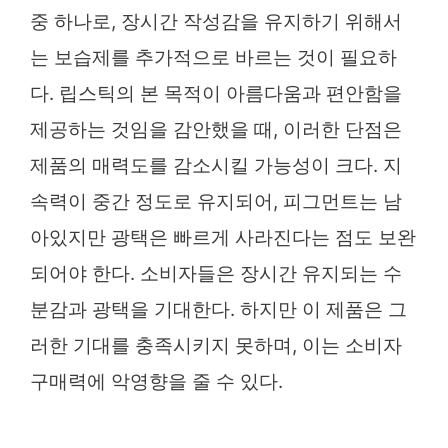
중 하나로, 장시간 작성감을 유지하기 위해서
는 보습제를 추가적으로 바르는 것이 필요하
다. 립스틱의 본 목적이 아름다움과 편안함을
제공하는 것임을 감안했을 때, 이러한 단점은
제품의 매력도를 감소시킬 가능성이 크다. 지
속력이 중간 정도로 유지되어, 피그먼트는 남
아있지만 광택은 빠르게 사라진다는 점도 보완
되어야 한다. 소비자들은 장시간 유지되는 수
분감과 광택을 기대한다. 하지만 이 제품은 그
러한 기대를 충족시키지 못하며, 이는 소비자
구매력에 악영향을 줄 수 있다.