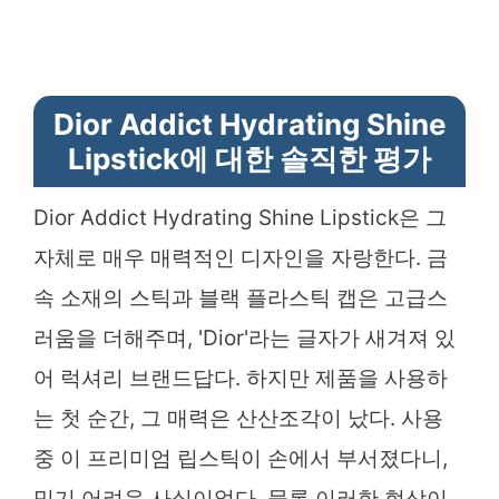
Dior Addict Hydrating Shine
Lipstick에 대한 솔직한 평가
Dior Addict Hydrating Shine Lipstick은 그
자체로 매우 매력적인 디자인을 자랑한다. 금
속 소재의 스틱과 블랙 플라스틱 캡은 고급스
러움을 더해주며, 'Dior'라는 글자가 새겨져 있
어 럭셔리 브랜드답다. 하지만 제품을 사용하
는 첫 순간, 그 매력은 산산조각이 났다. 사용
중 이 프리미엄 립스틱이 손에서 부서졌다니,
믿기 어려운 사실이었다. 물론 이러한 현상이