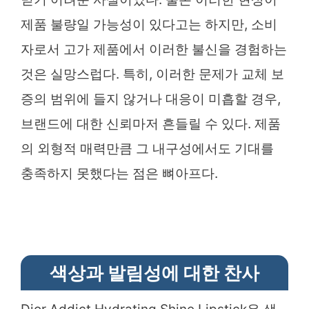
제품 불량일 가능성이 있다고는 하지만, 소비
자로서 고가 제품에서 이러한 불신을 경험하는
것은 실망스럽다. 특히, 이러한 문제가 교체 보
증의 범위에 들지 않거나 대응이 미흡할 경우,
브랜드에 대한 신뢰마저 흔들릴 수 있다. 제품
의 외형적 매력만큼 그 내구성에서도 기대를
충족하지 못했다는 점은 뼈아프다.
색상과 발림성에 대한 찬사