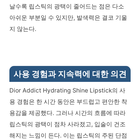
날수록 립스틱의 광택이 줄어드는 점은 다소
아쉬운 부분일 수 있지만, 발색력은 결코 기울
지 않는다.
사용 경험과 지속력에 대한 의견
Dior Addict Hydrating Shine Lipstick의 사
용 경험은 한 시간 동안은 부드럽고 편안한 착
용감을 제공했다. 그러나 시간의 흐름에 따라
립스틱의 광택이 점차 사라졌고, 입술이 건조
해지는 느낌이 든다. 이는 립스틱의 주된 단점