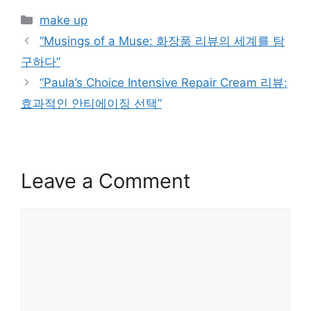
Categories
make up
“Musings of a Muse: 화장품 리뷰의 세계를 탐
구하다”
“Paula’s Choice Intensive Repair Cream 리뷰:
효과적인 안티에이징 선택”
Leave a Comment
Comment