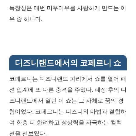
독창성은 매번 미우미우를 사랑하게 만드는 이
유 중 하나다.
디즈니랜드에서의 코페르니 쇼
코페르니는 디즈니랜드 파리에서 쇼를 열어 패
션 업계에 또 다른 충격을 주었다. 폐장 후의 디
즈니랜드에서 열린 이 쇼는 그 자체로 꿈의 경
험이었다. 코페르니는 디즈니의 마법과 결합하
여 한층 더 화려하고 상상력을 자극하는 컬렉
션을 선보였다.