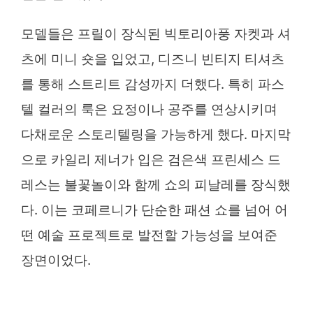
모델들은 프릴이 장식된 빅토리아풍 자켓과 셔
츠에 미니 숏을 입었고, 디즈니 빈티지 티셔츠
를 통해 스트리트 감성까지 더했다. 특히 파스
텔 컬러의 룩은 요정이나 공주를 연상시키며
다채로운 스토리텔링을 가능하게 했다. 마지막
으로 카일리 제너가 입은 검은색 프린세스 드
레스는 불꽃놀이와 함께 쇼의 피날레를 장식했
다. 이는 코페르니가 단순한 패션 쇼를 넘어 어
떤 예술 프로젝트로 발전할 가능성을 보여준
장면이었다.