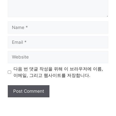
Name
Email
Website
다음 번 댓글 작성을 위해 이 브라우저에 이름,
이메일, 그리고 웹사이트를 저장합니다.