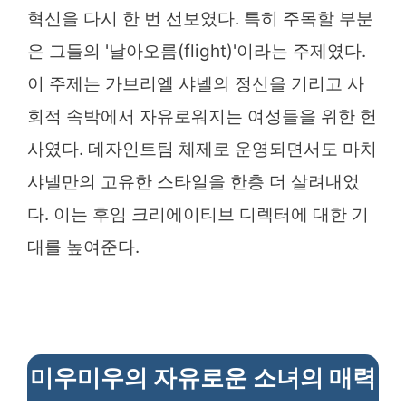
혁신을 다시 한 번 선보였다. 특히 주목할 부분
은 그들의 '날아오름(flight)'이라는 주제였다.
이 주제는 가브리엘 샤넬의 정신을 기리고 사
회적 속박에서 자유로워지는 여성들을 위한 헌
사였다. 데자인트팀 체제로 운영되면서도 마치
샤넬만의 고유한 스타일을 한층 더 살려내었
다. 이는 후임 크리에이티브 디렉터에 대한 기
대를 높여준다.
미우미우의 자유로운 소녀의 매력