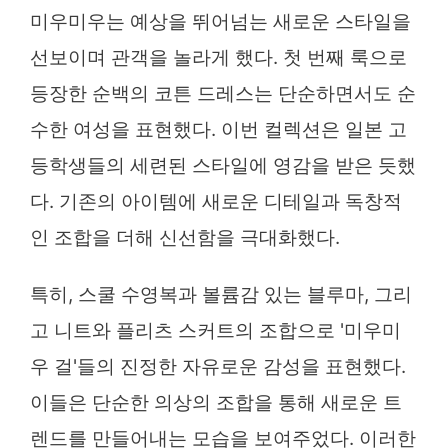
미우미우는 예상을 뛰어넘는 새로운 스타일을
선보이며 관객을 놀라게 했다. 첫 번째 룩으로
등장한 순백의 코튼 드레스는 단순하면서도 순
수한 여성을 표현했다. 이번 컬렉션은 일본 고
등학생들의 세련된 스타일에 영감을 받은 듯했
다. 기존의 아이템에 새로운 디테일과 독창적
인 조합을 더해 신선함을 극대화했다.
특히, 스쿨 수영복과 볼륨감 있는 블루마, 그리
고 니트와 플리츠 스커트의 조합으로 '미우미
우 걸'들의 진정한 자유로운 감성을 표현했다.
이들은 단순한 의상의 조합을 통해 새로운 트
렌드를 만들어내는 모습을 보여주었다. 이러한