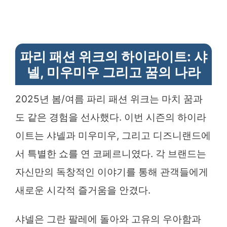
파리 패션 위크의 하이라이트: 샤
넬, 미우미우 그리고 꿈의 나라
2025년 봄/여름 파리 패션 위크는 마치 꿈과
도 같은 경험을 선사했다. 이번 시즌의 하이라
이트는 샤넬과 미우미우, 그리고 디즈니랜드에
서 특별한 쇼를 연 코페르니였다. 각 브랜드는
자신만의 독창적인 이야기를 통해 관객들에게
새로운 시각적 즐거움을 안겼다.
샤넬은 그란 팔레에 돌아와 고유의 우아함과