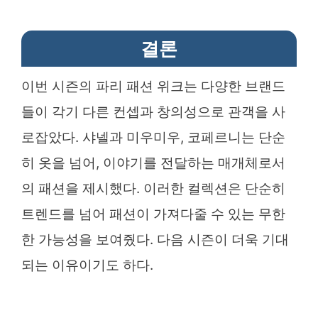
결론
이번 시즌의 파리 패션 위크는 다양한 브랜드
들이 각기 다른 컨셉과 창의성으로 관객을 사
로잡았다. 샤넬과 미우미우, 코페르니는 단순
히 옷을 넘어, 이야기를 전달하는 매개체로서
의 패션을 제시했다. 이러한 컬렉션은 단순히
트렌드를 넘어 패션이 가져다줄 수 있는 무한
한 가능성을 보여줬다. 다음 시즌이 더욱 기대
되는 이유이기도 하다.