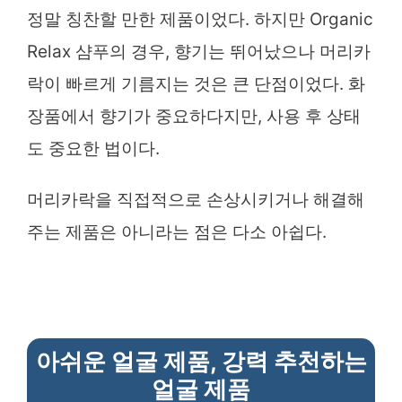
정말 칭찬할 만한 제품이었다. 하지만 Organic
Relax 샴푸의 경우, 향기는 뛰어났으나 머리카
락이 빠르게 기름지는 것은 큰 단점이었다. 화
장품에서 향기가 중요하다지만, 사용 후 상태
도 중요한 법이다.
머리카락을 직접적으로 손상시키거나 해결해
주는 제품은 아니라는 점은 다소 아쉽다.
아쉬운 얼굴 제품, 강력 추천하는
얼굴 제품