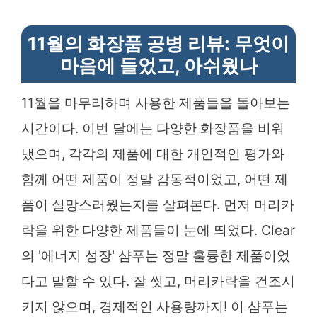
11월의 화장품 공병 리뷰: 무엇이
마음에 들었고, 아쉬웠나
11월을 마무리하며 사용한 제품들을 돌아보는
시간이다. 이번 달에는 다양한 화장품을 비워
냈으며, 각각의 제품에 대한 개인적인 평가와
함께 어떤 제품이 정말 감동적이었고, 어떤 제
품이 실망스러웠는지를 살펴본다. 먼저 머리카
락을 위한 다양한 제품들이 눈에 띄었다. Clear
의 '에너지 성장' 샴푸는 정말 훌륭한 제품이었
다고 말할 수 있다. 잘 씻고, 머리카락을 건조시
키지 않으며, 경제적인 사용량까지! 이 샴푸는