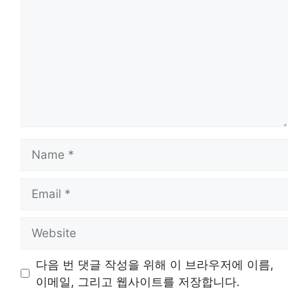
Name
Email
Website
다음 번 댓글 작성을 위해 이 브라우저에 이름,
이메일, 그리고 웹사이트를 저장합니다.