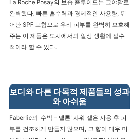
La Roche Posay의 보습 플루이드는 그야말로
완벽했다. 빠른 흡수력과 경제적인 사용량, 뛰
어난 SPF 포함으로 우리 피부를 완벽히 보호해
주는 이 제품은 도시에서의 일상 생활에 필수
적이라 할 수 있다.
보디와 다른 다목적 제품들의 성과
와 아쉬움
Faberlic의 '수박 – 멜론' 샤워 젤은 사용 후 피
부를 건조하게 만들지 않으며, 그 향이 매우 마