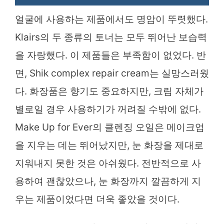
얼굴에 사용하는 제품에서도 명암이 뚜렷했다.
Klairs의 두 종류의 토너는 모두 뛰어난 보습력
을 자랑했다. 이 제품들은 부족함이 없었다. 반
면, Shik complex repair cream는 실망스러웠
다. 화장품은 향기도 중요하지만, 크림 자체가
별로일 경우 사용하기가 꺼려질 수밖에 없다.
Make Up for Ever의 클렌징 오일은 메이크업
을 지우는 데는 뛰어났지만, 눈 화장을 제대로
지워내지 못한 것은 아쉬웠다. 전반적으로 사
용하여 괜찮았으나, 눈 화장까지 깔끔하게 지
우는 제품이었다면 더욱 좋았을 것이다.