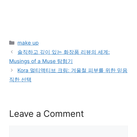
Categories
make up
솔직하고 깊이 있는 화장품 리뷰의 세계:
Musings of a Muse 탐험기
Kora 멀티액티브 크림: 겨울철 피부를 위한 믿음
직한 선택
Leave a Comment
Comment