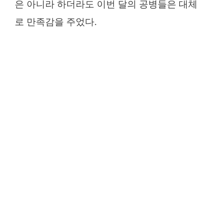
은 아니라 하더라도 이번 달의 공병들은 대체
로 만족감을 주었다.