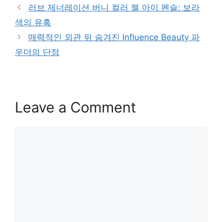
러브 제너레이션 버니 컬러 젤 아이 펜슬: 보라
색의 유혹
매력적인 외관 뒤 숨겨진 Influence Beauty 파
우더의 단점
Leave a Comment
Comment