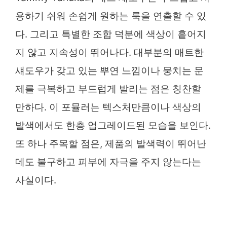
용하기 쉬워 손쉽게 원하는 룩을 연출할 수 있
다. 그리고 특별한 조합 덕분에 색상이 흩어지
지 않고 지속성이 뛰어나다. 대부분의 매트한
섀도우가 갖고 있는 뿌연 느낌이나 뭉치는 문
제를 극복하고 부드럽게 발리는 점은 칭찬할
만하다. 이 포뮬러는 텍스처만큼이나 색상의
발색에서도 한층 업그레이드된 모습을 보인다.
또 하나 주목할 점은, 제품의 발색력이 뛰어난
데도 불구하고 피부에 자극을 주지 않는다는
사실이다.