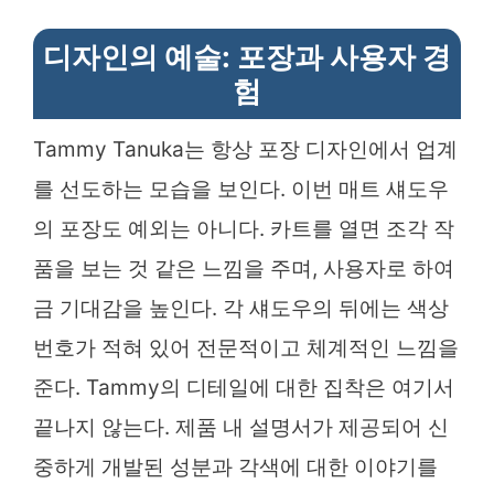
디자인의 예술: 포장과 사용자 경
험
Tammy Tanuka는 항상 포장 디자인에서 업계
를 선도하는 모습을 보인다. 이번 매트 섀도우
의 포장도 예외는 아니다. 카트를 열면 조각 작
품을 보는 것 같은 느낌을 주며, 사용자로 하여
금 기대감을 높인다. 각 섀도우의 뒤에는 색상
번호가 적혀 있어 전문적이고 체계적인 느낌을
준다. Tammy의 디테일에 대한 집착은 여기서
끝나지 않는다. 제품 내 설명서가 제공되어 신
중하게 개발된 성분과 각색에 대한 이야기를