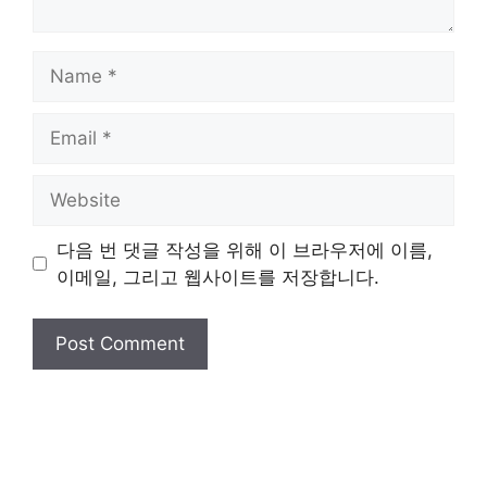
Name
Email
Website
다음 번 댓글 작성을 위해 이 브라우저에 이름,
이메일, 그리고 웹사이트를 저장합니다.