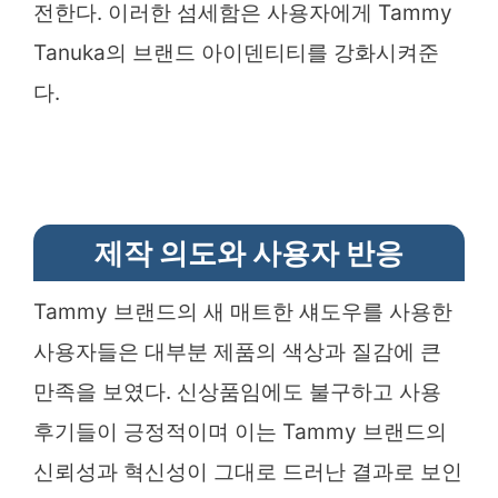
전한다. 이러한 섬세함은 사용자에게 Tammy
Tanuka의 브랜드 아이덴티티를 강화시켜준
다.
제작 의도와 사용자 반응
Tammy 브랜드의 새 매트한 섀도우를 사용한
사용자들은 대부분 제품의 색상과 질감에 큰
만족을 보였다. 신상품임에도 불구하고 사용
후기들이 긍정적이며 이는 Tammy 브랜드의
신뢰성과 혁신성이 그대로 드러난 결과로 보인