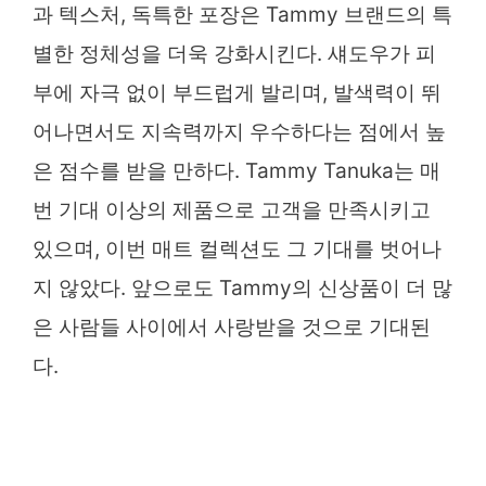
과 텍스처, 독특한 포장은 Tammy 브랜드의 특
별한 정체성을 더욱 강화시킨다. 섀도우가 피
부에 자극 없이 부드럽게 발리며, 발색력이 뛰
어나면서도 지속력까지 우수하다는 점에서 높
은 점수를 받을 만하다. Tammy Tanuka는 매
번 기대 이상의 제품으로 고객을 만족시키고
있으며, 이번 매트 컬렉션도 그 기대를 벗어나
지 않았다. 앞으로도 Tammy의 신상품이 더 많
은 사람들 사이에서 사랑받을 것으로 기대된
다.