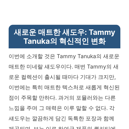
새로운 매트한 섀도우: Tammy
Tanuka의 혁신적인 변화
이번에 소개할 것은 Tammy Tanuka의 새로운
매트한 미네랄 섀도우이다. 매번 Tammy의 새
로운 컬렉션이 출시될 때마다 기대가 크지만,
이번에는 특히 매트한 텍스처로 새롭게 혁신된
점이 주목할 만하다. 과거의 포뮬러와는 다른
느낌을 주며 그 매력은 이루 말할 수 없다. 각
섀도우는 깔끔하게 담긴 독특한 포장과 함께
제공되며, 보는 이로 하여금 제품의 퀄리티에