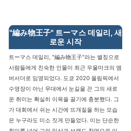
"編み物王子" 트ーマ스 데일리, 새
로운 시작
트ーマ스 데일리, "編み物王子"라는 별칭으로
사람들에게 친숙한 인물이 최근 우울마크의 앰
버서더로 임명되었다. 도쿄 2020 올림픽에서
수영장이 아닌 무대에서 눈길을 끈 그의 새로
운 취미는 확실히 이목을 끌기에 충분했다. 그
가 대회에서 쉬는 시간에 뜨개질을 하는 모습
은 누구라도 미소 짓게 만들었다. 이는 단순한
취미를 넘어 그의 일상과 브랜드 창업으로 이