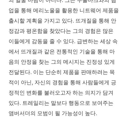
의 얼굴 마담이 아니다. 그는 우울마크와의 협
업을 통해 메리노울을 활용한 니트웨어 제품을
출시할 계획을 가지고 있다. 뜨개질을 통해 안
정감과 평온함을 찾았다는 그의 경험은 많은
이들에게 감동을 줄 수 있다. 급변하는 세상 속
에서 뜨개질과 같은 전통적인 기술을 통해 마
음의 안정을 찾는 그의 메시지는 진정성 있게
전달된다. 이는 단순히 제품을 판매하려는 목
적이 아닌, 자신의 경험을 통해 사람들에게 긍
정적인 변화를 불러오고자 하는 의지가 담겨
있다. 트레일리는 말보다 행동으로 보여주는
앰버서더의 모범이 될 가능성이 높다.