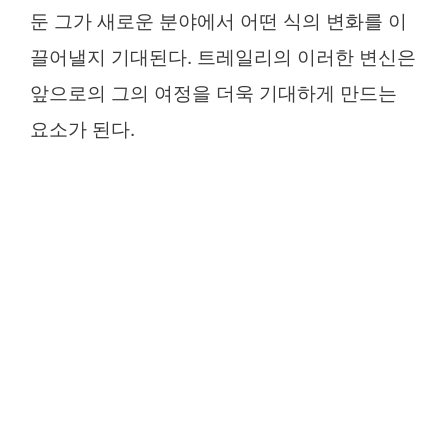
둔 그가 새로운 분야에서 어떤 식의 변화를 이
끌어낼지 기대된다. 트레일리의 이러한 변신은
앞으로의 그의 여정을 더욱 기대하게 만드는
요소가 된다.