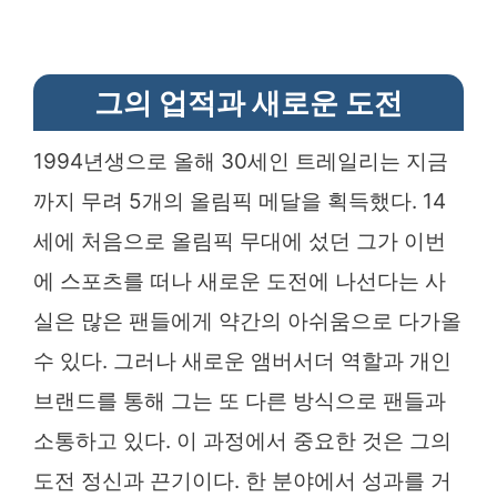
그의 업적과 새로운 도전
1994년생으로 올해 30세인 트레일리는 지금
까지 무려 5개의 올림픽 메달을 획득했다. 14
세에 처음으로 올림픽 무대에 섰던 그가 이번
에 스포츠를 떠나 새로운 도전에 나선다는 사
실은 많은 팬들에게 약간의 아쉬움으로 다가올
수 있다. 그러나 새로운 앰버서더 역할과 개인
브랜드를 통해 그는 또 다른 방식으로 팬들과
소통하고 있다. 이 과정에서 중요한 것은 그의
도전 정신과 끈기이다. 한 분야에서 성과를 거