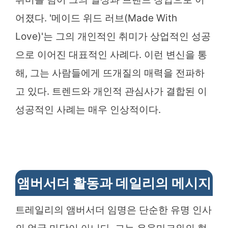
어졌다. '메이드 위드 러브(Made With
Love)'는 그의 개인적인 취미가 상업적인 성공
으로 이어진 대표적인 사례다. 이런 변신을 통
해, 그는 사람들에게 뜨개질의 매력을 전파하
고 있다. 트렌드와 개인적 관심사가 결합된 이
성공적인 사례는 매우 인상적이다.
앰버서더 활동과 데일리의 메시지
트레일리의 앰버서더 임명은 단순한 유명 인사