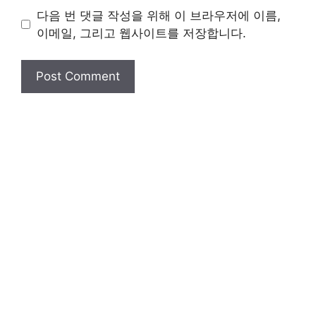
다음 번 댓글 작성을 위해 이 브라우저에 이름,
이메일, 그리고 웹사이트를 저장합니다.