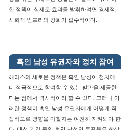
한 정책이 실제로 효과를 발휘하려면 경제적,
사회적 인프라의 강화가 필수적이다.
흑인 남성 유권자와 정치 참여
해리스의 새로운 정책은 흑인 남성이 정치에
더 적극적으로 참여할 수 있는 발판을 제공한
다는 점에서 역사적이라 할 수 있다. 그러나 이
러한 정책이 흑인 남성 유권자에게 어떻게 직
접적으로 영향을 미칠지는 여전히 지켜봐야 한
다. 대선 기간 동안 흑인 남성의 투표율은 항상