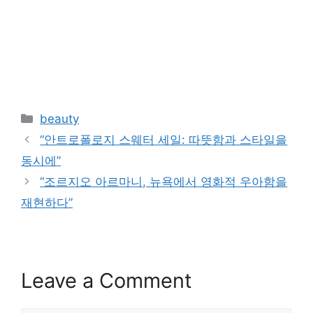
Categories
beauty
“안트로폴로지 스웨터 세일: 따뜻함과 스타일을
동시에”
“조르지오 아르마니, 뉴욕에서 영화적 우아함을
재현하다”
Leave a Comment