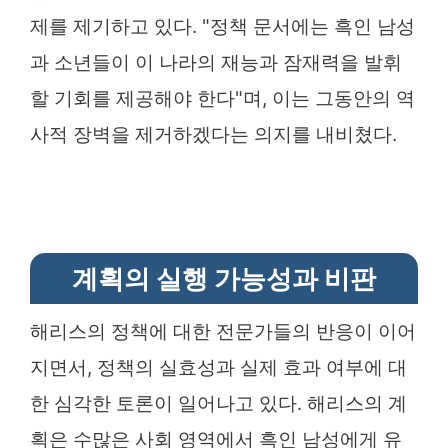
제를 제기하고 있다. "정책 문서에는 흑인 남성
과 소년들이 이 나라의 재능과 잠재력을 발휘
할 기회를 제공해야 한다"며, 이는 그동안의 역
사적 장벽을 제거하겠다는 의지를 내비쳤다.
계획의 실행 가능성과 비판
해리스의 정책에 대한 전문가들의 반응이 이어
지면서, 정책의 실효성과 실제 효과 여부에 대
한 심각한 토론이 일어나고 있다. 해리스의 계
획은 수많은 사회 영역에서 흑인 남성에게 유