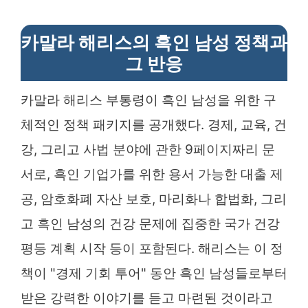
카말라 해리스의 흑인 남성 정책과
그 반응
카말라 해리스 부통령이 흑인 남성을 위한 구
체적인 정책 패키지를 공개했다. 경제, 교육, 건
강, 그리고 사법 분야에 관한 9페이지짜리 문
서로, 흑인 기업가를 위한 용서 가능한 대출 제
공, 암호화폐 자산 보호, 마리화나 합법화, 그리
고 흑인 남성의 건강 문제에 집중한 국가 건강
평등 계획 시작 등이 포함된다. 해리스는 이 정
책이 "경제 기회 투어" 동안 흑인 남성들로부터
받은 강력한 이야기를 듣고 마련된 것이라고