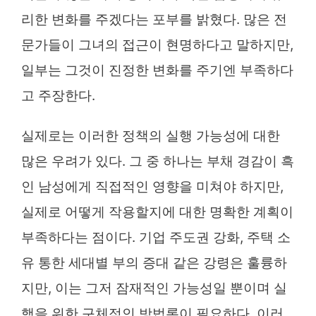
리한 변화를 주겠다는 포부를 밝혔다. 많은 전
문가들이 그녀의 접근이 현명하다고 말하지만,
일부는 그것이 진정한 변화를 주기엔 부족하다
고 주장한다.
실제로는 이러한 정책의 실행 가능성에 대한
많은 우려가 있다. 그 중 하나는 부채 경감이 흑
인 남성에게 직접적인 영향을 미쳐야 하지만,
실제로 어떻게 작용할지에 대한 명확한 계획이
부족하다는 점이다. 기업 주도권 강화, 주택 소
유 통한 세대별 부의 증대 같은 강령은 훌륭하
지만, 이는 그저 잠재적인 가능성일 뿐이며 실
행을 위한 구체적인 방법론이 필요하다. 이러