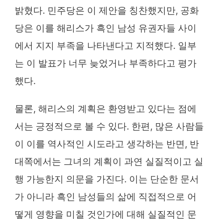
밝혔다. 민주당은 이 제안을 칭찬했지만, 공화
당은 이를 해리스가 흑인 남성 유권자들 사이
에서 지지 부족을 나타낸다고 지적했다. 일부
는 이 발표가 너무 늦었거나 부족하다고 평가
했다.
물론, 해리스의 계획은 환영받고 있다는 점에
서는 긍정적으로 볼 수 있다. 한편, 많은 사람들
이 이를 역사적인 시도라고 생각하는 반면, 반
대쪽에서는 그녀의 계획이 과연 실질적이고 실
행 가능한지 의문을 가진다. 이는 단순한 문서
가 아니라 흑인 남성들의 삶에 직접적으로 어
떻게 영향을 미칠 것인가에 대해 실질적인 문