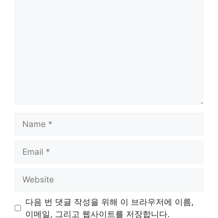
Comment
Name
Email
Website
다음 번 댓글 작성을 위해 이 브라우저에 이름,
이메일, 그리고 웹사이트를 저장합니다.