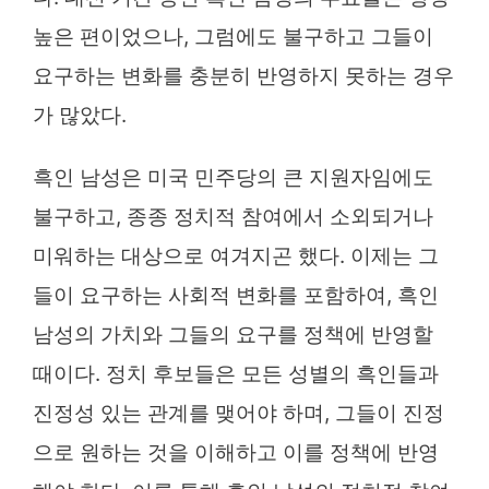
높은 편이었으나, 그럼에도 불구하고 그들이
요구하는 변화를 충분히 반영하지 못하는 경우
가 많았다.
흑인 남성은 미국 민주당의 큰 지원자임에도
불구하고, 종종 정치적 참여에서 소외되거나
미워하는 대상으로 여겨지곤 했다. 이제는 그
들이 요구하는 사회적 변화를 포함하여, 흑인
남성의 가치와 그들의 요구를 정책에 반영할
때이다. 정치 후보들은 모든 성별의 흑인들과
진정성 있는 관계를 맺어야 하며, 그들이 진정
으로 원하는 것을 이해하고 이를 정책에 반영