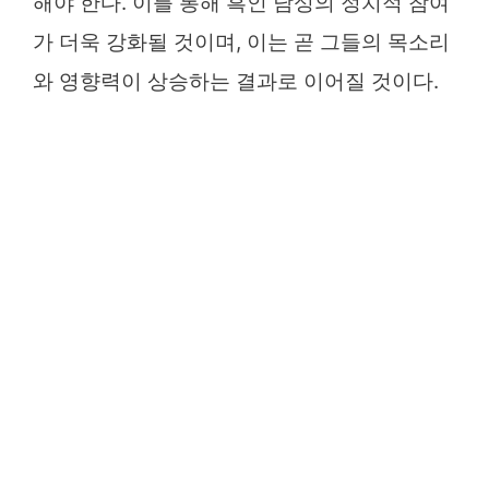
해야 한다. 이를 통해 흑인 남성의 정치적 참여
가 더욱 강화될 것이며, 이는 곧 그들의 목소리
와 영향력이 상승하는 결과로 이어질 것이다.