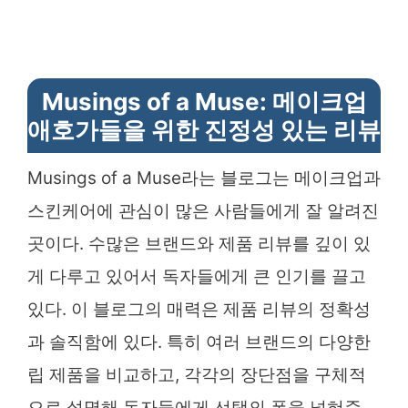
Musings of a Muse: 메이크업
애호가들을 위한 진정성 있는 리뷰
Musings of a Muse라는 블로그는 메이크업과
스킨케어에 관심이 많은 사람들에게 잘 알려진
곳이다. 수많은 브랜드와 제품 리뷰를 깊이 있
게 다루고 있어서 독자들에게 큰 인기를 끌고
있다. 이 블로그의 매력은 제품 리뷰의 정확성
과 솔직함에 있다. 특히 여러 브랜드의 다양한
립 제품을 비교하고, 각각의 장단점을 구체적
으로 설명해 독자들에게 선택의 폭을 넓혀준