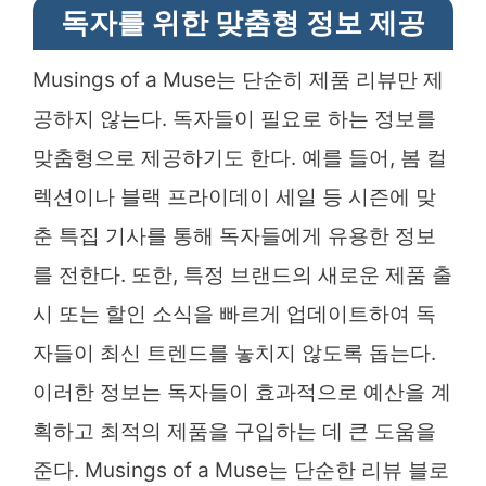
독자를 위한 맞춤형 정보 제공
Musings of a Muse는 단순히 제품 리뷰만 제
공하지 않는다. 독자들이 필요로 하는 정보를
맞춤형으로 제공하기도 한다. 예를 들어, 봄 컬
렉션이나 블랙 프라이데이 세일 등 시즌에 맞
춘 특집 기사를 통해 독자들에게 유용한 정보
를 전한다. 또한, 특정 브랜드의 새로운 제품 출
시 또는 할인 소식을 빠르게 업데이트하여 독
자들이 최신 트렌드를 놓치지 않도록 돕는다.
이러한 정보는 독자들이 효과적으로 예산을 계
획하고 최적의 제품을 구입하는 데 큰 도움을
준다. Musings of a Muse는 단순한 리뷰 블로