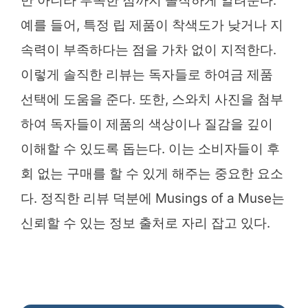
만 아니라 부족한 점까지 솔직하게 알려준다.
예를 들어, 특정 립 제품이 착색도가 낮거나 지
속력이 부족하다는 점을 가차 없이 지적한다.
이렇게 솔직한 리뷰는 독자들로 하여금 제품
선택에 도움을 준다. 또한, 스와치 사진을 첨부
하여 독자들이 제품의 색상이나 질감을 깊이
이해할 수 있도록 돕는다. 이는 소비자들이 후
회 없는 구매를 할 수 있게 해주는 중요한 요소
다. 정직한 리뷰 덕분에 Musings of a Muse는
신뢰할 수 있는 정보 출처로 자리 잡고 있다.