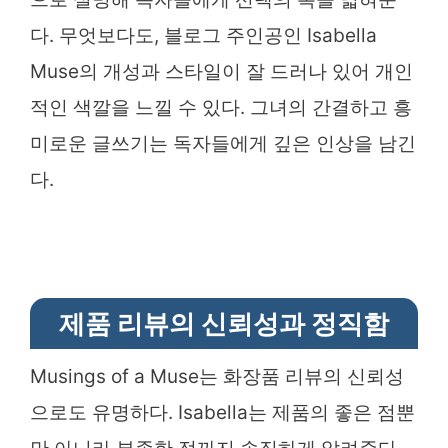
다. 무엇보다도, 블로그 주인공인 Isabella
Muse의 개성과 스타일이 잘 드러나 있어 개인
적인 색깔을 느낄 수 있다. 그녀의 간결하고 흥
미로운 글쓰기는 독자들에게 깊은 인상을 남긴
다.
제품 리뷰의 신뢰성과 정직함
Musings of a Muse는 화장품 리뷰의 신뢰성
으로도 유명하다. Isabella는 제품의 좋은 점뿐