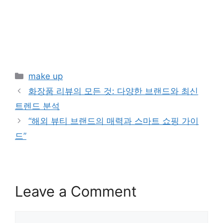
Categories
make up
화장품 리뷰의 모든 것: 다양한 브랜드와 최신
트렌드 분석
“해외 뷰티 브랜드의 매력과 스마트 쇼핑 가이
드”
Leave a Comment
Comment