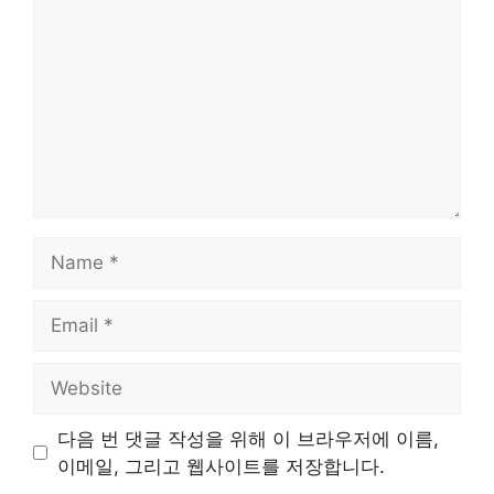
Name
Email
Website
다음 번 댓글 작성을 위해 이 브라우저에 이름,
이메일, 그리고 웹사이트를 저장합니다.