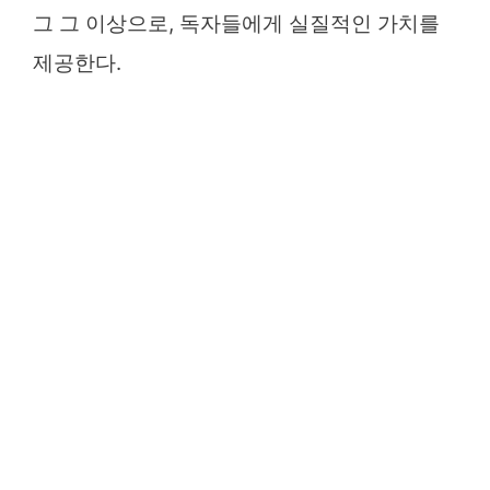
그 그 이상으로, 독자들에게 실질적인 가치를
제공한다.