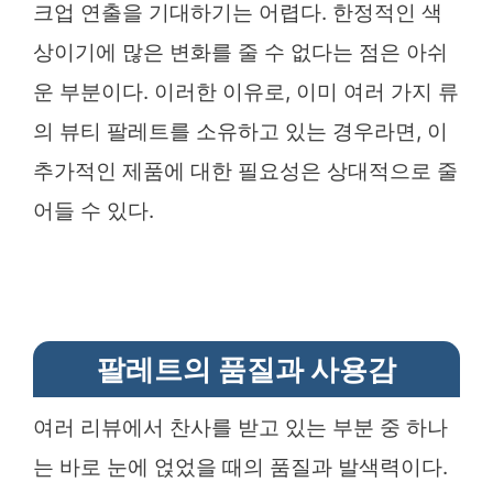
크업 연출을 기대하기는 어렵다. 한정적인 색
상이기에 많은 변화를 줄 수 없다는 점은 아쉬
운 부분이다. 이러한 이유로, 이미 여러 가지 류
의 뷰티 팔레트를 소유하고 있는 경우라면, 이
추가적인 제품에 대한 필요성은 상대적으로 줄
어들 수 있다.
팔레트의 품질과 사용감
여러 리뷰에서 찬사를 받고 있는 부분 중 하나
는 바로 눈에 얹었을 때의 품질과 발색력이다.