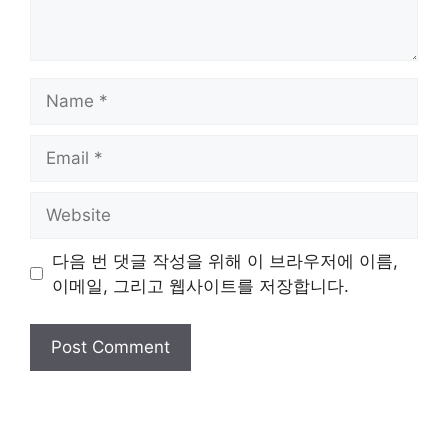
Name
Email
Website
다음 번 댓글 작성을 위해 이 브라우저에 이름,
이메일, 그리고 웹사이트를 저장합니다.