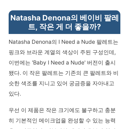
Natasha Denona의 베이비 팔레
트, 작은 게 더 좋을까?
Natasha Denona의 I Need a Nude 팔레트는
핑크와 브라운 계열의 색상이 주된 구성인데,
이번에는 'Baby I Need a Nude' 버전이 출시
됐다. 이 작은 팔레트는 기존의 큰 팔레트와 비
슷한 색조를 지니고 있어 궁금증을 자아내고
있다.
우선 이 제품은 작은 크기에도 불구하고 충분
히 기본적인 메이크업을 완성할 수 있는 능력