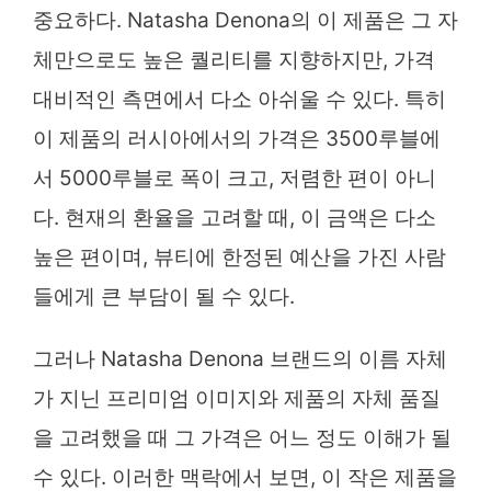
중요하다. Natasha Denona의 이 제품은 그 자
체만으로도 높은 퀄리티를 지향하지만, 가격
대비적인 측면에서 다소 아쉬울 수 있다. 특히
이 제품의 러시아에서의 가격은 3500루블에
서 5000루블로 폭이 크고, 저렴한 편이 아니
다. 현재의 환율을 고려할 때, 이 금액은 다소
높은 편이며, 뷰티에 한정된 예산을 가진 사람
들에게 큰 부담이 될 수 있다.
그러나 Natasha Denona 브랜드의 이름 자체
가 지닌 프리미엄 이미지와 제품의 자체 품질
을 고려했을 때 그 가격은 어느 정도 이해가 될
수 있다. 이러한 맥락에서 보면, 이 작은 제품을