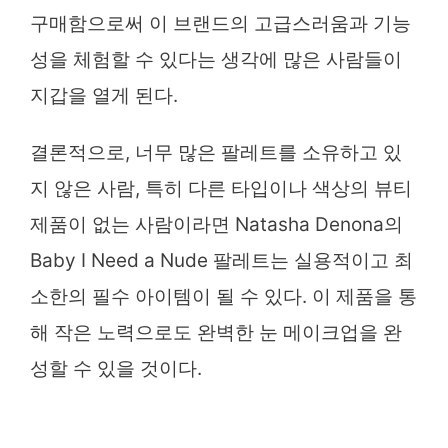
구매함으로써 이 브랜드의 고급스러움과 기능
성을 체험할 수 있다는 생각에 많은 사람들이
지갑을 열게 된다.
결론적으로, 너무 많은 팔레트를 소유하고 있
지 않은 사람, 특히 다른 타입이나 색상의 뷰티
제품이 없는 사람이라면 Natasha Denona의
Baby I Need a Nude 팔레트는 실용적이고 최
소한의 필수 아이템이 될 수 있다. 이 제품을 통
해 작은 노력으로도 완벽한 눈 메이크업을 완
성할 수 있을 것이다.