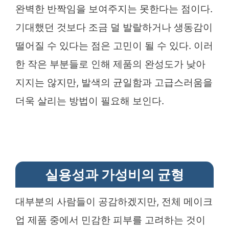
완벽한 반짝임을 보여주지는 못한다는 점이다.
기대했던 것보다 조금 덜 발랄하거나 생동감이
떨어질 수 있다는 점은 고민이 될 수 있다. 이러
한 작은 부분들로 인해 제품의 완성도가 낮아
지지는 않지만, 발색의 균일함과 고급스러움을
더욱 살리는 방법이 필요해 보인다.
실용성과 가성비의 균형
대부분의 사람들이 공감하겠지만, 전체 메이크
업 제품 중에서 민감한 피부를 고려하는 것이