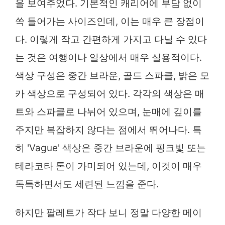
을 보여주었다. 기본적인 캐리어에 부담 없이
쏙 들어가는 사이즈인데, 이는 매우 큰 장점이
다. 이렇게 작고 간편하게 가지고 다닐 수 있다
는 것은 여행이나 일상에서 매우 실용적이다.
색상 구성은 중간 브라운, 골드 스파클, 밝은 모
카 색상으로 구성되어 있다. 각각의 색상은 매
트와 스파클로 나뉘어 있으며, 눈매에 깊이를
주지만 복잡하지 않다는 점에서 뛰어나다. 특
히 'Vague' 색상은 중간 브라운에 핑크빛 또는
테라코타 톤이 가미되어 있는데, 이것이 매우
독특하면서도 세련된 느낌을 준다.
하지만 팔레트가 작다 보니 정말 다양한 메이