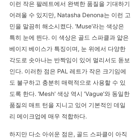
이런 작은 팔레트에서 완벽한 품질을 기대하기
어려울 수 있지만, Natasha Denona는 이런 고
민을 말끔히 해소시켰다. 'Muse'라는 색상은
특히 눈에 띈다. 이 색상은 골드 스파클과 얇은
베이지 베이스가 특징이며, 눈 위에서 다양한
각도로 솟아나는 반짝임이 있어 멀리서도 돋보
인다. 이러한 점은 PAL 레트가 작은 크기임에
도 불구하고 충분히 매력적으로 사용할 수 있
도록 한다. 'Mesh' 색상 역시 'Vague'와 동일한
품질의 매트 턴을 지니고 있어 기본적인 데일
리 메이크업에 매우 적합하다.
하지만 다소 아쉬운 점은, 골드 스파클이 아직