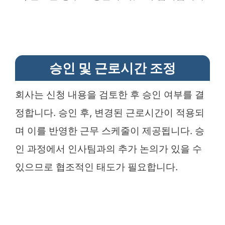
승인 및 근로시간 조정
회사는 신청 내용을 검토한 후 승인 여부를 결
정합니다. 승인 후, 변경된 근로시간이 적용되
며 이를 반영한 근무 스케줄이 제공됩니다. 승
인 과정에서 인사팀과의 추가 논의가 있을 수
있으므로 협조적인 태도가 필요합니다.