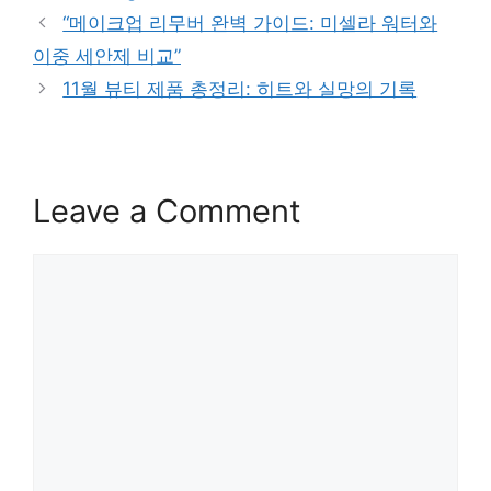
“메이크업 리무버 완벽 가이드: 미셀라 워터와
이중 세안제 비교”
11월 뷰티 제품 총정리: 히트와 실망의 기록
Leave a Comment
Comment