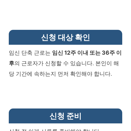
신청 대상 확인
임신 단축 근로는
임신 12주 이내 또는 36주 이
후
의 근로자가 신청할 수 있습니다. 본인이 해
당 기간에 속하는지 먼저 확인해야 합니다.
신청 준비