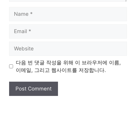
Name
Email
Website
다음 번 댓글 작성을 위해 이 브라우저에 이름,
이메일, 그리고 웹사이트를 저장합니다.