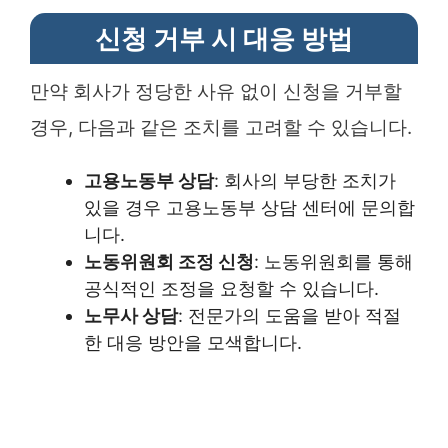
신청 거부 시 대응 방법
만약 회사가 정당한 사유 없이 신청을 거부할
경우, 다음과 같은 조치를 고려할 수 있습니다.
고용노동부 상담
: 회사의 부당한 조치가
있을 경우 고용노동부 상담 센터에 문의합
니다.
노동위원회 조정 신청
: 노동위원회를 통해
공식적인 조정을 요청할 수 있습니다.
노무사 상담
: 전문가의 도움을 받아 적절
한 대응 방안을 모색합니다.