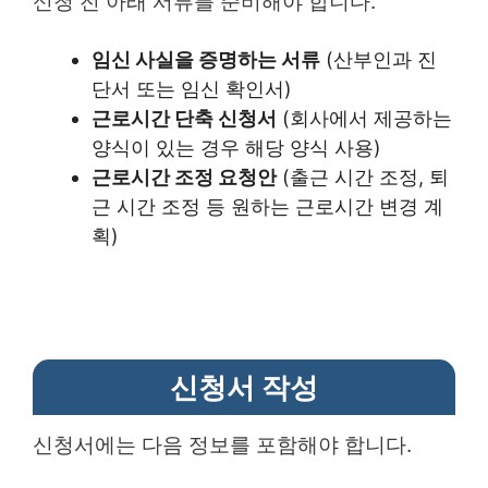
신청 전 아래 서류를 준비해야 합니다.
임신 사실을 증명하는 서류
(산부인과 진
단서 또는 임신 확인서)
근로시간 단축 신청서
(회사에서 제공하는
양식이 있는 경우 해당 양식 사용)
근로시간 조정 요청안
(출근 시간 조정, 퇴
근 시간 조정 등 원하는 근로시간 변경 계
획)
신청서 작성
신청서에는 다음 정보를 포함해야 합니다.