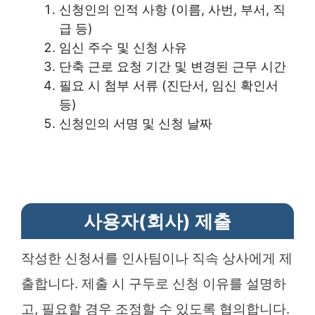
신청인의 인적 사항 (이름, 사번, 부서, 직
급 등)
임신 주수 및 신청 사유
단축 근로 요청 기간 및 변경된 근무 시간
필요 시 첨부 서류 (진단서, 임신 확인서
등)
신청인의 서명 및 신청 날짜
사용자(회사) 제출
작성한 신청서를 인사팀이나 직속 상사에게 제
출합니다. 제출 시 구두로 신청 이유를 설명하
고, 필요할 경우 조정할 수 있도록 협의합니다.