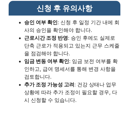
신청 후 유의사항
승인 여부 확인
: 신청 후 일정 기간 내에 회
사의 승인을 확인해야 합니다.
근로시간 조정 반영
: 승인 후에도 실제로
단축 근로가 적용되고 있는지 근무 스케줄
을 점검해야 합니다.
임금 변동 여부 확인
: 임금 보전 여부를 확
인하고, 급여 명세서를 통해 변경 사항을
검토합니다.
추가 조정 가능성 고려
: 건강 상태나 업무
상황에 따라 추가 조정이 필요할 경우, 다
시 신청할 수 있습니다.