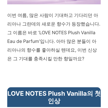
이번 여름, 많은 사람이 기대하고 기다리던 아
리아나 그란데의 새로운 향수가 등장했습니다.
그 이름은 바로 ‘LOVE NOTES Plush Vanilla
Eau de Parfum’입니다. 아마 많은 분들이 아
리아나의 향수를 좋아하실 텐데요, 이번 신상
은 그 기대를 충족시킬 만한 향일까요?
LOVE NOTES Plush Vanilla의 첫
인상