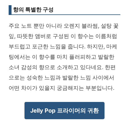
향의 특별한 구성
주요 노트 뿐만 아니라 오렌지 블라썸, 설탕 꽃
잎, 따뜻한 앰버로 구성된 이 향수는 이름처럼
부드럽고 포근한 느낌을 줍니다. 하지만, 마케
팅에서는 이 향수를 마치 플러피하고 발랄한
소녀 감성의 향으로 소개하고 있다네요. 한편
으로는 성숙한 느낌과 발랄한 느낌 사이에서
어떤 차이가 있을지 궁금해지는 부분입니다.
Jelly Pop 프라이머의 귀환