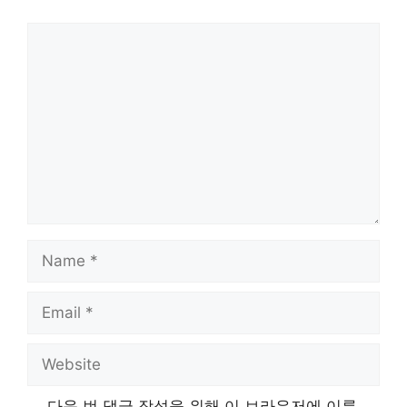
Comment
Name
Email
Website
다음 번 댓글 작성을 위해 이 브라우저에 이름,