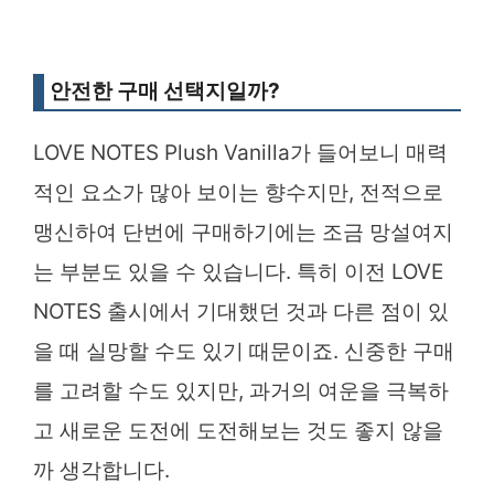
안전한 구매 선택지일까?
LOVE NOTES Plush Vanilla가 들어보니 매력
적인 요소가 많아 보이는 향수지만, 전적으로
맹신하여 단번에 구매하기에는 조금 망설여지
는 부분도 있을 수 있습니다. 특히 이전 LOVE
NOTES 출시에서 기대했던 것과 다른 점이 있
을 때 실망할 수도 있기 때문이죠. 신중한 구매
를 고려할 수도 있지만, 과거의 여운을 극복하
고 새로운 도전에 도전해보는 것도 좋지 않을
까 생각합니다.