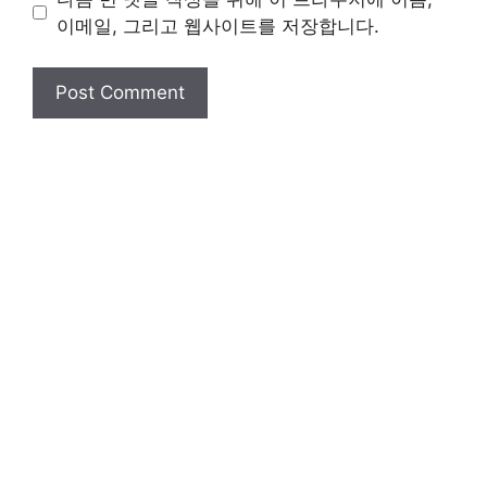
이메일, 그리고 웹사이트를 저장합니다.