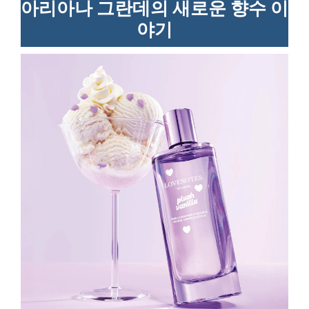
아리아나 그란데의 새로운 향수 이
야기