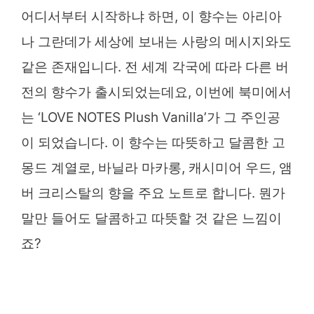
어디서부터 시작하냐 하면, 이 향수는 아리아
나 그란데가 세상에 보내는 사랑의 메시지와도
같은 존재입니다. 전 세계 각국에 따라 다른 버
전의 향수가 출시되었는데요, 이번에 북미에서
는 ‘LOVE NOTES Plush Vanilla’가 그 주인공
이 되었습니다. 이 향수는 따뜻하고 달콤한 고
몽드 계열로, 바닐라 마카롱, 캐시미어 우드, 앰
버 크리스탈의 향을 주요 노트로 합니다. 뭔가
말만 들어도 달콤하고 따뜻할 것 같은 느낌이
죠?