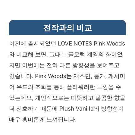
전작과의 비교
이전에 출시되었던 LOVE NOTES Pink Woods
와 비교해 보면, 그때는 플로럴 계열의 향이었
지만 이번에는 전혀 다른 방향성을 보여주고
있습니다. Pink Woods는 재스민, 통카, 캐시미
어 우드의 조화를 통해 플라워리한 느낌을 주
었는데요, 개인적으로는 따뜻하고 달콤한 향을
더 선호하기 때문에 Plush Vanilla의 방향성이
매우 흥미롭게 느껴집니다.