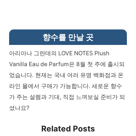
향수를 만날 곳
아리아나 그란데의 LOVE NOTES Plush
Vanilla Eau de Parfum은 8월 첫 주에 출시되
었습니다. 현재는 국내 여러 유명 백화점과 온
라인 몰에서 구매가 가능합니다. 새로운 향수
가 주는 설렘과 기대, 직접 느껴보실 준비가 되
셨나요?
Related Posts