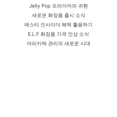
Jelly Pop 프라이머의 귀환
새로운 화장품 출시 소식
에스티 인사이더 혜택 활용하기
E.L.F 화장품 가격 인상 소식
머리카락 관리의 새로운 시대