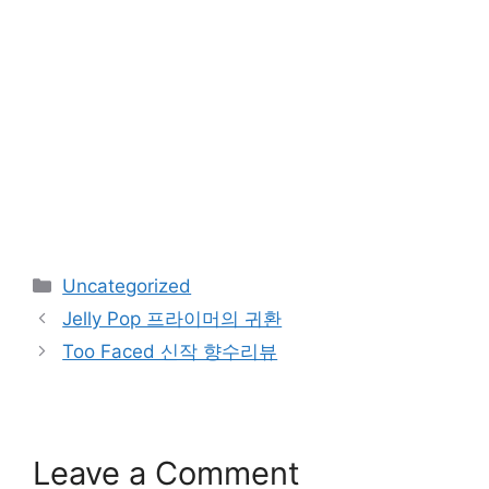
Categories
Uncategorized
Jelly Pop 프라이머의 귀환
Too Faced 신작 향수리뷰
Leave a Comment