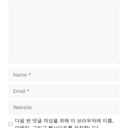
Comment
Name
Email
Website
다음 번 댓글 작성을 위해 이 브라우저에 이름,
이메일, 그리고 웹사이트를 저장합니다.