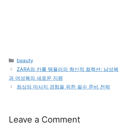
Categories
beauty
ZARA와 카를 템플러의 혁신적 컬렉션: 남성복
과 여성복의 새로운 지평
최상의 마사지 경험을 위한 필수 준비 전략
Leave a Comment