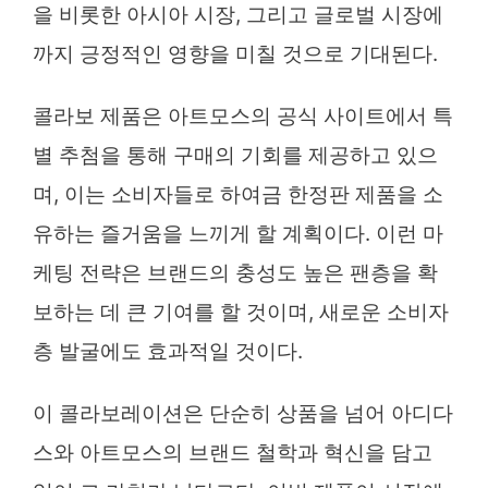
을 비롯한 아시아 시장, 그리고 글로벌 시장에
까지 긍정적인 영향을 미칠 것으로 기대된다.
콜라보 제품은 아트모스의 공식 사이트에서 특
별 추첨을 통해 구매의 기회를 제공하고 있으
며, 이는 소비자들로 하여금 한정판 제품을 소
유하는 즐거움을 느끼게 할 계획이다. 이런 마
케팅 전략은 브랜드의 충성도 높은 팬층을 확
보하는 데 큰 기여를 할 것이며, 새로운 소비자
층 발굴에도 효과적일 것이다.
이 콜라보레이션은 단순히 상품을 넘어 아디다
스와 아트모스의 브랜드 철학과 혁신을 담고