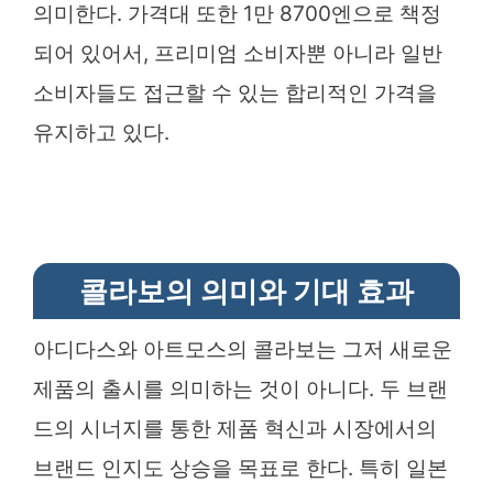
의미한다. 가격대 또한 1만 8700엔으로 책정
되어 있어서, 프리미엄 소비자뿐 아니라 일반
소비자들도 접근할 수 있는 합리적인 가격을
유지하고 있다.
콜라보의 의미와 기대 효과
아디다스와 아트모스의 콜라보는 그저 새로운
제품의 출시를 의미하는 것이 아니다. 두 브랜
드의 시너지를 통한 제품 혁신과 시장에서의
브랜드 인지도 상승을 목표로 한다. 특히 일본