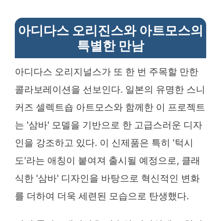
아디다스 오리진스와 아트모스의
특별한 만남
아디다스 오리지널스가 또 한 번 주목할 만한
콜라보레이션을 선보인다. 일본의 유명한 스니
커즈 셀렉트숍 아트모스와 함께한 이 프로젝트
는 '삼바' 모델을 기반으로 한 고급스러운 디자
인을 강조하고 있다. 이 신제품은 특히 '턱시
도'라는 애칭이 붙여져 출시될 예정으로, 클래
식한 '삼바' 디자인을 바탕으로 혁신적인 변화
를 더하여 더욱 세련된 모습으로 탄생했다.