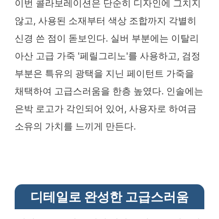
이번 콜라보레이션은 단순히 디자인에 그치지
않고, 사용된 소재부터 색상 조합까지 각별히
신경 쓴 점이 돋보인다. 실버 부분에는 이탈리
아산 고급 가죽 '페릴그리노'를 사용하고, 검정
부분은 특유의 광택을 지닌 페이턴트 가죽을
채택하여 고급스러움을 한층 높였다. 인솔에는
은박 로고가 각인되어 있어, 사용자로 하여금
소유의 가치를 느끼게 만든다.
디테일로 완성한 고급스러움