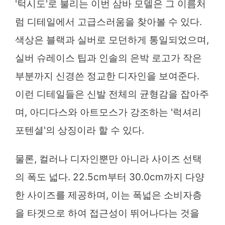
'턱시도'로 불리는 이번 삼바 모델은 그 이름처
럼 디테일에서 고급스러움을 찾아볼 수 있다.
색상은 블랙과 실버로 모던하게 통일되었으며,
실버 슈레이스 팁과 인솔의 은박 로고가 작은
부분까지 신경쓴 정교한 디자인을 보여준다.
이런 디테일들은 신발 전체의 균형감을 잡아주
며, 아디다스와 아트모스가 강조하는 '럭셔리
포텐셜'의 상징이라 할 수 있다.
물론, 컬러나 디자인뿐만 아니라 사이즈 선택
의 폭도 넓다. 22.5cm부터 30.0cm까지 다양
한 사이즈를 제공하며, 이는 폭넓은 소비자층
을 타겟으로 하여 접근성이 뛰어나다는 것을