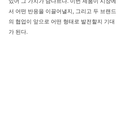
있어 그 가치가 남다르다. 이번 제품이 시장에
서 어떤 반응을 이끌어낼지, 그리고 두 브랜드
의 협업이 앞으로 어떤 형태로 발전할지 기대
가 된다.