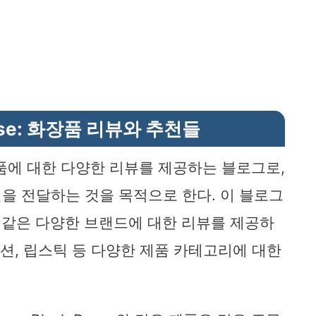
 Muse: 화장품 리뷰와 추천들
 화장품에 대한 다양한 리뷰를 제공하는 블로그로,
을 전달하는 것을 목적으로 한다. 이 블로그
Decay 같은 다양한 브랜드에 대한 리뷰를 제공하
이션, 립스틱 등 다양한 제품 카테고리에 대한