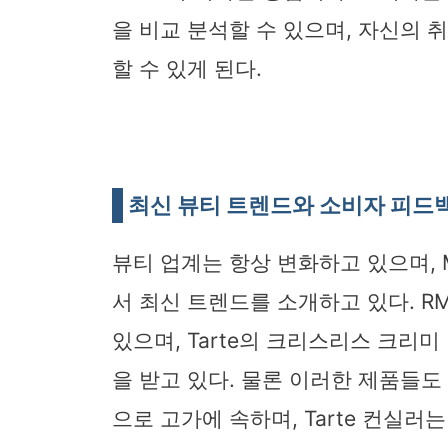
을 비교 분석할 수 있으며, 자신의 
할 수 있게 된다.
최신 뷰티 트렌드와 소비자 피드
뷰티 업계는 항상 변화하고 있으며, Mu
서 최신 트렌드를 소개하고 있다. 
있으며, Tarte의 크리스리스 크리
을 받고 있다. 물론 이러한 제품들도
으로 고가에 속하며, Tarte 컨실러