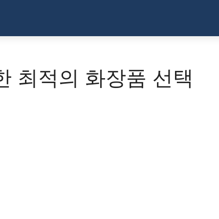
한 최적의 화장품 선택