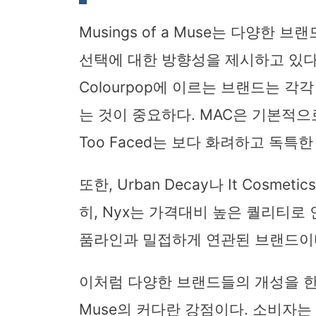
Musings of a Muse는 다양한
선택에 대한 방향성을 제시하고 있다. 
Colourpop에 이르는 브랜드는 각
는 것이 중요하다. MAC은 기본적
Too Faced는 보다 화려하고 독특
또한, Urban Decay나 It Cos
히, Nyx는 가격대비 높은 퀄리티로 
품라인과 밀접하게 연관된 브랜드이
이처럼 다양한 브랜드들의 개성을 한눈에
Muse의 커다란 강점이다. 소비자