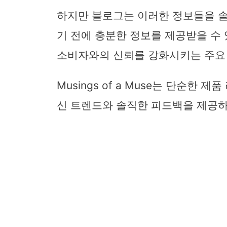
하지만 블로그는 이러한 정보들을 
기 전에 충분한 정보를 제공받을 수 
소비자와의 신뢰를 강화시키는 주요
Musings of a Muse는 단순한
신 트렌드와 솔직한 피드백을 제공하