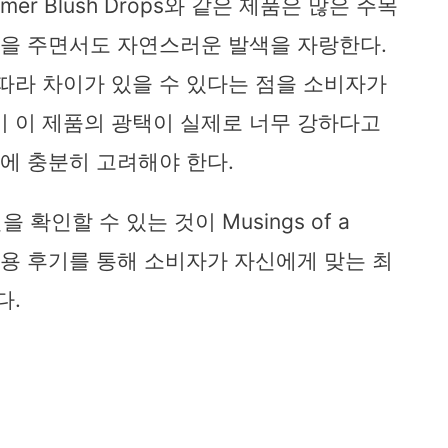
mmer Blush Drops와 같은 제품은 많은 주목
광택을 주면서도 자연스러운 발색을 자랑한다.
 따라 차이가 있을 수 있다는 점을 소비자가
이 이 제품의 광택이 실제로 너무 강하다고
전에 충분히 고려해야 한다.
인할 수 있는 것이 Musings of a
사용 후기를 통해 소비자가 자신에게 맞는 최
다.