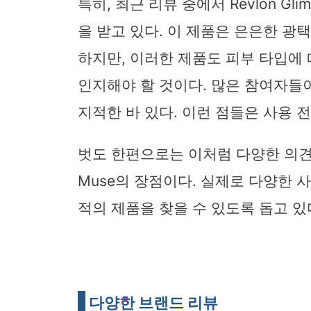
특히, 최근 리뷰 중에서 Revlon Gli
을 받고 있다. 이 제품은 은은한 
하지만, 이러한 제품도 피부 타입에
인지해야 할 것이다. 많은 참여자들
지적한 바 있다. 이런 점들은 사용 
벗도 한편으로는 이처럼 다양한 의견을 확
Muse의 장점이다. 실제로 다양한 
적의 제품을 찾을 수 있도록 돕고 있
다양한 브랜드 리뷰