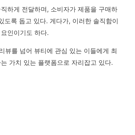
솔직하게 전달하며, 소비자가 제품을 구매하
있도록 돕고 있다. 게다가, 이러한 솔직함이
 요인이기도 하다.
 제품 리뷰를 넘어 뷰티에 관심 있는 이들에게 최
는 가치 있는 플랫폼으로 자리잡고 있다.