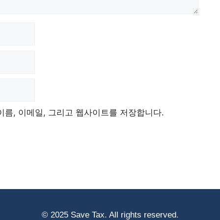
이름, 이메일, 그리고 웹사이트를 저장합니다.
© 2025 Save Tax. All rights reserved.