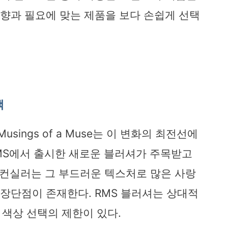
취향과 필요에 맞는 제품을 보다 손쉽게 선택
백
sings of a Muse는 이 변화의 최전선에
RMS에서 출시한 새로운 블러셔가 주목받고
미 컨실러는 그 부드러운 텍스처로 많은 사랑
 장단점이 존재한다. RMS 블러셔는 상대적
는 색상 선택의 제한이 있다.