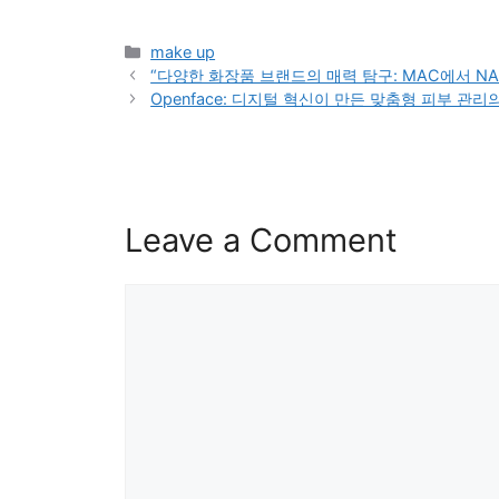
Categories
make up
“다양한 화장품 브랜드의 매력 탐구: MAC에서 NA
Openface: 디지털 혁신이 만든 맞춤형 피부 관리
Leave a Comment
Comment