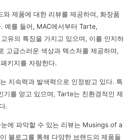
 브랜드와 제품에 대한 리뷰를 제공하여, 화장품
예를 들어, MAC에서부터 Tarte,
각 고유의 특징을 가지고 있으며, 이를 인지하
으로 고급스러운 색상과 텍스처를 제공하며,
한 패키지를 자랑한다.
metics는 지속력과 발색력으로 인정받고 있다. 특
인기를 얻고 있으며, Tarte는 친환경적인 제
다.
 파악할 수 있는 리뷰는 Musings of a
는 이 블로그를 통해 다양한 브랜드의 제품들