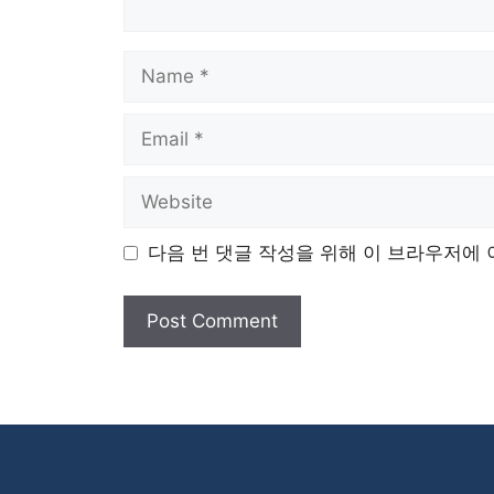
Name
Email
Website
다음 번 댓글 작성을 위해 이 브라우저에 