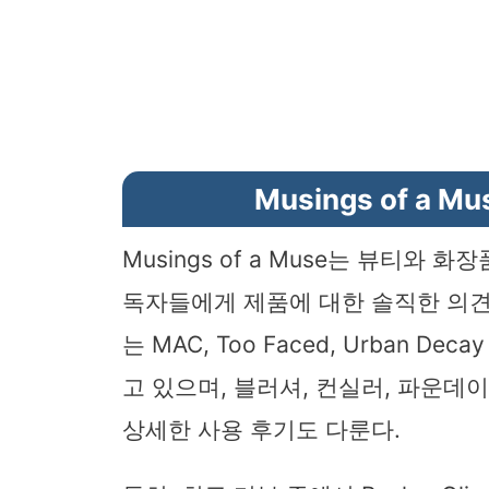
Musings of a
Musings of a Muse는 뷰티와
독자들에게 제품에 대한 솔직한 의견
는 MAC, Too Faced, Urban 
고 있으며, 블러셔, 컨실러, 파운데
상세한 사용 후기도 다룬다.