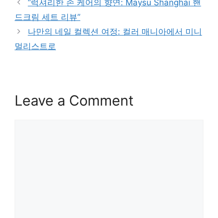
“럭셔리한 손 케어의 향연: Maysu Shanghai 핸
드크림 세트 리뷰”
나만의 네일 컬렉션 여정: 컬러 매니아에서 미니
멀리스트로
Leave a Comment
Comment