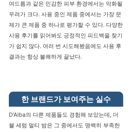
여드름과 같은 민감한 피부 환경에서는 악화될
우려가 크다. 사용 중인 제품 중에서는 가장 문
제가 큰 제품 중 하나로 평가할 수 있다. 다양한
사용 후기를 읽어봐도 긍정적인 피드백을 찾기
가 쉽지 않다. 여러 번 시도해봤음에도 사용 후
결과는 항상 불쾌하게 끝났다.
한 브랜드가 보여주는 실수
D'Alba의 다른 제품들도 경험해 보았는데, 더
블 세럼 멀티 밤은 그 중에서도 명백히 부족한