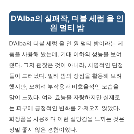
D'Alba의 실패작, 더블 세럼 올 인
원 멀티 밤
D'Alba의 더블 세럼 올 인 원 멀티 밤이라는 제
품을 사용해 봤는데, 기대 이하의 성능을 보여
줬다. 그저 괜찮은 것이 아니라, 치명적인 단점
들이 드러났다. 멀티 밤의 장점을 활용해 보려
했지만, 오히려 부작용과 비효율적인 모습을
많이 느꼈다. 여러 효능을 자랑하지만 실제로
는 피부에 긍정적인 변화를 가져오지 않았다.
화장품을 사용하며 이런 실망감을 느끼는 것은
정말 좋지 않은 경험이었다.