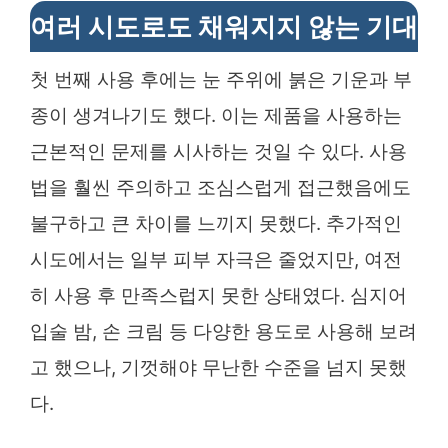
여러 시도로도 채워지지 않는 기대
첫 번째 사용 후에는 눈 주위에 붉은 기운과 부
종이 생겨나기도 했다. 이는 제품을 사용하는
근본적인 문제를 시사하는 것일 수 있다. 사용
법을 훨씬 주의하고 조심스럽게 접근했음에도
불구하고 큰 차이를 느끼지 못했다. 추가적인
시도에서는 일부 피부 자극은 줄었지만, 여전
히 사용 후 만족스럽지 못한 상태였다. 심지어
입술 밤, 손 크림 등 다양한 용도로 사용해 보려
고 했으나, 기껏해야 무난한 수준을 넘지 못했
다.