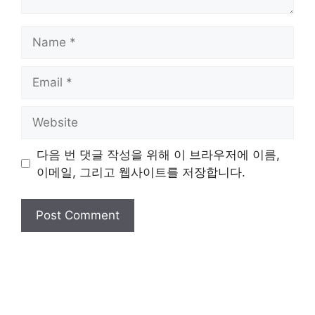
Name
Email
Website
다음 번 댓글 작성을 위해 이 브라우저에 이름,
이메일, 그리고 웹사이트를 저장합니다.