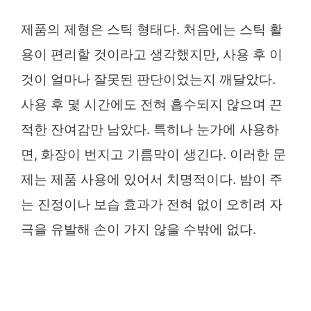
제품의 제형은 스틱 형태다. 처음에는 스틱 활
용이 편리할 것이라고 생각했지만, 사용 후 이
것이 얼마나 잘못된 판단이었는지 깨달았다.
사용 후 몇 시간에도 전혀 흡수되지 않으며 끈
적한 잔여감만 남았다. 특히나 눈가에 사용하
면, 화장이 번지고 기름막이 생긴다. 이러한 문
제는 제품 사용에 있어서 치명적이다. 밤이 주
는 진정이나 보습 효과가 전혀 없이 오히려 자
극을 유발해 손이 가지 않을 수밖에 없다.