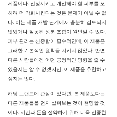
제품이다. 진정시키고 개선해야 할 피부를 오
히려 더 악화시킨다는 것은 문제가 아닐 수 없
다. 이는 제품 개발 단계에서 충분히 검토되지
않았거나 잘못된 성분 조합이 원인일 수 있다.
피부 관리는 신중함이 필수적인데, 이 제품은
그러한 기본적인 원칙을 지키지 않았다. 반면
다른 사람들에겐 어떤 긍정적인 영향을 줄 수
있을지는 알 수 없겠지만, 이 제품을 추천하고
싶지는 않다.
해당 브랜드에 관심이 있다면, 본 제품보다는
다른 제품들을 먼저 살펴보는 것이 현명할 것
이다. 시간과 돈을 절약하기 위해 더욱 신중한