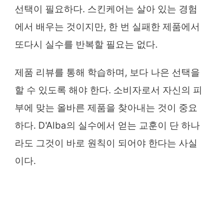
선택이 필요하다. 스킨케어는 살아 있는 경험
에서 배우는 것이지만, 한 번 실패한 제품에서
또다시 실수를 반복할 필요는 없다.
제품 리뷰를 통해 학습하며, 보다 나은 선택을
할 수 있도록 해야 한다. 소비자로서 자신의 피
부에 맞는 올바른 제품을 찾아내는 것이 중요
하다. D'Alba의 실수에서 얻는 교훈이 단 하나
라도 그것이 바로 원칙이 되어야 한다는 사실
이다.