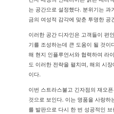
는 공간으로 설정했다. 분위기는 과
금의 여성적 감각에 맞춘 투명한 공
이러한 공간 디자인은 고객들이 편안
기를 조성하는데 큰 도움이 될 것이
해 현지 인플루언서와 협력하여 라이
도 이러한 전략을 펼치며, 해외 시
이다.
이번 스트라스불고 긴자점의 재오픈은
것으로 보인다. 이는 명품을 사랑하
를 발판으로 다시 한 번 성공적인 