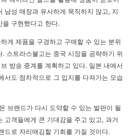
거 남성 매장과 유사하게 묵직하지 않고, 지
간을 구현했다고 한다.
하게 제품을 구경하고 구매할 수 있는 분위
다. 스트라스불고는 중국 시장을 공략하기 위
브 방송 중계를 계획하고 있다. 일본 내에서
장에서도 점차적으로 그 입지를 다져가는 모습
 브랜드가 다시 도약할 수 있는 발판이 될
는 고객들에게 큰 기대감을 주고 있고, 과거
브랜드로 자리매김할 기회를 가질 것이다.