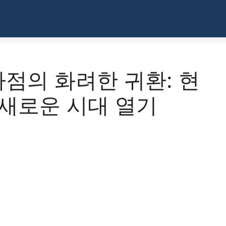
점의 화려한 귀환: 현
 새로운 시대 열기