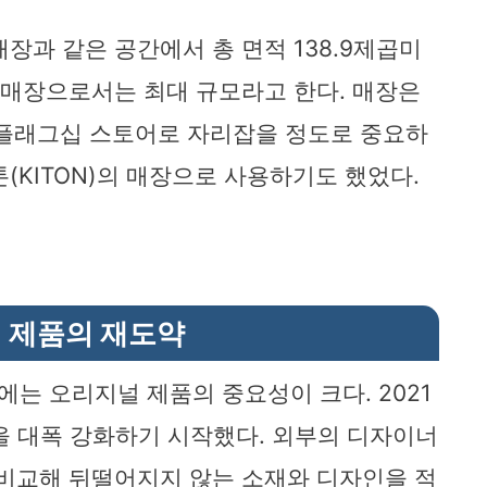
장과 같은 공간에서 총 면적 138.9제곱미
문 매장으로서는 최대 규모라고 한다. 매장은
 플래그십 스토어로 자리잡을 정도로 중요하
(KITON)의 매장으로 사용하기도 했었다.
 제품의 재도약
는 오리지널 제품의 중요성이 크다. 2021
을 대폭 강화하기 시작했다. 외부의 디자이너
 비교해 뒤떨어지지 않는 소재와 디자인을 적