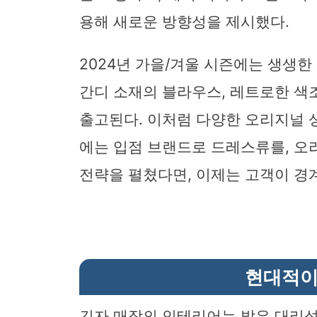
용해 새로운 방향성을 제시했다.
2024년 가을/겨울 시즌에는 생생한
간디 소재의 블라우스, 레트로한 색
출고된다. 이처럼 다양한 오리지널 
에는 입점 브랜드로 드레스류를, 
전략을 펼쳤다면, 이제는 고객이 경
현대적이
긴자 매장의 인테리어는 밝은 대리