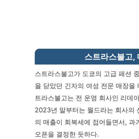
스트라스불고, 
스트라스불고가 도쿄의 고급 패션 중심
을 닫았던 긴자의 여성 전문 매장을 다
트라스불고는 전 운영 회사인 리데아가
2023년 말부터는 월드라는 회사의 
의 매출이 회복세에 접어들면서, 과
오픈을 결정한 듯하다.