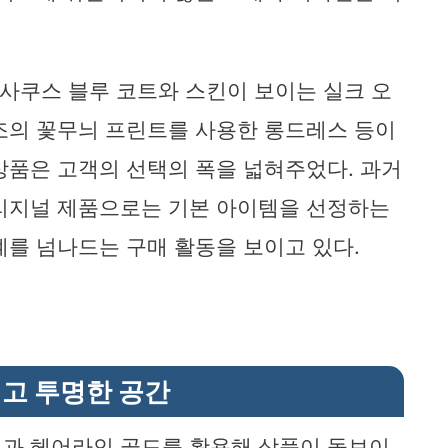
 사쿠스 블루 코트와 스킨이 보이는 실크 오
조의 꽃무늬 프린트를 사용한 롱드레스 등이
상품은 고객의 선택의 폭을 넓혀주었다. 과거
오리지널 제품으로는 기본 아이템을 선정하는
계를 넘나드는 구매 활동을 보이고 있다.
고 투명한 공간
석과 헤어라인 골드를 활용해 상품이 돋보이