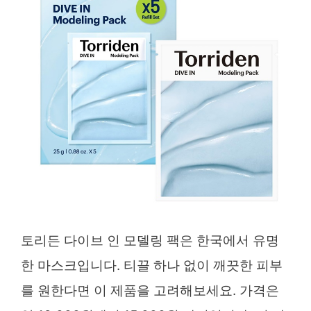
토리든 다이브 인 모델링 팩은 한국에서 유명
한 마스크입니다. 티끌 하나 없이 깨끗한 피부
를 원한다면 이 제품을 고려해보세요. 가격은