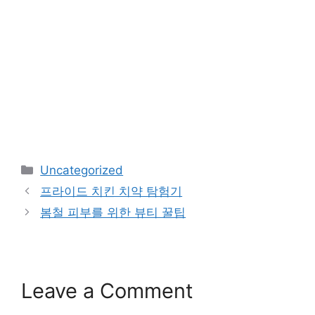
Categories
Uncategorized
프라이드 치킨 치약 탐험기
봄철 피부를 위한 뷰티 꿀팁
Leave a Comment