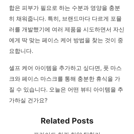
합은 피부가 필요로 하는 수분과 영양을 충분
히 채워줍니다. 특히, 브랜드마다 다르게 포뮬
러를 개발했기에 여러 제품을 시도하면서 자신
에게 딱 맞는 페이스 케어 방법을 찾는 것이 중
요합니다.
셀프 케어 아이템을 추가하고 싶다면, 풋 마스
크와 페이스 마스크를 통해 충분한 휴식을 가
질 수 있습니다. 오늘은 어떤 뷰티 아이템을 추
가하실 건가요?
Related Posts