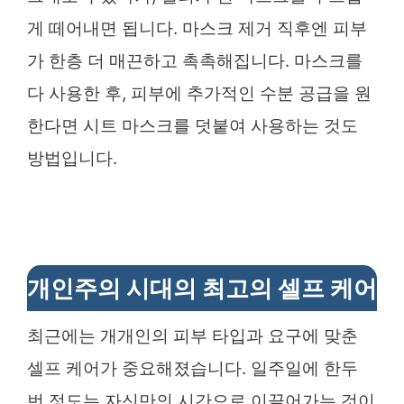
게 떼어내면 됩니다. 마스크 제거 직후엔 피부
가 한층 더 매끈하고 촉촉해집니다. 마스크를
다 사용한 후, 피부에 추가적인 수분 공급을 원
한다면 시트 마스크를 덧붙여 사용하는 것도
방법입니다.
개인주의 시대의 최고의 셀프 케어
최근에는 개개인의 피부 타입과 요구에 맞춘
셀프 케어가 중요해졌습니다. 일주일에 한두
번 정도는 자신만의 시간으로 이끌어가는 것이