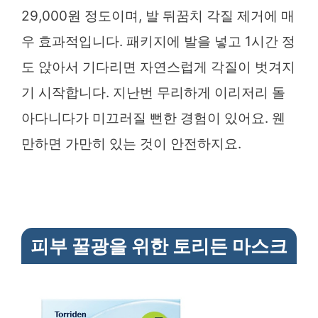
29,000원 정도이며, 발 뒤꿈치 각질 제거에 매
우 효과적입니다. 패키지에 발을 넣고 1시간 정
도 앉아서 기다리면 자연스럽게 각질이 벗겨지
기 시작합니다. 지난번 무리하게 이리저리 돌
아다니다가 미끄러질 뻔한 경험이 있어요. 웬
만하면 가만히 있는 것이 안전하지요.
피부 꿀광을 위한 토리든 마스크