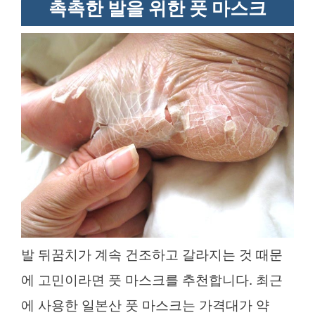
촉촉한 발을 위한 풋 마스크
발 뒤꿈치가 계속 건조하고 갈라지는 것 때문
에 고민이라면 풋 마스크를 추천합니다. 최근
에 사용한 일본산 풋 마스크는 가격대가 약