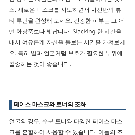
죠. 새로운 마스크를 시도하면서 자신만의 뷰
티 루틴을 완성해 보세요. 건강한 피부는 그 어
떤 화장품보다 빛납니다. Slacking 한 시간을
내서 여유롭게 자신을 돌보는 시간을 가져보세
요. 특히 발과 얼굴처럼 보호가 필요한 부위에
집중하는 것이 좋습니다.
페이스 마스크와 토너의 조화
얼굴의 경우, 수분 토너와 다양한 페이스 마스
크를 혼합하여 사용할 수 있습니다. 이들의 조