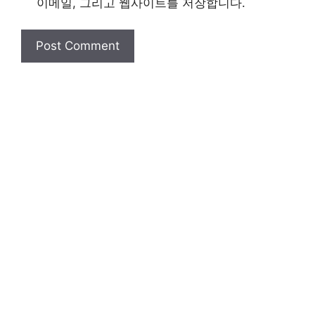
이메일, 그리고 웹사이트를 저장합니다.