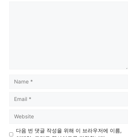
Comment
Name
Email
Website
다음 번 댓글 작성을 위해 이 브라우저에 이름,