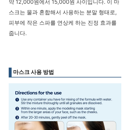
약 12,000원에서 15,000원 사이입니다. 이 마
스크는 물과 혼합해서 사용하는 분말 형태로,
피부에 작은 스파를 연상케 하는 진정 효과를
줍니다.
마스크 사용 방법