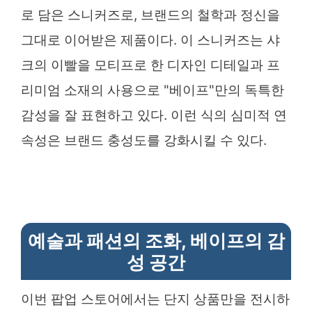
로 담은 스니커즈로, 브랜드의 철학과 정신을
그대로 이어받은 제품이다. 이 스니커즈는 샤
크의 이빨을 모티프로 한 디자인 디테일과 프
리미엄 소재의 사용으로 "베이프"만의 독특한
감성을 잘 표현하고 있다. 이런 식의 심미적 연
속성은 브랜드 충성도를 강화시킬 수 있다.
예술과 패션의 조화, 베이프의 감
성 공간
이번 팝업 스토어에서는 단지 상품만을 전시하