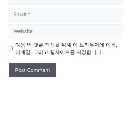
Email
Website
다음 번 댓글 작성을 위해 이 브라우저에 이름,
이메일, 그리고 웹사이트를 저장합니다.