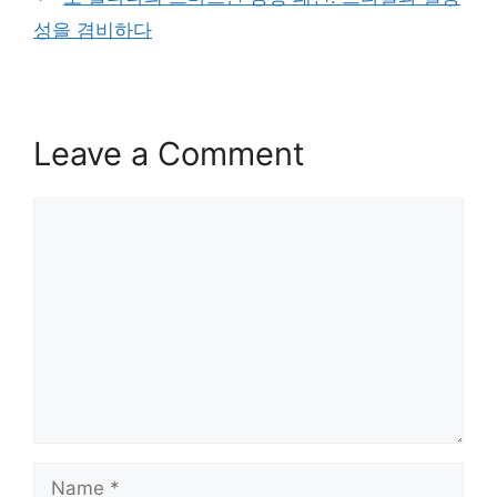
성을 겸비하다
Leave a Comment
Comment
Name