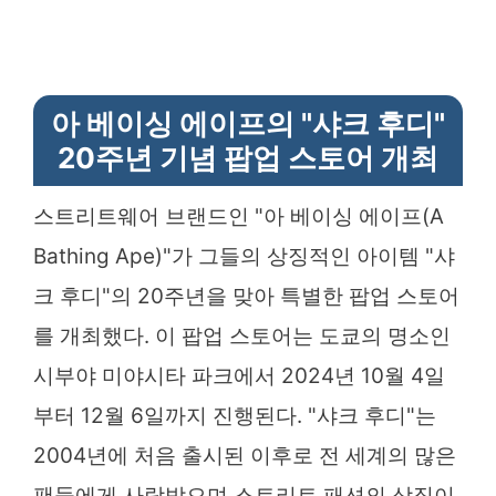
아 베이싱 에이프의 "샤크 후디"
20주년 기념 팝업 스토어 개최
스트리트웨어 브랜드인 "아 베이싱 에이프(A
Bathing Ape)"가 그들의 상징적인 아이템 "샤
크 후디"의 20주년을 맞아 특별한 팝업 스토어
를 개최했다. 이 팝업 스토어는 도쿄의 명소인
시부야 미야시타 파크에서 2024년 10월 4일
부터 12월 6일까지 진행된다. "샤크 후디"는
2004년에 처음 출시된 이후로 전 세계의 많은
팬들에게 사랑받으며 스트리트 패션의 상징이