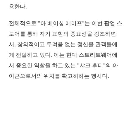
용한다.
전체적으로 "아 베이싱 에이프"는 이번 팝업 스
토어를 통해 자기 표현의 중요성을 강조하면
서, 창의적이고 두려움 없는 정신을 관객들에
게 전달하고 있다. 이는 현대 스트리트웨어에
서 중요한 역할을 하고 있는 "샤크 후디"의 아
이콘으로서의 위치를 확고히하는 행사다.