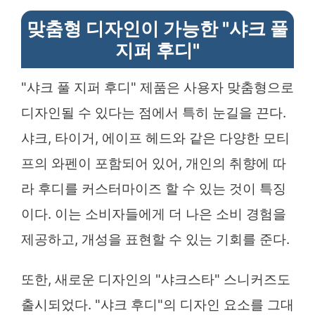
맞춤형 디자인이 가능한 "샤크 풀
지퍼 후디"
"샤크 풀 지퍼 후디" 제품은 사용자 맞춤형으로
디자인될 수 있다는 점에서 특히 눈길을 끈다.
샤크, 타이거, 에이프 헤드와 같은 다양한 모티
프의 와펜이 포함되어 있어, 개인의 취향에 따
라 후디를 커스터마이즈 할 수 있는 것이 특징
이다. 이는 소비자들에게 더 나은 소비 경험을
제공하고, 개성을 표현할 수 있는 기회를 준다.
또한, 새로운 디자인의 "샤크스타" 스니커즈도
출시되었다. "샤크 후디"의 디자인 요소를 그대