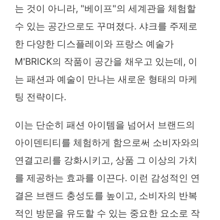
는 것이 아니라, "베이프"의 세계관을 체험할
수 있는 공간으로도 꾸며졌다. 샤크를 주제로
한 다양한 디스플레이와 프랑스 예술가
M'BRICK의 작품이 공간을 채우고 있는데, 이
는 패션과 예술이 만나는 새로운 형태의 마케
팅 전략이다.
이는 단순히 패션 아이템을 넘어서 브랜드의
아이덴티티를 체험하게 함으로써 소비자와의
연결고리를 강화시키고, 상품 그 이상의 가치
를 제공하는 효과를 이끈다. 이런 감성적인 연
결은 브랜드 충성도를 높이고, 소비자의 반복
적인 방문을 유도할 수 있는 중요한 요소로 작