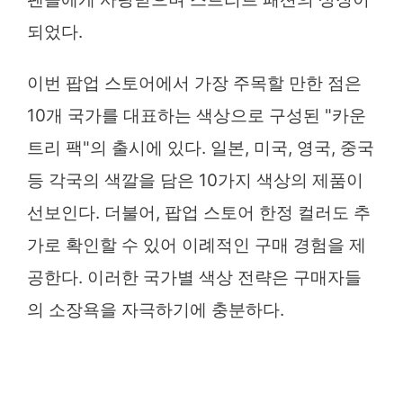
되었다.
이번 팝업 스토어에서 가장 주목할 만한 점은
10개 국가를 대표하는 색상으로 구성된 "카운
트리 팩"의 출시에 있다. 일본, 미국, 영국, 중국
등 각국의 색깔을 담은 10가지 색상의 제품이
선보인다. 더불어, 팝업 스토어 한정 컬러도 추
가로 확인할 수 있어 이례적인 구매 경험을 제
공한다. 이러한 국가별 색상 전략은 구매자들
의 소장욕을 자극하기에 충분하다.