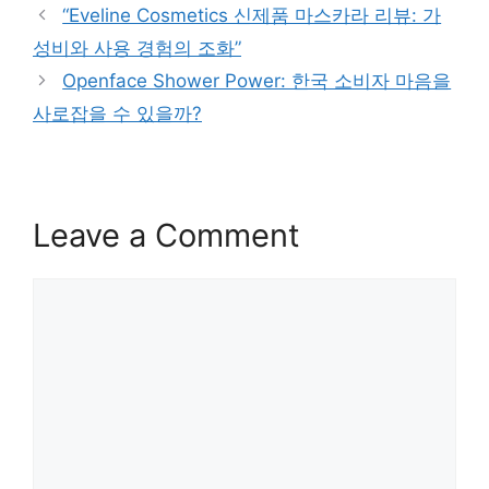
“Eveline Cosmetics 신제품 마스카라 리뷰: 가
성비와 사용 경험의 조화”
Openface Shower Power: 한국 소비자 마음을
사로잡을 수 있을까?
Leave a Comment
Comment