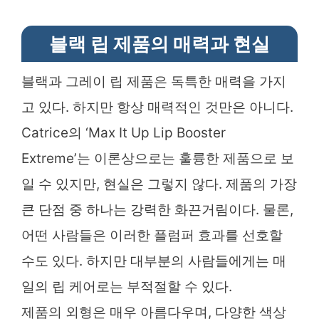
블랙 립 제품의 매력과 현실
블랙과 그레이 립 제품은 독특한 매력을 가지
고 있다. 하지만 항상 매력적인 것만은 아니다.
Catrice의 ‘Max It Up Lip Booster
Extreme’는 이론상으로는 훌륭한 제품으로 보
일 수 있지만, 현실은 그렇지 않다. 제품의 가장
큰 단점 중 하나는 강력한 화끈거림이다. 물론,
어떤 사람들은 이러한 플럼퍼 효과를 선호할
수도 있다. 하지만 대부분의 사람들에게는 매
일의 립 케어로는 부적절할 수 있다.
제품의 외형은 매우 아름다우며, 다양한 색상