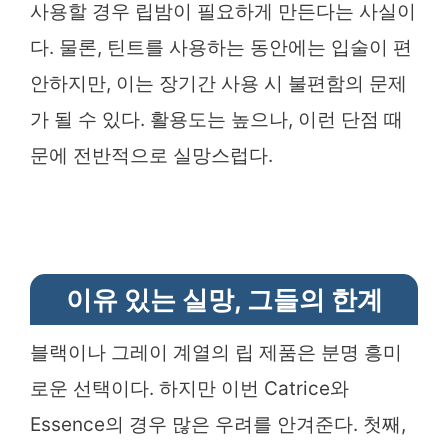
사용할 경우 립밤이 필요하게 만든다는 사실이
다. 물론, 틴트를 사용하는 동안에는 입술이 편
안하지만, 이는 장기간 사용 시 불편함의 문제
가 될 수 있다. 활용도는 높으나, 이런 단점 때
문에 전반적으로 실망스럽다.
이유 있는 실망, 그들의 한계
블랙이나 그레이 계열의 립 제품은 분명 흥미
로운 선택이다. 하지만 이번 Catrice와
Essence의 경우 많은 우려를 안겨준다. 첫째,