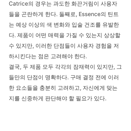
Catrice의 경우는 과도한 화끈거림이 사용자
들을 곤란하게 한다. 둘째로, Essence의 틴트
는 예상 이상의 색 변화와 입술 건조를 유발한
다. 제품이 어떤 매력을 가질 수 있는지 상상할
수 있지만, 이러한 단점들이 사용자 경험을 저
하시킨다는 점은 고려해야 한다.
결국, 두 제품 모두 각각의 잠재력이 있지만, 그
들만의 단점이 명확하다. 구매 결정 전에 이러
한 요소들을 충분히 고려하고, 자신에게 맞는
지를 신중하게 판단해야 할 필요가 있다.