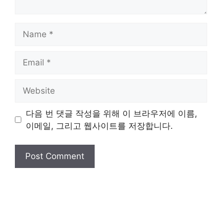
Name
Email
Website
다음 번 댓글 작성을 위해 이 브라우저에 이름,
이메일, 그리고 웹사이트를 저장합니다.