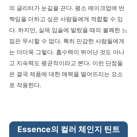
의 글리터가 눈길을 끈다. 평소 메이크업에 반
짝임을 더하고 싶은 사람들에게 적합할 수 있
다. 하지만, 실제 입술에 발랐을 때의 불쾌한 느
낌은 무시할 수 없다. 특히 민감한 사람들에게
는 더더욱 그렇다. 흡수력이 뛰어난 것도 아니
고 지속력도 평균적이라고 본다. 이런 단점들
은 결국 제품에 대한 매력을 떨어뜨리는 요소
로 작용한다.
Essence의 컬러 체인지 틴트