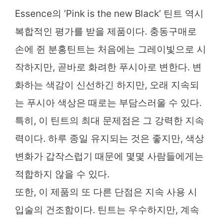
Essence의 ‘Pink is the new Black’ 틴트 역시
복합적인 평가를 받을 제품이다. 충동구매로
손에 쥔 분홍틴트는 처음에는 그레이빛으로 시
작하지만, 곧바로 화려한 푸시아로 변한다. 변
화하는 색감이 신선하긴 하지만, 오래 지속되
는 푸시아 색상은 때로는 부담스러울 수 있다.
특히, 이 틴트의 최대 문제점은 그 강력한 지속
력이다. 하루 종일 유지되는 것은 좋지만, 색상
변화가 갑작스럽기 때문에 몇몇 사람들에게는
적합하지 않을 수 있다.
또한, 이 제품의 또 다른 단점은 지속 사용 시
입술의 건조함이다. 틴트는 우수하지만, 계속