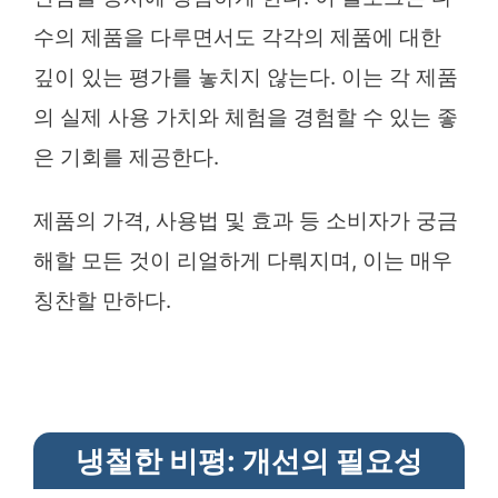
수의 제품을 다루면서도 각각의 제품에 대한
깊이 있는 평가를 놓치지 않는다. 이는 각 제품
의 실제 사용 가치와 체험을 경험할 수 있는 좋
은 기회를 제공한다.
제품의 가격, 사용법 및 효과 등 소비자가 궁금
해할 모든 것이 리얼하게 다뤄지며, 이는 매우
칭찬할 만하다.
냉철한 비평: 개선의 필요성