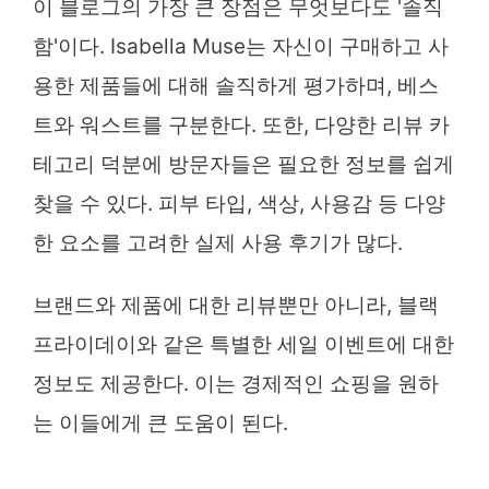
이 블로그의 가장 큰 장점은 무엇보다도 '솔직
함'이다. Isabella Muse는 자신이 구매하고 사
용한 제품들에 대해 솔직하게 평가하며, 베스
트와 워스트를 구분한다. 또한, 다양한 리뷰 카
테고리 덕분에 방문자들은 필요한 정보를 쉽게
찾을 수 있다. 피부 타입, 색상, 사용감 등 다양
한 요소를 고려한 실제 사용 후기가 많다.
브랜드와 제품에 대한 리뷰뿐만 아니라, 블랙
프라이데이와 같은 특별한 세일 이벤트에 대한
정보도 제공한다. 이는 경제적인 쇼핑을 원하
는 이들에게 큰 도움이 된다.