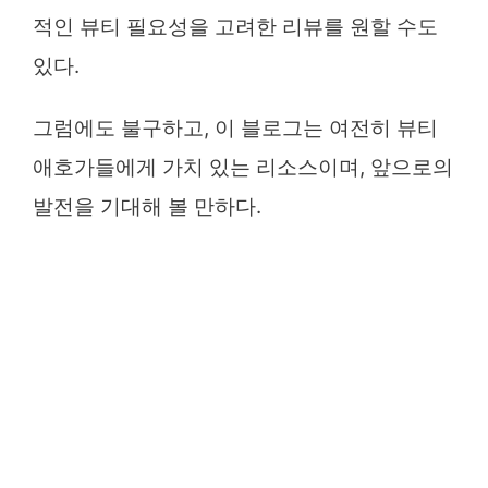
적인 뷰티 필요성을 고려한 리뷰를 원할 수도
있다.
그럼에도 불구하고, 이 블로그는 여전히 뷰티
애호가들에게 가치 있는 리소스이며, 앞으로의
발전을 기대해 볼 만하다.