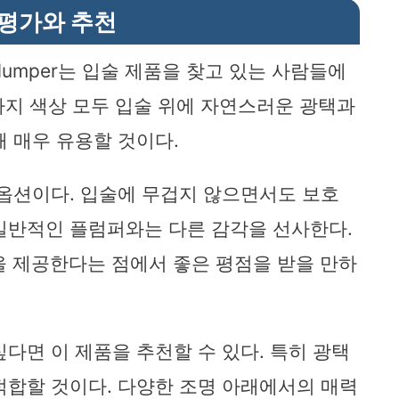
 평가와 추천
 Lip Plumper는 입술 제품을 찾고 있는 사람들에
 가지 색상 모두 입술 위에 자연스러운 광택과
 매우 유용할 것이다.
 옵션이다. 입술에 무겁지 않으면서도 보호
일반적인 플럼퍼와는 다른 감각을 선사한다.
을 제공한다는 점에서 좋은 평점을 받을 만하
다면 이 제품을 추천할 수 있다. 특히 광택
적합할 것이다. 다양한 조명 아래에서의 매력