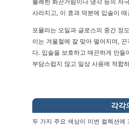
불쾌한 화끈거림이나 냉각 등의 자극
사라지고, 이 효과 덕분에 입술이 
포뮬라는 오일과 글로스의 중간 정도
이는 겨울철에 잘 맞아 떨어지며, 
다. 입술을 보호하고 매끈하게 만들
부담스럽지 않고 일상 사용에 적합하
각각
두 가지 주요 색상이 이번 컬렉션에 포함되어