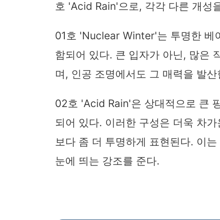
호 'Acid Rain'으로, 각각 다른 개
01호 'Nuclear Winter'는 투
함되어 있다. 큰 입자가 아닌, 많은
며, 인공 조명에서도 그 매력을 발산
02호 'Acid Rain'은 상대적으로
되어 있다. 이러한 구성은 더욱 차가
보다 좀 더 투명하게 표현된다. 이
눈에 띄는 강조를 준다.