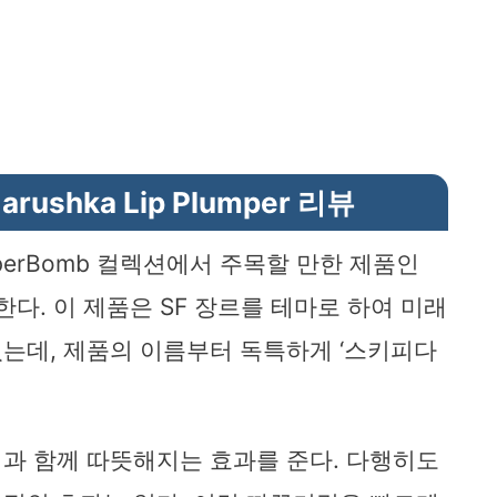
darushka Lip Plumper 리뷰
yberBomb 컬렉션에서 주목할 만한 제품인
를 소개한다. 이 제품은 SF 장르를 테마로 하여 미래
는데, 제품의 이름부터 독특하게 ‘스키피다
과 함께 따뜻해지는 효과를 준다. 다행히도