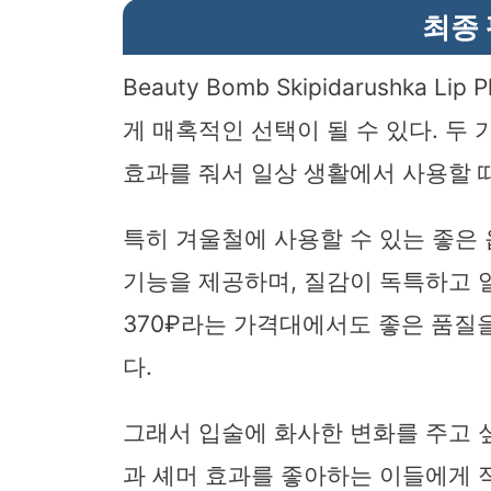
최종
Beauty Bomb Skipidarushka
게 매혹적인 선택이 될 수 있다. 두
효과를 줘서 일상 생활에서 사용할 때
특히 겨울철에 사용할 수 있는 좋은
기능을 제공하며, 질감이 독특하고 
370₽라는 가격대에서도 좋은 품질
다.
그래서 입술에 화사한 변화를 주고 싶
과 셰머 효과를 좋아하는 이들에게 