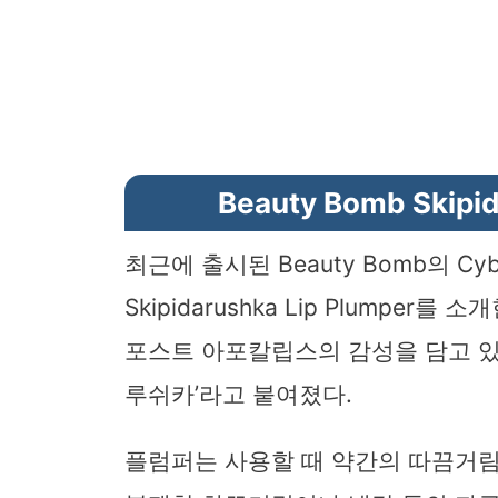
Beauty Bomb Skipi
최근에 출시된 Beauty Bomb의 C
Skipidarushka Lip Plumper
포스트 아포칼립스의 감성을 담고 있
루쉬카’라고 붙여졌다.
플럼퍼는 사용할 때 약간의 따끔거림