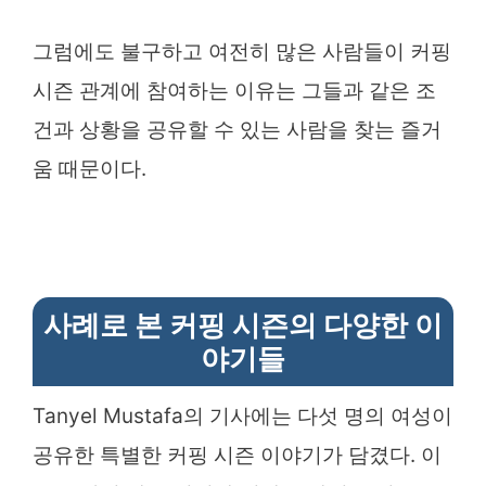
그럼에도 불구하고 여전히 많은 사람들이 커핑
시즌 관계에 참여하는 이유는 그들과 같은 조
건과 상황을 공유할 수 있는 사람을 찾는 즐거
움 때문이다.
사례로 본 커핑 시즌의 다양한 이
야기들
Tanyel Mustafa의 기사에는 다섯 명의 여성이
공유한 특별한 커핑 시즌 이야기가 담겼다. 이