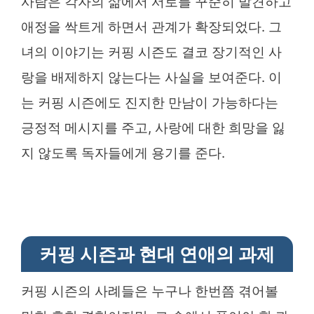
사람은 각자의 삶에서 서로를 꾸준히 발견하고
애정을 싹트게 하면서 관계가 확장되었다. 그
녀의 이야기는 커핑 시즌도 결코 장기적인 사
랑을 배제하지 않는다는 사실을 보여준다. 이
는 커핑 시즌에도 진지한 만남이 가능하다는
긍정적 메시지를 주고, 사랑에 대한 희망을 잃
지 않도록 독자들에게 용기를 준다.
커핑 시즌과 현대 연애의 과제
커핑 시즌의 사례들은 누구나 한번쯤 겪어볼