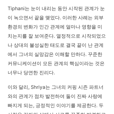
Tiphani는 눈이 내리는 동안 시작된 관계가 눈
이 녹으면서 끝을 맺었다. 이러한 사례는 외부
환경의 변화가 인간 관계에 얼마나 영향을 미
치는지를 잘 보여준다. 열정적으로 시작되었으
나 상대의 불성실한 태도로 결국 끝이 난 관계
에서 그녀의 실망감은 이해할 만하다. 꾸준한
커뮤니케이션이 모든 관계의 핵심이라는 것은
너무나 당연한 진리다.
이와 달리, Shriya는 그녀의 커핑 시즌 파트너
와의 관계가 점차 발전하여 둘이 진짜 사랑에
빠지게 되는, 긍정적인 이야기를 제공한다. 두