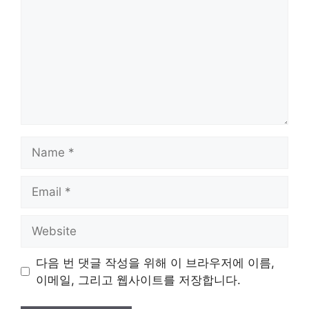
Name
Email
Website
다음 번 댓글 작성을 위해 이 브라우저에 이름,
이메일, 그리고 웹사이트를 저장합니다.