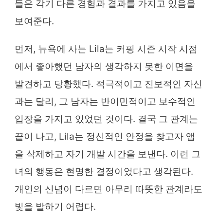
들은 각기 다른 경험과 결과를 가지고 있음을
보여준다.
먼저, 뉴욕에 사는 Lila는 커핑 시즌 시작 시점
에서 좋아했던 남자의 생각하지 못한 이면을
발견하고 당황했다. 적극적이고 진보적인 자신
과는 달리, 그 남자는 반이민적이고 보수적인
입장을 가지고 있었던 것이다. 결국 그 관계는
끝이 나고, Lila는 정신적인 안정을 찾고자 앱
을 삭제하고 자기 개발 시간을 보낸다. 이런 그
녀의 행동은 현명한 결정이었다고 생각된다.
개인의 신념이 다르면 아무리 따뜻한 관계라도
빛을 발하기 어렵다.