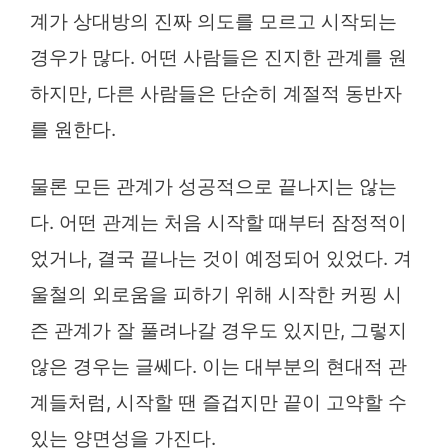
계가 상대방의 진짜 의도를 모르고 시작되는
경우가 많다. 어떤 사람들은 진지한 관계를 원
하지만, 다른 사람들은 단순히 계절적 동반자
를 원한다.
물론 모든 관계가 성공적으로 끝나지는 않는
다. 어떤 관계는 처음 시작할 때부터 잠정적이
었거나, 결국 끝나는 것이 예정되어 있었다. 겨
울철의 외로움을 피하기 위해 시작한 커핑 시
즌 관계가 잘 풀려나갈 경우도 있지만, 그렇지
않은 경우는 글쎄다. 이는 대부분의 현대적 관
계들처럼, 시작할 땐 즐겁지만 끝이 고약할 수
있는 양면성을 가진다.