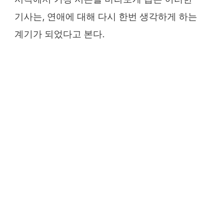
기사는, 연애에 대해 다시 한번 생각하게 하는
계기가 되었다고 본다.