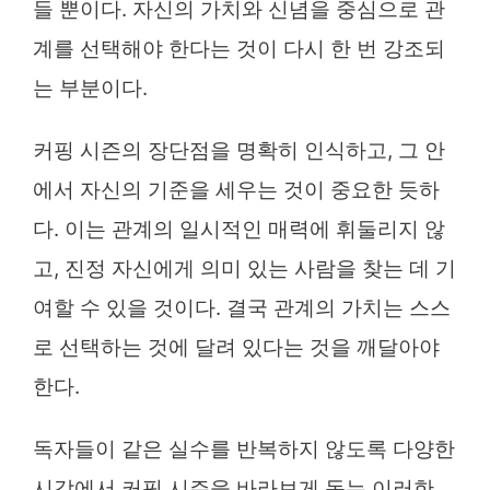
들 뿐이다. 자신의 가치와 신념을 중심으로 관
계를 선택해야 한다는 것이 다시 한 번 강조되
는 부분이다.
커핑 시즌의 장단점을 명확히 인식하고, 그 안
에서 자신의 기준을 세우는 것이 중요한 듯하
다. 이는 관계의 일시적인 매력에 휘둘리지 않
고, 진정 자신에게 의미 있는 사람을 찾는 데 기
여할 수 있을 것이다. 결국 관계의 가치는 스스
로 선택하는 것에 달려 있다는 것을 깨달아야
한다.
독자들이 같은 실수를 반복하지 않도록 다양한
시각에서 커핑 시즌을 바라보게 돕는 이러한