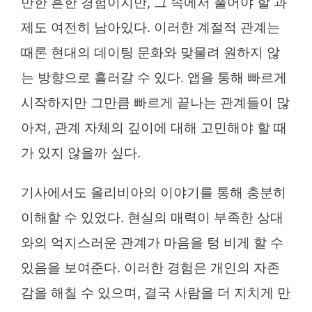
만한 흔한 경험이지만, 그 속에서 풀어야 할 과
제도 여전히 남아있다. 이러한 계절적 관계는
때론 현대의 데이팅 문화와 맞물려 원하지 않
는 방향으로 흘러갈 수 있다. 앱을 통해 빠르게
시작하지만 그만큼 빠르게 끝나는 관계들이 많
아져, 관계 자체의 깊이에 대해 고민해야 할 때
가 있지 않을까 싶다.
기사에서도 올리비아의 이야기를 통해 충분히
이해할 수 있었다. 현실의 매력이 부족한 상대
와의 억지스러운 관계가 마음을 텅 비게 할 수
있음을 보여준다. 이러한 경험은 개인의 자존
감을 해칠 수 있으며, 결국 사람을 더 지치게 만