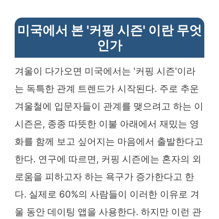
미국에서 본 '커핑 시즌' 이란 무엇
인가
겨울이 다가오면 미국에서는 '커핑 시즌'이라
는 독특한 관계 트렌드가 시작된다. 주로 추운
겨울철에 입문자들이 관계를 맺으려고 하는 이
시즌은, 종종 따뜻한 이불 아래에서 재밌는 영
화를 함께 보고 싶어지는 마음에서 출발한다고
한다. 연구에 따르면, 커핑 시즌에는 혼자의 외
로움을 피하고자 하는 욕구가 증가한다고 한
다. 실제로 60%의 사람들이 이러한 이유로 겨
울 동안 데이팅 앱을 사용한다. 하지만 이런 관