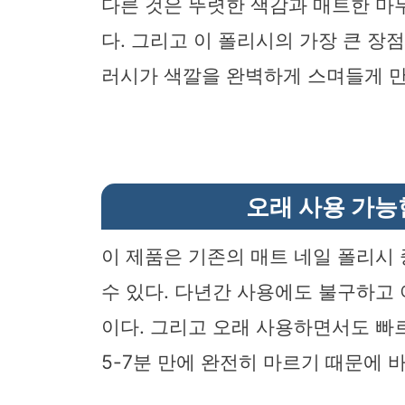
다른 것은 뚜렷한 색감과 매트한 
다. 그리고 이 폴리시의 가장 큰 장
러시가 색깔을 완벽하게 스며들게 만
오래 사용 가능
이 제품은 기존의 매트 네일 폴리시
수 있다. 다년간 사용에도 불구하고
이다. 그리고 오래 사용하면서도 빠
5-7분 만에 완전히 마르기 때문에 