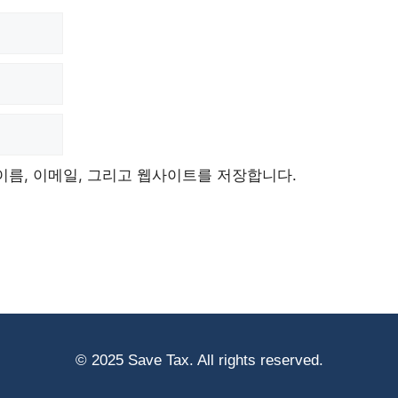
이름, 이메일, 그리고 웹사이트를 저장합니다.
© 2025 Save Tax. All rights reserved.