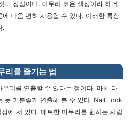
 것도 장점이다. 아무리 붉은 색상이라 하더
에 마음 편히 사용할 수 있다. 이러한 특징
.
무리를 즐기는 법
마무리를 연출할 수 있다는 점이다. 마치 다
 기분좋게 연출해 볼 수 있다. Nail Look
는 그 절정에 서 있다. 매트한 마무리를 원하는 사람
.