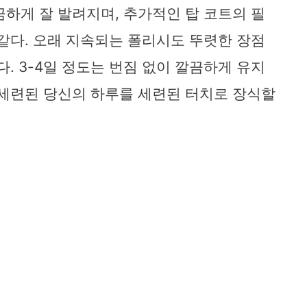
끔하게 잘 발려지며, 추가적인 탑 코트의 필
 같다. 오래 지속되는 폴리시도 뚜렷한 장점
다. 3-4일 정도는 번짐 없이 깔끔하게 유지
 세련된 당신의 하루를 세련된 터치로 장식할