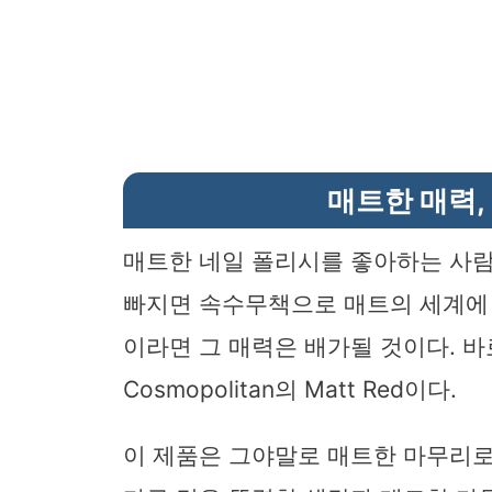
매트한 매력,
매트한 네일 폴리시를 좋아하는 사람
빠지면 속수무책으로 매트의 세계에 
이라면 그 매력은 배가될 것이다. 바로 
Cosmopolitan의 Matt Red이다.
이 제품은 그야말로 매트한 마무리로