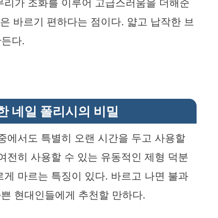
마무리가 조화를 이루어 고급스러움을 더해준
점은 바르기 편하다는 점이다. 얇고 납작한 브
든다.
한 네일 폴리시의 비밀
 중에서도 특별히 오랜 시간을 두고 사용할
 여전히 사용할 수 있는 유동적인 제형 덕분
르게 마르는 특징이 있다. 바르고 나면 불과
바쁜 현대인들에게 추천할 만하다.