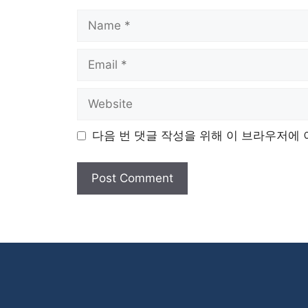
Name
Email
Website
다음 번 댓글 작성을 위해 이 브라우저에 