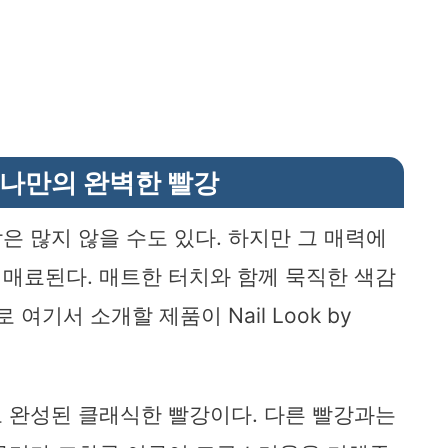
 나만의 완벽한 빨강
은 많지 않을 수도 있다. 하지만 그 매력에
매료된다. 매트한 터치와 함께 묵직한 색감
여기서 소개할 제품이 Nail Look by
 완성된 클래식한 빨강이다. 다른 빨강과는