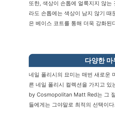
또한, 색상이 손톱에 얼룩지지 않는
라도 손톱에는 색상이 남지 않기 때문
은 베이스 코트를 통해 더욱 강화된다
다양한 마
네일 폴리시의 묘미는 매번 새로운 
른 네일 폴리시 컬렉션을 가지고 있는 듯
by Cosmopolitan Matt Red
들에게는 그야말로 최적의 선택이다