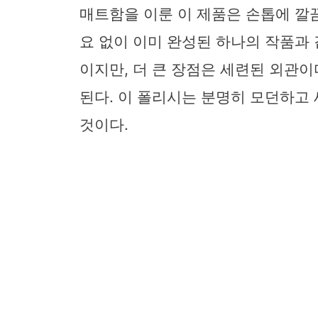
매트함을 이룬 이 제품은 손톱에 깔
요 없이 이미 완성된 하나의 작품과
이지만, 더 큰 장점은 세련된 외관이
된다. 이 폴리시는 분명히 모던하고
것이다.