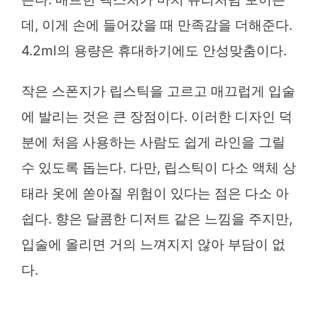
데, 이게 손에 들어갔을 때 만족감을 더해준다.
4.2ml의 용량은 휴대하기에도 안성맞춤이다.
작은 스폰지가 립스틱을 고르고 매끄럽게 입술
에 발리는 것은 큰 장점이다. 이러한 디자인 덕
분에 처음 사용하는 사람도 쉽게 라인을 그릴
수 있도록 돕는다. 다만, 립스틱이 다소 액체 상
태라 옷에 쏟아질 위험이 있다는 점은 다소 아
쉽다. 향은 달콤한 디저트 같은 느낌을 주지만,
입술에 올리면 거의 느껴지지 않아 부담이 없
다.