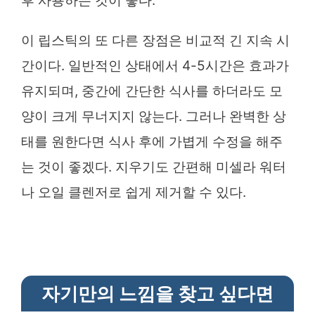
후 사용하는 것이 좋다.
이 립스틱의 또 다른 장점은 비교적 긴 지속 시
간이다. 일반적인 상태에서 4-5시간은 효과가
유지되며, 중간에 간단한 식사를 하더라도 모
양이 크게 무너지지 않는다. 그러나 완벽한 상
태를 원한다면 식사 후에 가볍게 수정을 해주
는 것이 좋겠다. 지우기도 간편해 미셀라 워터
나 오일 클렌저로 쉽게 제거할 수 있다.
자기만의 느낌을 찾고 싶다면