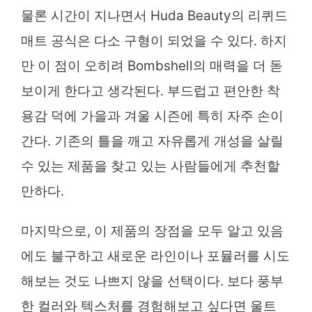
물론 시간이 지나면서 Huda Beauty의 리퀴드
매트 공식은 다소 구형이 되었을 수 있다. 하지
만 이 점이 오히려 Bombshell의 매력을 더 돋
보이게 한다고 생각된다. 부드럽고 편안한 착
용감 덕에 가을과 겨울 시즌에 특히 자주 손이
간다. 기존의 틀을 깨고 자유롭게 개성을 살릴
수 있는 제품을 찾고 있는 사람들에게 추천할
만하다.
마지막으로, 이 제품의 장점을 모두 알고 있음
에도 불구하고 새로운 라인이나 포뮬러를 시도
해보는 것도 나쁘지 않을 선택이다. 보다 풍부
한 컬러와 텍스처를 경험해보고 싶다면 울트