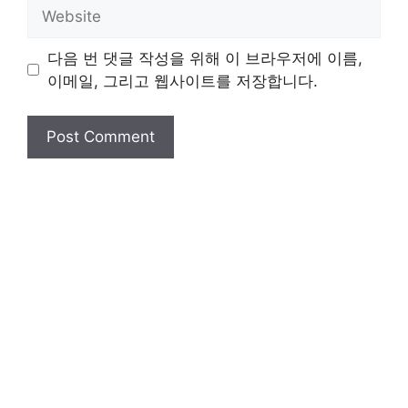
Website
다음 번 댓글 작성을 위해 이 브라우저에 이름,
이메일, 그리고 웹사이트를 저장합니다.