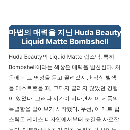
마법의 매력을 지닌 Huda Beauty
Liquid Matte Bombshell
Huda Beauty의 Liquid Matte 립스틱, 특히
Bombshell이라는 색상은 매력을 발산한다. 처
음에는 그 명성을 듣고 끌려갔지만 막상 발색
을 테스트했을 때, 그다지 끌리지 않았던 경험
이 있었다. 그러나 시간이 지나면서 이 제품의
특별함을 알아보기 시작했다. 우선, 이 매트 립
스틱은 케이스 디자인에서부터 눈길을 사로잡
는다. 매트한 텍스처가 마치 유리처럼 보이는