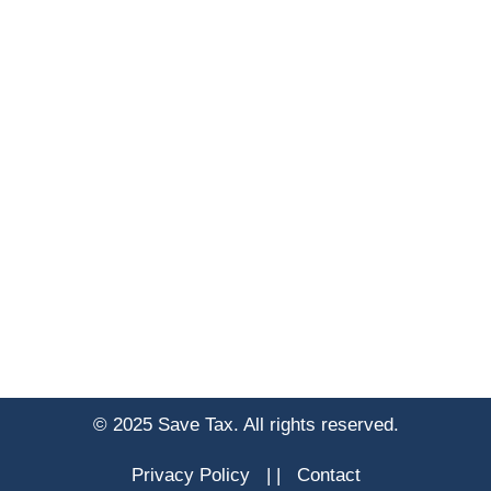
© 2025 Save Tax. All rights reserved.
Privacy Policy
|
|
Contact