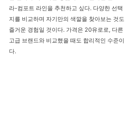
라-컴포트 라인을 추천하고 싶다. 다양한 선택
지를 비교하며 자기만의 색깔을 찾아보는 것도
즐거운 경험일 것이다. 가격은 20유로로, 다른
고급 브랜드와 비교했을 때도 합리적인 수준이
다.