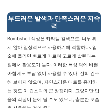
부드러운 발색과 만족스러운 지속
력
Bombshell 색상은 카라멜 갈색으로, 너무 튀
지 않아 일상적으로 사용하기에 적합하다. 입
술에 올리면 빠르게 마르며 고르게 발린다는
점에서 활용도가 높다. 이러한 특성 덕에 바쁜
아침에도 부담 없이 사용할 수 있다. 전혀 건조
해 보이지 않으며, 자연스러운 매트를 유지하
는 것도 이 립스틱의 큰 장점이다. 그렇지만 입
술의 각질이 눈에 띌 수도 있으니, 충분한 보습