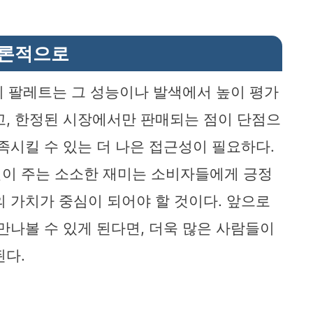
론적으로
지 팔레트는 그 성능이나 발색에서 높이 평가
고, 한정된 시장에서만 판매되는 점이 단점으
족시킬 수 있는 더 나은 접근성이 필요하다.
일이 주는 소소한 재미는 소비자들에게 긍정
의 가치가 중심이 되어야 할 것이다. 앞으로
만나볼 수 있게 된다면, 더욱 많은 사람들이
된다.