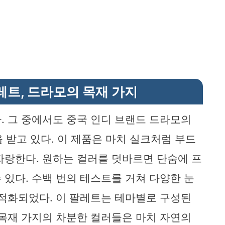
레트, 드라모의 목재 가지
. 그 중에서도 중국 인디 브랜드 드라모의
을 받고 있다. 이 제품은 마치 실크처럼 부드
자랑한다. 원하는 컬러를 덧바르면 단숨에 프
 있다. 수백 번의 테스트를 거쳐 다양한 눈
최적화되었다. 이 팔레트는 테마별로 구성된
 목재 가지의 차분한 컬러들은 마치 자연의