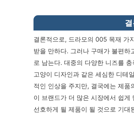
결
결론적으로, 드라모의 005 목재 가
받을 만하다. 그러나 구매가 불편하
로 남는다. 대중의 다양한 니즈를 충
고양이 디자인과 같은 세심한 디테
적인 인상을 주지만, 결국에는 제품
이 브랜드가 더 많은 시장에서 쉽게 
선호하게 될 제품이 될 것으로 기대