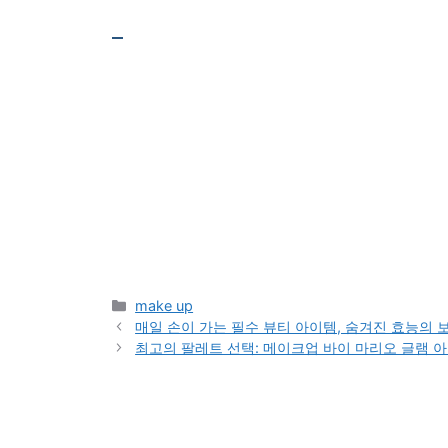
Categories
make up
매일 손이 가는 필수 뷰티 아이템, 숨겨진 효능의 
최고의 팔레트 선택: 메이크업 바이 마리오 글램 