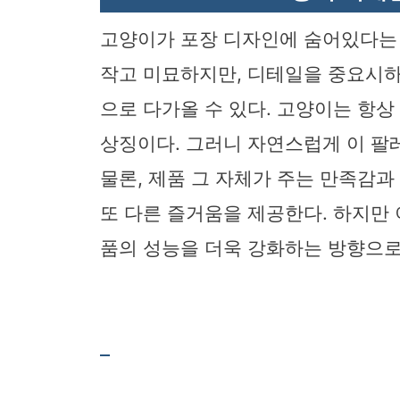
고양이가 포장 디자인에 숨어있다는 
작고 미묘하지만, 디테일을 중요시하
으로 다가올 수 있다. 고양이는 항
상징이다. 그러니 자연스럽게 이 팔
물론, 제품 그 자체가 주는 만족감
또 다른 즐거움을 제공한다. 하지만 
품의 성능을 더욱 강화하는 방향으로