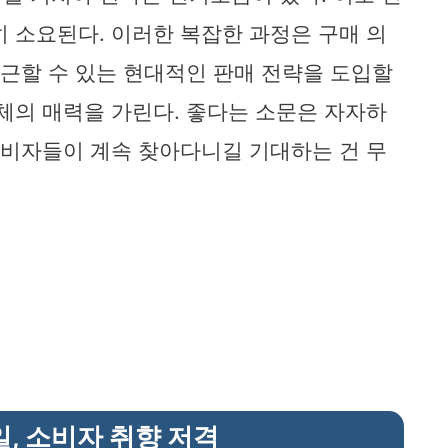
히 소요된다. 이러한 복잡한 과정은 구매 의
접근할 수 있는 현대적인 판매 전략을 도입할
자체의 매력을 가린다. 좋다는 소문은 자자하
 소비자들이 계속 찾아다니길 기대하는 건 무
, 소비자 취향 저격