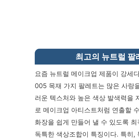
최고의 뉴트럴 팔
요즘 뉴트럴 메이크업 제품이 강세다
005 목재 가지 팔레트는 많은 사랑
러운 텍스처와 높은 색상 발색력을 
로 메이크업 아티스트처럼 연출할 수
화장을 쉽게 만들어 낼 수 있도록 
독특한 색상조합이 특징이다. 특히,