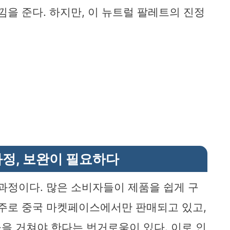
낌을 준다. 하지만, 이 뉴트럴 팔레트의 진정
과정, 보완이 필요하다
 과정이다. 많은 소비자들이 제품을 쉽게 구
 주로 중국 마켓페이스에서만 판매되고 있고,
을 거쳐야 한다는 번거로움이 있다. 이로 인