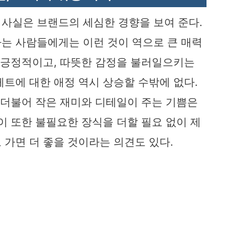
사실은 브랜드의 세심한 경향을 보여 준다.
는 사람들에게는 이런 것이 역으로 큰 매력
상 긍정적이고, 따뜻한 감정을 불러일으키는
레트에 대한 애정 역시 상승할 수밖에 없다.
과 더불어 작은 재미와 디테일이 주는 기쁨은
이 또한 불필요한 장식을 더할 필요 없이 제
 가면 더 좋을 것이라는 의견도 있다.