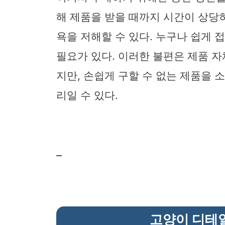
해 제품을 받을 때까지 시간이 상당
욕을 저해할 수 있다. 누구나 쉽게 
필요가 있다. 이러한 불편은 제품 
지만, 손쉽게 구할 수 없는 제품을
리일 수 있다.
고양이 디테일