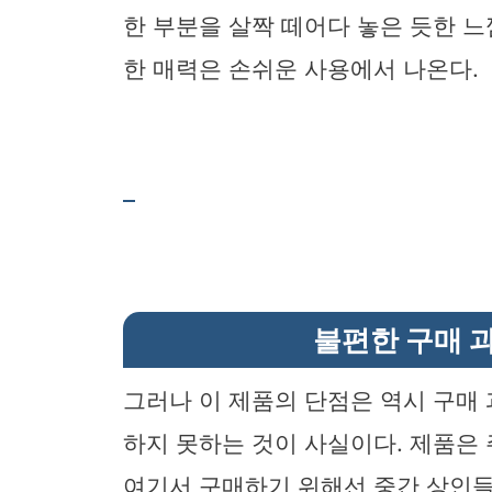
한 부분을 살짝 떼어다 놓은 듯한 느
한 매력은 손쉬운 사용에서 나온다.
불편한 구매 
그러나 이 제품의 단점은 역시 구매
하지 못하는 것이 사실이다. 제품은
여기서 구매하기 위해선 중간 상인들