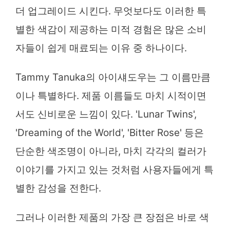
더 업그레이드 시킨다. 무엇보다도 이러한 특
별한 색감이 제공하는 미적 경험은 많은 소비
자들이 쉽게 매료되는 이유 중 하나이다.
Tammy Tanuka의 아이섀도우는 그 이름만큼
이나 특별하다. 제품 이름들도 마치 시적이면
서도 신비로운 느낌이 있다. 'Lunar Twins',
'Dreaming of the World', 'Bitter Rose' 등은
단순한 색조명이 아니라, 마치 각각의 컬러가
이야기를 가지고 있는 것처럼 사용자들에게 특
별한 감성을 전한다.
그러나 이러한 제품의 가장 큰 장점은 바로 색