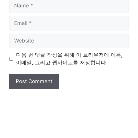
Name
Email
Website
다음 번 댓글 작성을 위해 이 브라우저에 이름,
이메일, 그리고 웹사이트를 저장합니다.