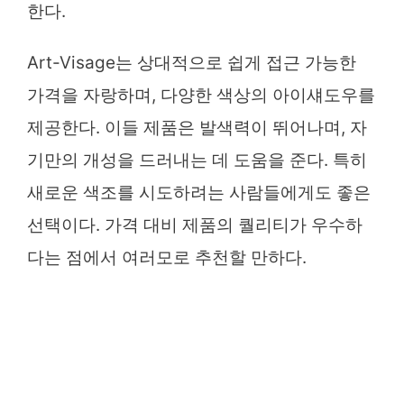
한다.
Art-Visage는 상대적으로 쉽게 접근 가능한
가격을 자랑하며, 다양한 색상의 아이섀도우를
제공한다. 이들 제품은 발색력이 뛰어나며, 자
기만의 개성을 드러내는 데 도움을 준다. 특히
새로운 색조를 시도하려는 사람들에게도 좋은
선택이다. 가격 대비 제품의 퀄리티가 우수하
다는 점에서 여러모로 추천할 만하다.