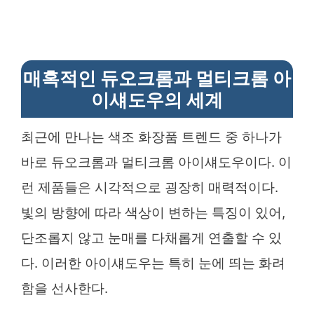
매혹적인 듀오크롬과 멀티크롬 아
이섀도우의 세계
최근에 만나는 색조 화장품 트렌드 중 하나가
바로 듀오크롬과 멀티크롬 아이섀도우이다. 이
런 제품들은 시각적으로 굉장히 매력적이다.
빛의 방향에 따라 색상이 변하는 특징이 있어,
단조롭지 않고 눈매를 다채롭게 연출할 수 있
다. 이러한 아이섀도우는 특히 눈에 띄는 화려
함을 선사한다.