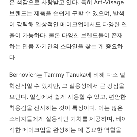
은 색감으로 사랑받고 있다. 특히 Art-Visage
브랜드는 제품을 손쉽게 구할 수 있으며, 발색
이 강력해 일상적인 메이크업에서도 다양한 연
출이 가능하다. 물론 다양한 브랜드들이 존재
하는 만큼 자기만의 스타일을 찾는 게 중요하
다.
Bernovich는 Tammy Tanuka에 비해 다소 덜
혁신적일 수 있지만, 그 실용성에서 큰 강점을
보인다. 일상에서 쉽게 사용할 수 있고, 편안한
착용감을 선사하는 것이 특징이다. 이는 많은
소비자들에게 실용적인 가치를 제공하며, 베이
직한 메이크업을 완성하는 데 중요한 역할을