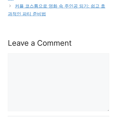
커플 코스튬으로 영화 속 주인공 되기: 쉽고 효
과적인 파티 준비법
Leave a Comment
Comment