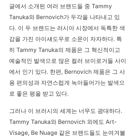
글에서 소개된 여러 브랜드들 중 Tammy
Tanuka와 Bernovich가 두각을 나타내고 있
다. 이 두 브랜드는 러시아 시장에서 독특한 색
감을 가진 아이섀도우로 소문이 자자하다. 특
히 Tammy Tanuka의 제품은 그 혁신적이고
예술적인 발색으로 많은 컬러 브이로거들 사이
에서 인기 있다. 한편, Bernovich 제품은 그 사
용 편의성과 자연스럽게 녹아들어가는 발색으
로 좋은 평을 받고 있다.
그러나 이 브러시의 세계는 너무도 광대하다.
Tammy Tanuka와 Bernovich 외에도 Art-
Visage, Be Nuage 같은 브랜드들도 눈여겨볼