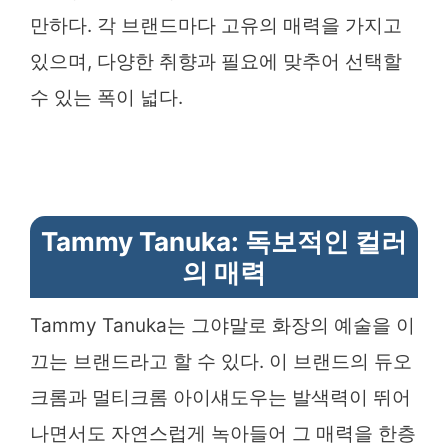
만하다. 각 브랜드마다 고유의 매력을 가지고
있으며, 다양한 취향과 필요에 맞추어 선택할
수 있는 폭이 넓다.
Tammy Tanuka: 독보적인 컬러
의 매력
Tammy Tanuka는 그야말로 화장의 예술을 이
끄는 브랜드라고 할 수 있다. 이 브랜드의 듀오
크롬과 멀티크롬 아이섀도우는 발색력이 뛰어
나면서도 자연스럽게 녹아들어 그 매력을 한층