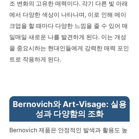
조 변화의 고유한 매력이다. 각기 다른 빛 아래
에서 다양한 색상이 나타나며, 이로 인해 메이
크업을 할 때마다 다양한 느낌을 줄 수 있어 매
일매일 새로운 나를 발견하게 된다. 이는 개성
을 중요시하는 현대인들에게 강력한 매력 포인
트로 작용하게 된다.
Bernovich와 Art-Visage: 실용
성과 다양함의 조화
Bernovich 제품은 안정적인 발색과 활용도 높