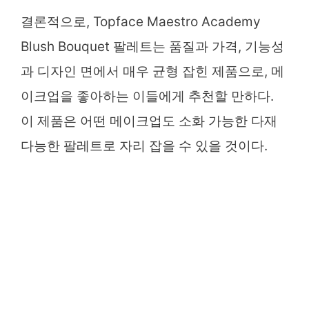
결론적으로, Topface Maestro Academy
Blush Bouquet 팔레트는 품질과 가격, 기능성
과 디자인 면에서 매우 균형 잡힌 제품으로, 메
이크업을 좋아하는 이들에게 추천할 만하다.
이 제품은 어떤 메이크업도 소화 가능한 다재
다능한 팔레트로 자리 잡을 수 있을 것이다.