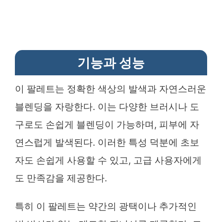
기능과 성능
이 팔레트는 정확한 색상의 발색과 자연스러운
블렌딩을 자랑한다. 이는 다양한 브러시나 도
구로도 손쉽게 블렌딩이 가능하며, 피부에 자
연스럽게 발색된다. 이러한 특성 덕분에 초보
자도 손쉽게 사용할 수 있고, 고급 사용자에게
도 만족감을 제공한다.
특히 이 팔레트는 약간의 광택이나 추가적인