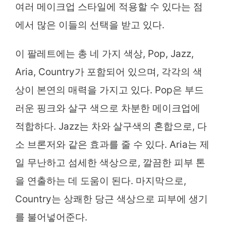
여러 메이크업 스타일에 적용할 수 있다는 점
에서 많은 이들의 선택을 받고 있다.
이 팔레트에는 총 네 가지 색상, Pop, Jazz,
Aria, Country가 포함되어 있으며, 각각의 색
상이 본연의 매력을 가지고 있다. Pop은 부드
러운 핑크와 살구 색으로 차분한 메이크업에
적합하다. Jazz는 차와 살구색의 혼합으로, 다
소 브론저와 같은 효과를 줄 수 있다. Aria는 제
일 무난하고 섬세한 색상으로, 깔끔한 피부 톤
을 연출하는 데 도움이 된다. 마지막으로,
Country는 상쾌한 당근 색상으로 피부에 생기
를 불어넣어준다.