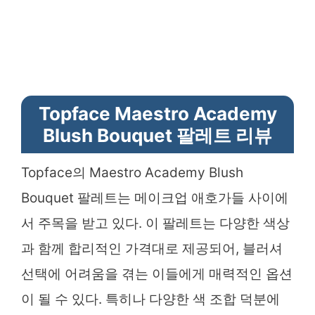
Topface Maestro Academy
Blush Bouquet 팔레트 리뷰
Topface의 Maestro Academy Blush
Bouquet 팔레트는 메이크업 애호가들 사이에
서 주목을 받고 있다. 이 팔레트는 다양한 색상
과 함께 합리적인 가격대로 제공되어, 블러셔
선택에 어려움을 겪는 이들에게 매력적인 옵션
이 될 수 있다. 특히나 다양한 색 조합 덕분에