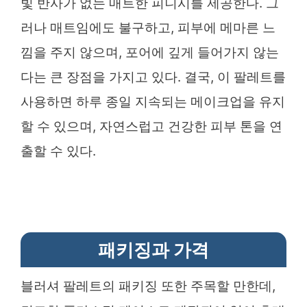
빛 반사가 없는 매트한 피니시를 제공한다. 그
러나 매트임에도 불구하고, 피부에 메마른 느
낌을 주지 않으며, 포어에 깊게 들어가지 않는
다는 큰 장점을 가지고 있다. 결국, 이 팔레트를
사용하면 하루 종일 지속되는 메이크업을 유지
할 수 있으며, 자연스럽고 건강한 피부 톤을 연
출할 수 있다.
패키징과 가격
블러셔 팔레트의 패키징 또한 주목할 만한데,