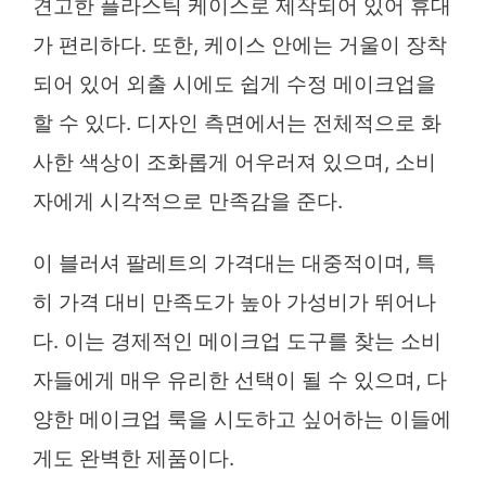
견고한 플라스틱 케이스로 제작되어 있어 휴대
가 편리하다. 또한, 케이스 안에는 거울이 장착
되어 있어 외출 시에도 쉽게 수정 메이크업을
할 수 있다. 디자인 측면에서는 전체적으로 화
사한 색상이 조화롭게 어우러져 있으며, 소비
자에게 시각적으로 만족감을 준다.
이 블러셔 팔레트의 가격대는 대중적이며, 특
히 가격 대비 만족도가 높아 가성비가 뛰어나
다. 이는 경제적인 메이크업 도구를 찾는 소비
자들에게 매우 유리한 선택이 될 수 있으며, 다
양한 메이크업 룩을 시도하고 싶어하는 이들에
게도 완벽한 제품이다.