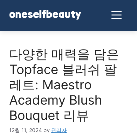
Skip
to
Me
oneselfbeauty
content
다양한 매력을 담은
Topface 블러쉬 팔
레트: Maestro
Academy Blush
Bouquet 리뷰
12월 11, 2024
by
관리자