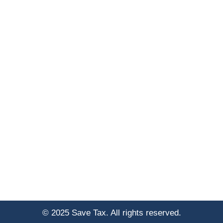
© 2025 Save Tax. All rights reserved.