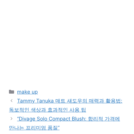
Categories
make up
Tammy Tanuka 매트 섀도우의 매력과 활용법:
독보적인 색상과 효과적인 사용 팁
“Divage Solo Compact Blush: 합리적 가격에
만나는 프리미엄 품질”