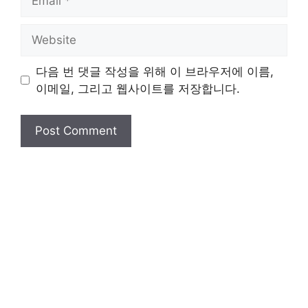
Website
다음 번 댓글 작성을 위해 이 브라우저에 이름,
이메일, 그리고 웹사이트를 저장합니다.