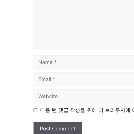
Name
Email
Website
다음 번 댓글 작성을 위해 이 브라우저에 