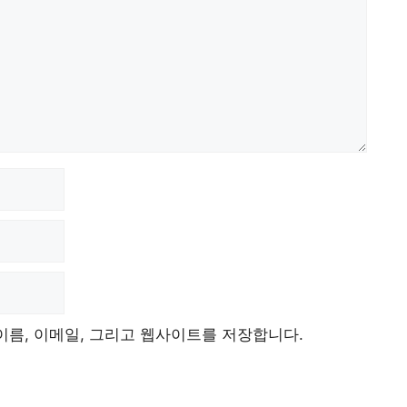
이름, 이메일, 그리고 웹사이트를 저장합니다.