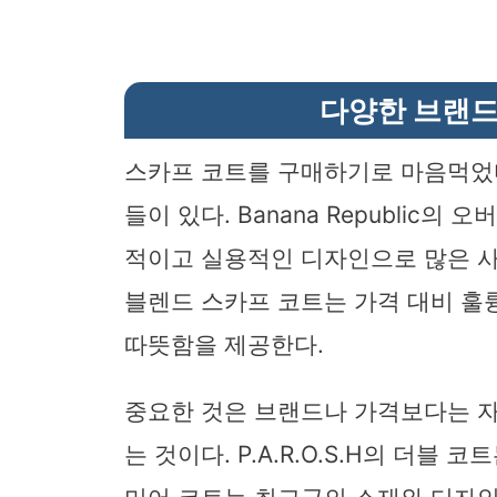
다양한 브랜드
스카프 코트를 구매하기로 마음먹었
들이 있다. Banana Republic
적이고 실용적인 디자인으로 많은 사람
블렌드 스카프 코트는 가격 대비 훌
따뜻함을 제공한다.
중요한 것은 브랜드나 가격보다는 
는 것이다. P.A.R.O.S.H의 더블 