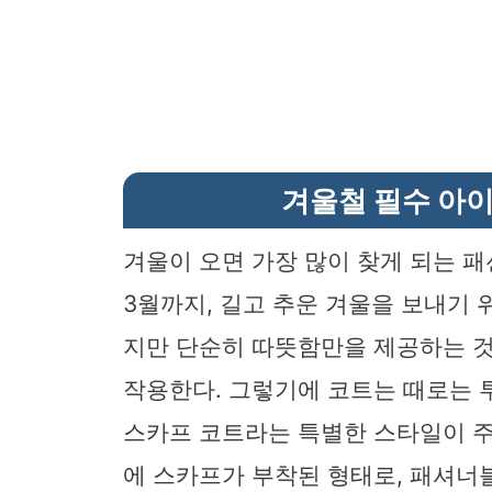
겨울철 필수 아이
겨울이 오면 가장 많이 찾게 되는 패
3월까지, 길고 추운 겨울을 보내기 
지만 단순히 따뜻함만을 제공하는 것
작용한다. 그렇기에 코트는 때로는 
스카프 코트라는 특별한 스타일이 주
에 스카프가 부착된 형태로, 패셔너