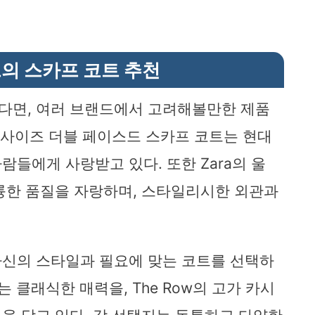
의 스카프 코트 추천
다면, 여러 브랜드에서 고려해볼만한 제품
의 오버사이즈 더블 페이스드 스카프 코트는 현대
들에게 사랑받고 있다. 또한 Zara의 울
륭한 품질을 자랑하며, 스타일리시한 외관과
자신의 스타일과 필요에 맞는 코트를 선택하
코트는 클래식한 매력을, The Row의 고가 카시