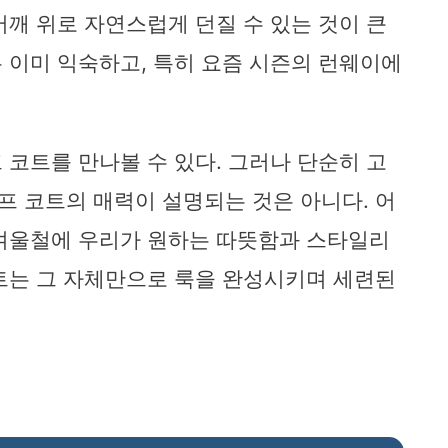
어깨 위로 자연스럽게 던질 수 있는 것이 큰
 이미 익숙하고, 특히 요즘 시즌의 런웨이에
 코트를 만나볼 수 있다. 그러나 단순히 고
 코트의 매력이 설명되는 것은 아니다. 어
 겨울철에 우리가 원하는 따뜻함과 스타일리
트는 그 자체만으로 룩을 완성시키며 세련된