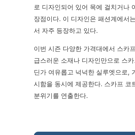
로 디자인되어 있어 목에 걸치거나 
장점이다. 이 디자인은 패션계에서는
서 자주 등장하고 있다.
이번 시즌 다양한 가격대에서 스카프
급스러운 소재나 디자인만으로 스카프
딘가 여유롭고 넉넉한 실루엣으로,
시함을 동시에 제공한다. 스카프 코
분위기를 연출한다.