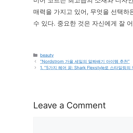
미어 코트는 최고급의 소재와 디자인
매력을 가지고 있어, 무엇을 선택하
수 있다. 중요한 것은 자신에게 잘 
Categories
beauty
“Nordstrom 가을 세일의 알짜배기 아이템 추천”
1. “5가지 헤어 꿈: Shark Flexstyle로 스타일
Leave a Comment
Comment