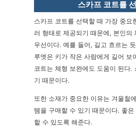
스카프 코트를 선
스카프 코트를 선택할 때 가장 중요
러 형태로 제공되기 때문에, 본인의
우선이다. 예를 들어, 길고 흐르는 
루엣은 키가 작은 사람에게 길어 보이
코트는 체형 보완에도 도움이 된다.
기 때문이다.
또한 소재가 중요한 이유는 겨울철에
템을 구매할 수 있기 때문이다. 좋
할 수 있도록 해준다.