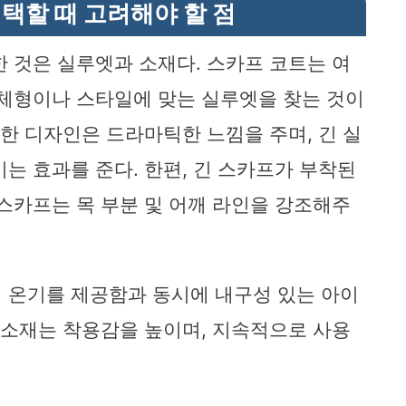
택할 때 고려해야 할 점
한 것은 실루엣과 소재다. 스카프 코트는 여
 체형이나 스타일에 맞는 실루엣을 찾는 것이
듯한 디자인은 드라마틱한 느낌을 주며, 긴 실
는 효과를 준다. 한편, 긴 스카프가 부착된
 스카프는 목 부분 및 어깨 라인을 강조해주
 온기를 제공함과 동시에 내구성 있는 아이
은 소재는 착용감을 높이며, 지속적으로 사용