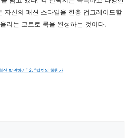
을 담고 있다. 각 선택지는 독특하고 다양한
든 자신의 패션 스타일을 한층 업그레이드할
어울리는 코트로 룩을 완성하는 것이다.
링의 혁신 발견하기” 2. “컬쳐의 향찬가