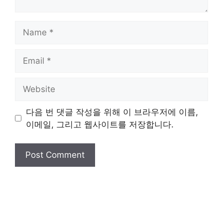
Name
Email
Website
다음 번 댓글 작성을 위해 이 브라우저에 이름,
이메일, 그리고 웹사이트를 저장합니다.