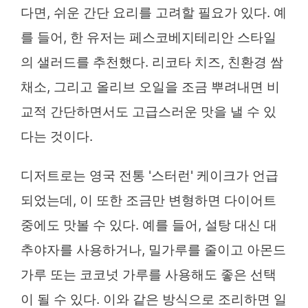
다면, 쉬운 간단 요리를 고려할 필요가 있다. 예
를 들어, 한 유저는 페스코베지테리안 스타일
의 샐러드를 추천했다. 리코타 치즈, 친환경 쌈
채소, 그리고 올리브 오일을 조금 뿌려내면 비
교적 간단하면서도 고급스러운 맛을 낼 수 있
다는 것이다.
디저트로는 영국 전통 '스터런' 케이크가 언급
되었는데, 이 또한 조금만 변형하면 다이어트
중에도 맛볼 수 있다. 예를 들어, 설탕 대신 대
추야자를 사용하거나, 밀가루를 줄이고 아몬드
가루 또는 코코넛 가루를 사용해도 좋은 선택
이 될 수 있다. 이와 같은 방식으로 조리하면 일