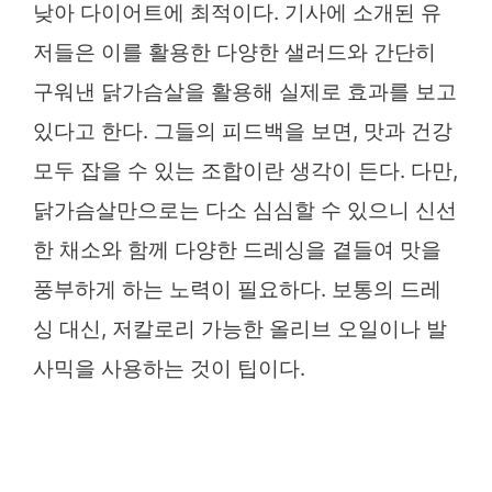
낮아 다이어트에 최적이다. 기사에 소개된 유
저들은 이를 활용한 다양한 샐러드와 간단히
구워낸 닭가슴살을 활용해 실제로 효과를 보고
있다고 한다. 그들의 피드백을 보면, 맛과 건강
모두 잡을 수 있는 조합이란 생각이 든다. 다만,
닭가슴살만으로는 다소 심심할 수 있으니 신선
한 채소와 함께 다양한 드레싱을 곁들여 맛을
풍부하게 하는 노력이 필요하다. 보통의 드레
싱 대신, 저칼로리 가능한 올리브 오일이나 발
사믹을 사용하는 것이 팁이다.