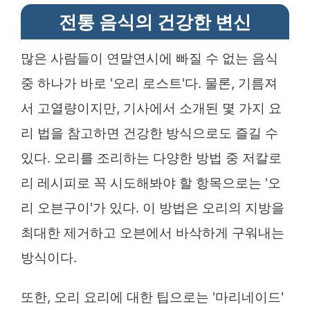
전통 음식의 건강한 변신
많은 사람들이 연말연시에 빠질 수 없는 음식
중 하나가 바로 '오리 로스트'다. 물론, 기름져
서 고열량이지만, 기사에서 소개된 몇 가지 요
리 법을 참고하면 건강한 방식으로도 즐길 수
있다. 오리를 조리하는 다양한 방법 중 저칼로
리 레시피로 꼭 시도해봐야 할 항목으로는 '오
리 오븐구이'가 있다. 이 방법은 오리의 지방을
최대한 제거하고 오븐에서 바삭하게 구워내는
방식이다.
또한, 오리 요리에 대한 팁으로는 '마리네이드'