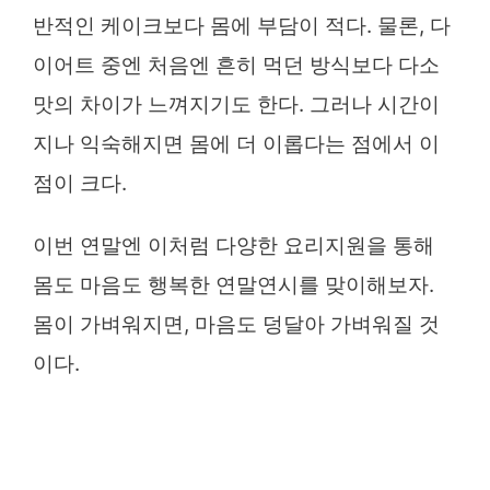
반적인 케이크보다 몸에 부담이 적다. 물론, 다
이어트 중엔 처음엔 흔히 먹던 방식보다 다소
맛의 차이가 느껴지기도 한다. 그러나 시간이
지나 익숙해지면 몸에 더 이롭다는 점에서 이
점이 크다.
이번 연말엔 이처럼 다양한 요리지원을 통해
몸도 마음도 행복한 연말연시를 맞이해보자.
몸이 가벼워지면, 마음도 덩달아 가벼워질 것
이다.