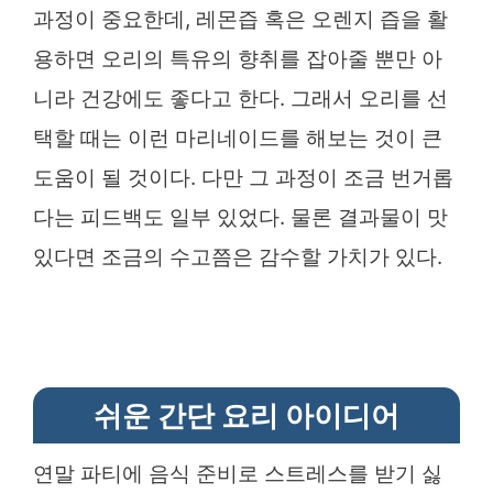
과정이 중요한데, 레몬즙 혹은 오렌지 즙을 활
용하면 오리의 특유의 향취를 잡아줄 뿐만 아
니라 건강에도 좋다고 한다. 그래서 오리를 선
택할 때는 이런 마리네이드를 해보는 것이 큰
도움이 될 것이다. 다만 그 과정이 조금 번거롭
다는 피드백도 일부 있었다. 물론 결과물이 맛
있다면 조금의 수고쯤은 감수할 가치가 있다.
쉬운 간단 요리 아이디어
연말 파티에 음식 준비로 스트레스를 받기 싫