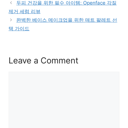
두피 건강을 위한 필수 아이템: Openface 각질
제거 세럼 리뷰
완벽한 베이스 메이크업을 위한 매트 팔레트 선
택 가이드
Leave a Comment
Comment