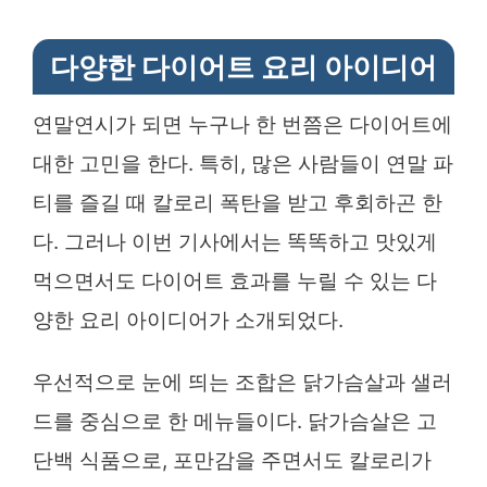
다양한 다이어트 요리 아이디어
연말연시가 되면 누구나 한 번쯤은 다이어트에
대한 고민을 한다. 특히, 많은 사람들이 연말 파
티를 즐길 때 칼로리 폭탄을 받고 후회하곤 한
다. 그러나 이번 기사에서는 똑똑하고 맛있게
먹으면서도 다이어트 효과를 누릴 수 있는 다
양한 요리 아이디어가 소개되었다.
우선적으로 눈에 띄는 조합은 닭가슴살과 샐러
드를 중심으로 한 메뉴들이다. 닭가슴살은 고
단백 식품으로, 포만감을 주면서도 칼로리가