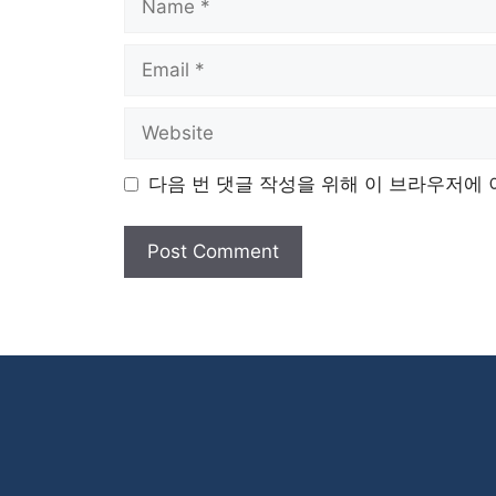
Email
Website
다음 번 댓글 작성을 위해 이 브라우저에 