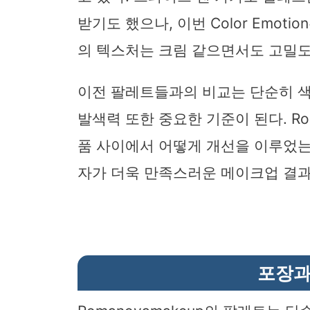
받기도 했으나, 이번 Color Emot
의 텍스처는 크림 같으면서도 고밀도
이전 팔레트들과의 비교는 단순히 
발색력 또한 중요한 기준이 된다. Ro
품 사이에서 어떻게 개선을 이루었는
자가 더욱 만족스러운 메이크업 결과
포장과