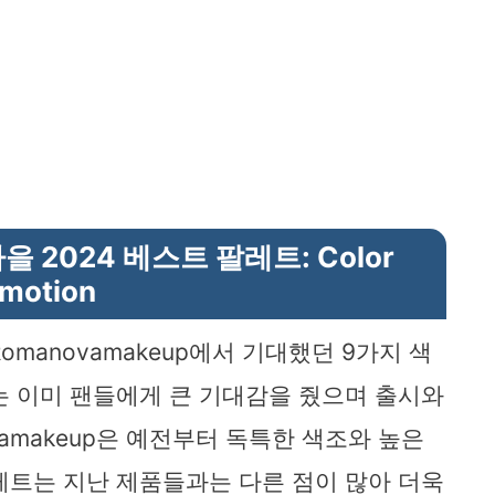
가을 2024 베스트 팔레트: Color
motion
manovamakeup에서 기대했던 9가지 색
는 이미 팬들에게 큰 기대감을 줬으며 출시와
vamakeup은 예전부터 독특한 색조와 높은
레트는 지난 제품들과는 다른 점이 많아 더욱