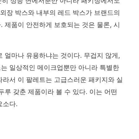
 단순히 성능 면에서뿐만 아니라 패키징에서도
의 외장 박스와 내부의 레드 박스가 브랜드의
. 제품이 안전하게 보호되는 것은 물론, 시
로 얼마나 유용하냐는 것이다. 무겁지 않게,
조는 일상적인 메이크업뿐만 아니라 특별한
따라서 이 팔레트는 고급스러운 패키지와 실
두루 갖춘 제품이라 볼 수 있다. 이는 어떤
요소다.