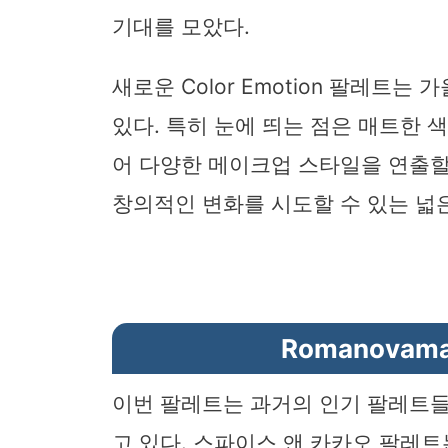
기대를 모았다.
새로운 Color Emotion 팔레트
있다. 특히 눈에 띄는 점은 매트한 
어 다양한 메이크업 스타일을 연출할
창의적인 변화를 시도할 수 있는 넓
Romanovam
이번 팔레트는 과거의 인기 팔레트들
고 있다. 스파이스 앤 카카오 팔레