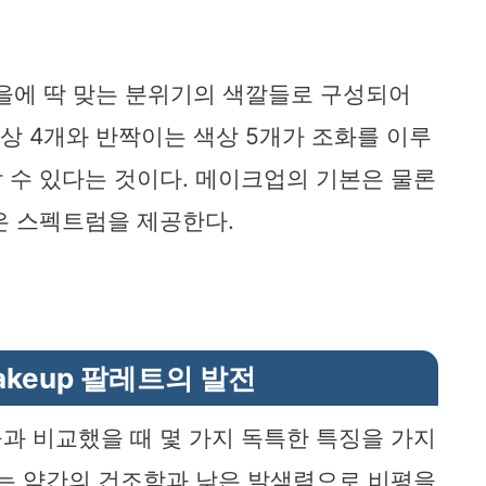
는 가을에 딱 맞는 분위기의 색깔들로 구성되어
색상 4개와 반짝이는 색상 5개가 조화를 이루
 수 있다는 것이다. 메이크업의 기본은 물론
은 스펙트럼을 제공한다.
akeup 팔레트의 발전
과 비교했을 때 몇 가지 독특한 특징을 가지
트는 약간의 건조함과 낮은 발색력으로 비평을