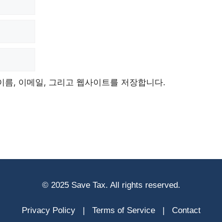
이름, 이메일, 그리고 웹사이트를 저장합니다.
© 2025 Save Tax. All rights reserved.
Privacy Policy
|
Terms of Service
|
Contact