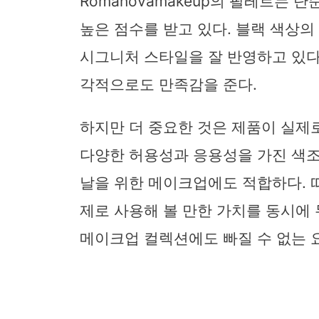
Romanovamakeup의 팔레트는
높은 점수를 받고 있다. 블랙 색상
시그니처 스타일을 잘 반영하고 있다
각적으로도 만족감을 준다.
하지만 더 중요한 것은 제품이 실제
다양한 허용성과 응용성을 가진 색
날을 위한 메이크업에도 적합하다. 
제로 사용해 볼 만한 가치를 동시에 
메이크업 컬렉션에도 빠질 수 없는 