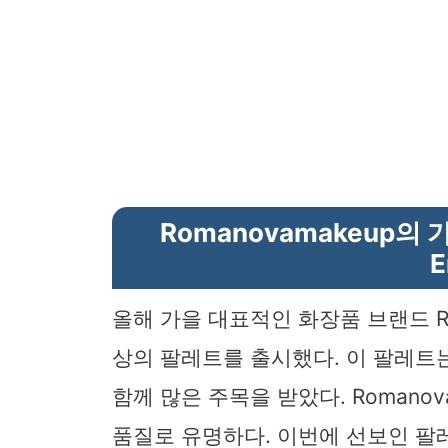
Romanovamakeup의 
E
올해 가을 대표적인 화장품 브랜드 Ro
상의 팔레트를 출시했다. 이 팔레트
함께 많은 주목을 받았다. Romano
품질로 유명하다. 이번에 선보인 팔