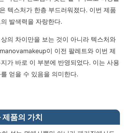
ion은 텍스처가 한층 부드러워졌다. 이번 제품
의 발색력을 자랑한다.
색상의 차이만을 보는 것이 아니라 텍스처와
manovamakeup이 이전 팔레트와 이번 제
지가 바로 이 부분에 반영되었다. 이는 사용
를 얻을 수 있음을 의미한다.
 제품의 가치