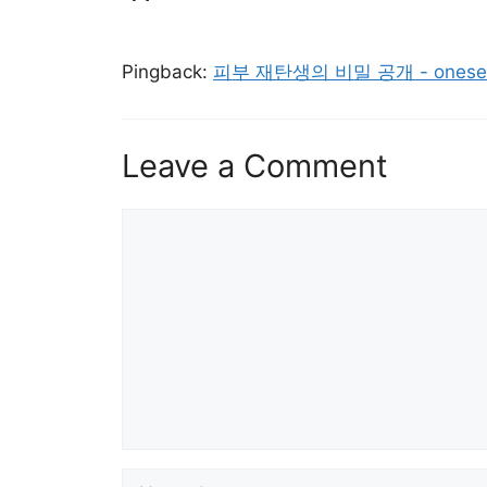
Pingback:
피부 재탄생의 비밀 공개 - onesel
Leave a Comment
Comment
Name