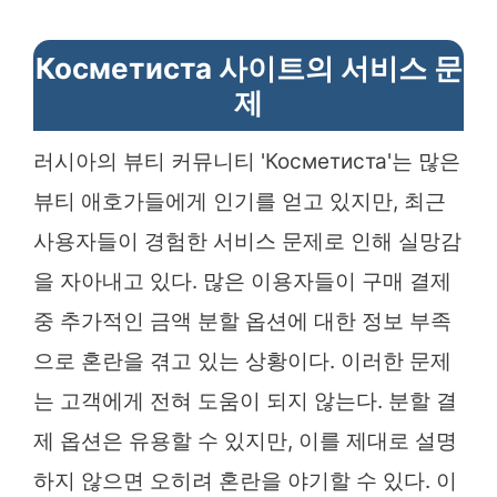
Косметиста 사이트의 서비스 문
제
러시아의 뷰티 커뮤니티 'Косметиста'는 많은
뷰티 애호가들에게 인기를 얻고 있지만, 최근
사용자들이 경험한 서비스 문제로 인해 실망감
을 자아내고 있다. 많은 이용자들이 구매 결제
중 추가적인 금액 분할 옵션에 대한 정보 부족
으로 혼란을 겪고 있는 상황이다. 이러한 문제
는 고객에게 전혀 도움이 되지 않는다. 분할 결
제 옵션은 유용할 수 있지만, 이를 제대로 설명
하지 않으면 오히려 혼란을 야기할 수 있다. 이