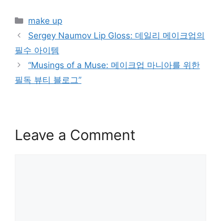
Categories
make up
Sergey Naumov Lip Gloss: 데일리 메이크업의
필수 아이템
“Musings of a Muse: 메이크업 마니아를 위한
필독 뷰티 블로그”
Leave a Comment
Comment