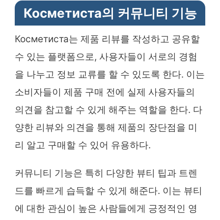
Косметиста의 커뮤니티 기능
Косметиста는 제품 리뷰를 작성하고 공유할
수 있는 플랫폼으로, 사용자들이 서로의 경험
을 나누고 정보 교류를 할 수 있도록 한다. 이는
소비자들이 제품 구매 전에 실제 사용자들의
의견을 참고할 수 있게 해주는 역할을 한다. 다
양한 리뷰와 의견을 통해 제품의 장단점을 미
리 알고 구매할 수 있어 유용하다.
커뮤니티 기능은 특히 다양한 뷰티 팁과 트렌
드를 빠르게 습득할 수 있게 해준다. 이는 뷰티
에 대한 관심이 높은 사람들에게 긍정적인 영