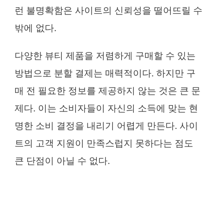
런 불명확함은 사이트의 신뢰성을 떨어뜨릴 수
밖에 없다.
다양한 뷰티 제품을 저렴하게 구매할 수 있는
방법으로 분할 결제는 매력적이다. 하지만 구
매 전 필요한 정보를 제공하지 않는 것은 큰 문
제다. 이는 소비자들이 자신의 소득에 맞는 현
명한 소비 결정을 내리기 어렵게 만든다. 사이
트의 고객 지원이 만족스럽지 못하다는 점도
큰 단점이 아닐 수 없다.