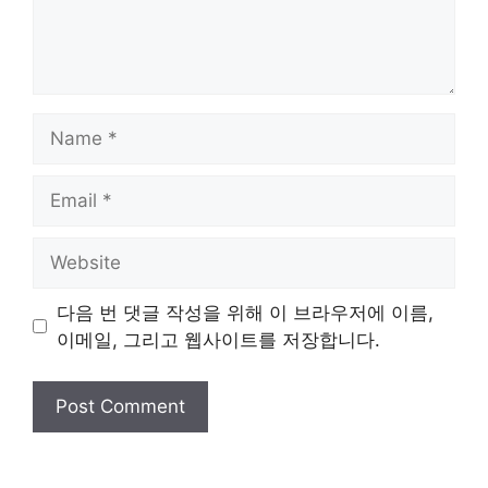
Name
Email
Website
다음 번 댓글 작성을 위해 이 브라우저에 이름,
이메일, 그리고 웹사이트를 저장합니다.