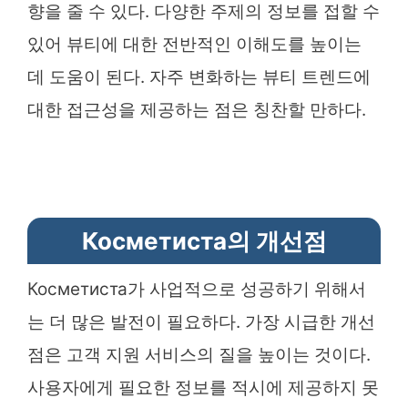
향을 줄 수 있다. 다양한 주제의 정보를 접할 수
있어 뷰티에 대한 전반적인 이해도를 높이는
데 도움이 된다. 자주 변화하는 뷰티 트렌드에
대한 접근성을 제공하는 점은 칭찬할 만하다.
Косметиста의 개선점
Косметиста가 사업적으로 성공하기 위해서
는 더 많은 발전이 필요하다. 가장 시급한 개선
점은 고객 지원 서비스의 질을 높이는 것이다.
사용자에게 필요한 정보를 적시에 제공하지 못