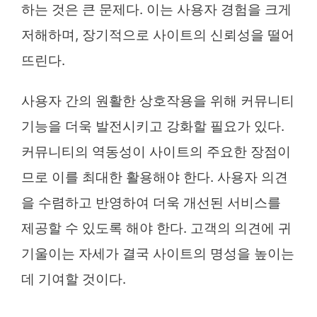
하는 것은 큰 문제다. 이는 사용자 경험을 크게
저해하며, 장기적으로 사이트의 신뢰성을 떨어
뜨린다.
사용자 간의 원활한 상호작용을 위해 커뮤니티
기능을 더욱 발전시키고 강화할 필요가 있다.
커뮤니티의 역동성이 사이트의 주요한 장점이
므로 이를 최대한 활용해야 한다. 사용자 의견
을 수렴하고 반영하여 더욱 개선된 서비스를
제공할 수 있도록 해야 한다. 고객의 의견에 귀
기울이는 자세가 결국 사이트의 명성을 높이는
데 기여할 것이다.